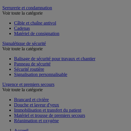
Rééducation
Serrurerie et condamnation
Voir toute la catégorie
Câble et chaîne antivol
Cadenas
Matériel de consignation
Signalétique de sécurité
Voir toute la catégorie
Balisage de sécurité pour travaux et chantier
Panneau de sécurité
Sécurité routière
Signalisation personnalisable
Urgence et premiers secours
Voir toute la catégorie
Brancard et civière
Douche et laveur d'yeux
Immobilisation et transfert du patient
Matériel et trousse de premiers secours
Réanimation et oxygène