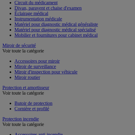
Armoire à pharmacie
Circuit du médicament
Divan, paravent et chaise d'examen
Éclairage médical
Instrumentation médicale
Matériel pour diagnostic médical généraliste
Matériel pour diagnostic médical spécialisé
Mobilier et fournitures pour cabinet médical
Miroir de sécurité
Voir toute la catégorie
Accessoires pour miroir
Miroir de surveillance
Miroir d'inspection pour véhicule
Miroir routier
Protection et amortisseur
Voir toute la catégorie
Butoir de protection
Cornière et profilé
Protection incendie
Voir toute la catégorie