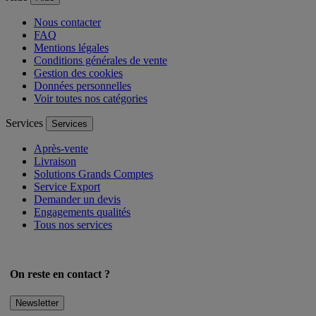
Aide
Aide
Nous contacter
FAQ
Mentions légales
Conditions générales de vente
Gestion des cookies
Données personnelles
Voir toutes nos catégories
Services
Services
Après-vente
Livraison
Solutions Grands Comptes
Service Export
Demander un devis
Engagements qualités
Tous nos services
On reste en contact ?
Newsletter