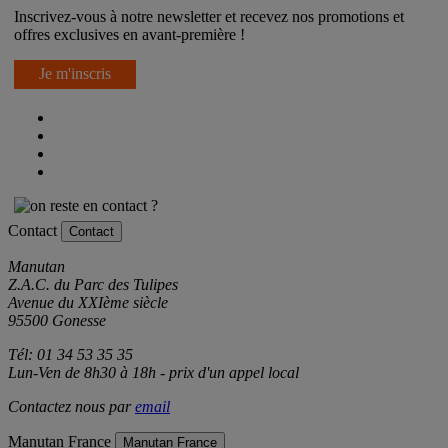
Inscrivez-vous à notre newsletter et recevez nos promotions et
offres exclusives en avant-première !
Je m'inscris
Contact
Contact
Manutan
Z.A.C. du Parc des Tulipes
Avenue du XXIème siècle
95500 Gonesse
Tél: 01 34 53 35 35
Lun-Ven de 8h30 à 18h - prix d'un appel local
Contactez nous par
email