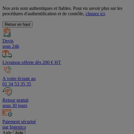
Nos avis sont authentiques et fiables. Pour en savoir plus sur les
procédures d'authentification et de contrôle,
cliquez ici
.
Retour en haut
Devis
sous 24h
Livraison offerte dès 200 € HT
A votre écoute au
01 34 53 35 35
Retour gratuit
sous 30 jours
Paiement sécurisé
par Ingenico