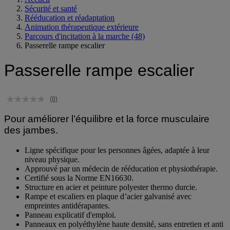
Accueil
Sécurité et santé
Rééducation et réadaptation
Animation thérapeutique extérieure
Parcours d'incitation à la marche
(48)
Passerelle rampe escalier
Passerelle rampe escalier
(0)
Pour améliorer l’équilibre et la force musculaire
des jambes.
Ligne spécifique pour les personnes âgées, adaptée à leur
niveau physique.
Approuvé par un médecin de rééducation et physiothérapie.
Certifié sous la Norme EN16630.
Structure en acier et peinture polyester thermo durcie.
Rampe et escaliers en plaque d’acier galvanisé avec
empreintes antidérapantes.
Panneau explicatif d'emploi.