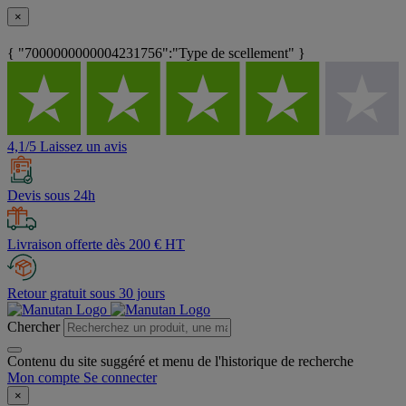
×
{ "7000000000004231756":"Type de scellement" }
4,1/5 Laissez un avis
Devis sous 24h
Livraison offerte dès 200 € HT
Retour gratuit sous 30 jours
Chercher
Contenu du site suggéré et menu de l'historique de recherche
Mon compte
Se connecter
×