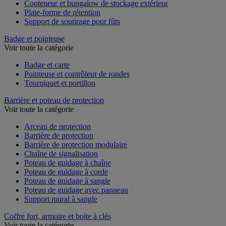
Chariot de rétention
Conteneur et bungalow de stockage extérieur
Plate-forme de rétention
Support de soutirage pour fûts
Badge et pointeuse
Voir toute la catégorie
Badge et carte
Pointeuse et contrôleur de rondes
Tourniquet et portillon
Barrière et poteau de protection
Voir toute la catégorie
Arceau de protection
Barrière de protection
Barrière de protection modulaire
Chaîne de signalisation
Poteau de guidage à chaîne
Poteau de guidage à corde
Poteau de guidage à sangle
Poteau de guidage avec panneau
Support mural à sangle
Coffre fort, armoire et boite à clés