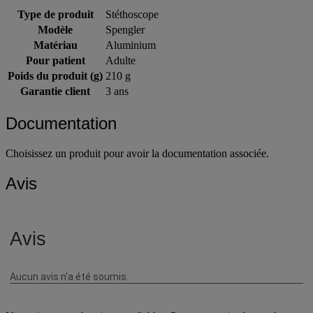
Type de produit
Stéthoscope
Modèle
Spengler
Matériau
Aluminium
Pour patient
Adulte
Poids du produit (g)
210 g
Garantie client
3 ans
Documentation
Choisissez un produit pour avoir la documentation associée.
Avis