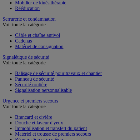
Mobilier de kinésithérapie
Rééducation
Serrurerie et condamnation
Voir toute la catégorie
Câble et chaîne antivol
Cadenas
Matériel de consignation
Signalétique de sécurité
Voir toute la catégorie
Balisage de sécurité pour travaux et chantier
Panneau de sécurité
Sécurité routière
Signalisation personnalisable
Urgence et premiers secours
Voir toute la catégorie
Brancard et civière
Douche et laveur d'yeux
Immobilisation et transfert du patient
Matériel et trousse de premiers secours
Réanimation et oxygène