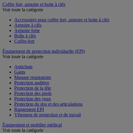
Coffre fort, armoire et boite à clés
Voir toute la catégorie
Accessoires pour coffre fort, armoire et boite à clés
Armoire à clés
Armoire forte
Boîte à clés
Coffre-fort
Équipement de protection individuelle (EPI)
Voir toute la catégorie
Antichute
Gants
Masque respiratoire
Protection auditive
Protection de la tête
Protection des pieds
Protection des yeux
Protection du dos et des articulations
Rangement EPI
Vêtement de protection et de travail
Équipement et mobilier médical
Voir toute la catégorie