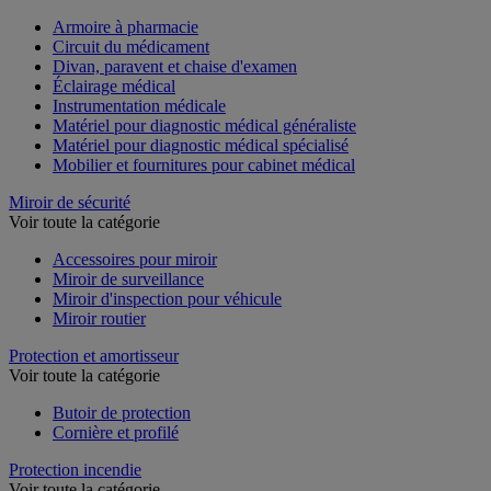
Armoire à pharmacie
Circuit du médicament
Divan, paravent et chaise d'examen
Éclairage médical
Instrumentation médicale
Matériel pour diagnostic médical généraliste
Matériel pour diagnostic médical spécialisé
Mobilier et fournitures pour cabinet médical
Miroir de sécurité
Voir toute la catégorie
Accessoires pour miroir
Miroir de surveillance
Miroir d'inspection pour véhicule
Miroir routier
Protection et amortisseur
Voir toute la catégorie
Butoir de protection
Cornière et profilé
Protection incendie
Voir toute la catégorie