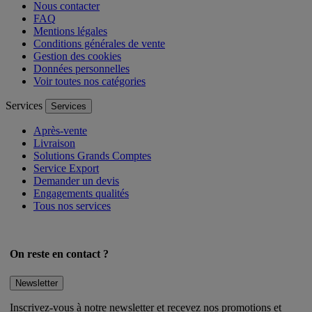
Nous contacter
FAQ
Mentions légales
Conditions générales de vente
Gestion des cookies
Données personnelles
Voir toutes nos catégories
Services
Services
Après-vente
Livraison
Solutions Grands Comptes
Service Export
Demander un devis
Engagements qualités
Tous nos services
On reste en contact ?
Newsletter
Inscrivez-vous à notre newsletter et recevez nos promotions et