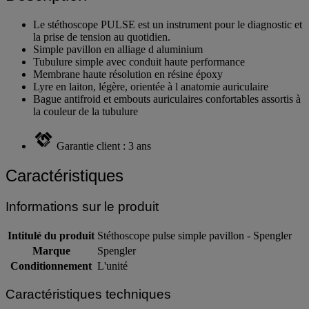
Le stéthoscope PULSE est un instrument pour le diagnostic et
la prise de tension au quotidien.
Simple pavillon en alliage d aluminium
Tubulure simple avec conduit haute performance
Membrane haute résolution en résine époxy
Lyre en laiton, légère, orientée à l anatomie auriculaire
Bague antifroid et embouts auriculaires confortables assortis à
la couleur de la tubulure
Garantie client : 3 ans
Caractéristiques
Informations sur le produit
Intitulé du produit
Stéthoscope pulse simple pavillon - Spengler
Marque
Spengler
Conditionnement
L'unité
Caractéristiques techniques