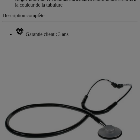
la couleur de la tubulure
Description complète
Garantie client : 3 ans