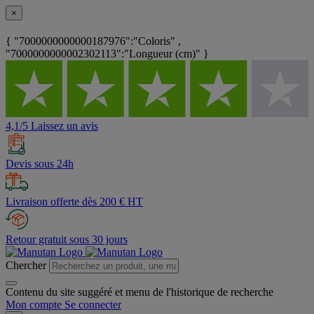
×
{ "7000000000000187976":"Coloris" ,
"7000000000002302113":"Longueur (cm)" }
4,1/5 Laissez un avis
Devis sous 24h
Livraison offerte dès 200 € HT
Retour gratuit sous 30 jours
Chercher
Contenu du site suggéré et menu de l'historique de recherche
Mon compte
Se connecter