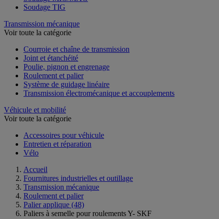
Soudage TIG
Transmission mécanique
Voir toute la catégorie
Courroie et chaîne de transmission
Joint et étanchéité
Poulie, pignon et engrenage
Roulement et palier
Système de guidage linéaire
Transmission électromécanique et accouplements
Véhicule et mobilité
Voir toute la catégorie
Accessoires pour véhicule
Entretien et réparation
Vélo
Accueil
Fournitures industrielles et outillage
Transmission mécanique
Roulement et palier
Palier applique
(48)
Paliers à semelle pour roulements Y- SKF