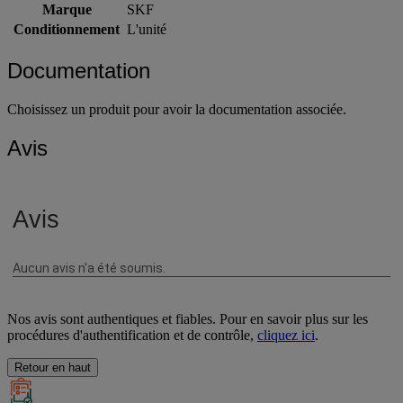
Marque
SKF
Conditionnement
L'unité
Documentation
Choisissez un produit pour avoir la documentation associée.
Avis
Nos avis sont authentiques et fiables. Pour en savoir plus sur les
procédures d'authentification et de contrôle,
cliquez ici
.
Retour en haut