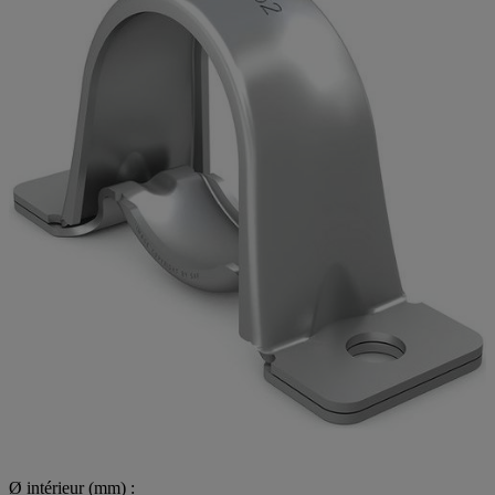
Ø intérieur (mm) :