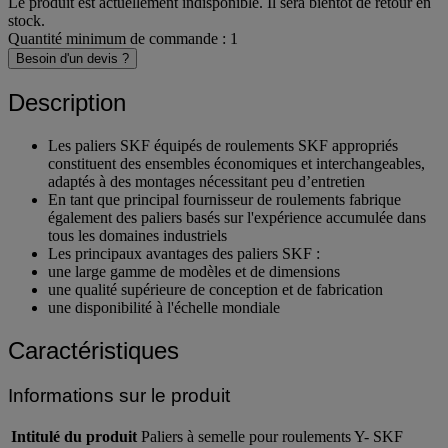
Le produit est actuellement indisponible. Il sera bientôt de retour en
stock.
Quantité minimum de commande : 1
Besoin d'un devis ?
Description
Les paliers SKF équipés de roulements SKF appropriés
constituent des ensembles économiques et interchangeables,
adaptés à des montages nécessitant peu d’entretien
En tant que principal fournisseur de roulements fabrique
également des paliers basés sur l'expérience accumulée dans
tous les domaines industriels
Les principaux avantages des paliers SKF :
une large gamme de modèles et de dimensions
une qualité supérieure de conception et de fabrication
une disponibilité à l'échelle mondiale
Caractéristiques
Informations sur le produit
Intitulé du produit
Paliers à semelle pour roulements Y- SKF