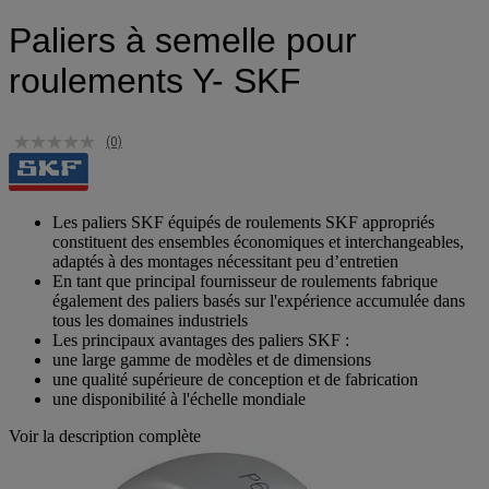
Paliers à semelle pour
roulements Y- SKF
(0)
Les paliers SKF équipés de roulements SKF appropriés
constituent des ensembles économiques et interchangeables,
adaptés à des montages nécessitant peu d’entretien
En tant que principal fournisseur de roulements fabrique
également des paliers basés sur l'expérience accumulée dans
tous les domaines industriels
Les principaux avantages des paliers SKF :
une large gamme de modèles et de dimensions
une qualité supérieure de conception et de fabrication
une disponibilité à l'échelle mondiale
Voir la description complète