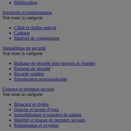
Rééducation
Serrurerie et condamnation
Voir toute la catégorie
Câble et chaîne antivol
Cadenas
Matériel de consignation
Signalétique de sécurité
Voir toute la catégorie
Balisage de sécurité pour travaux et chantier
Panneau de sécurité
Sécurité routière
Signalisation personnalisable
Urgence et premiers secours
Voir toute la catégorie
Brancard et civière
Douche et laveur d'yeux
Immobilisation et transfert du patient
Matériel et trousse de premiers secours
Réanimation et oxygène