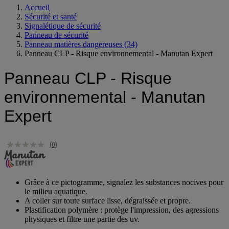
Accueil
Sécurité et santé
Signalétique de sécurité
Panneau de sécurité
Panneau matières dangereuses
(34)
Panneau CLP - Risque environnemental - Manutan Expert
Panneau CLP - Risque
environnemental - Manutan
Expert
(0)
Grâce à ce pictogramme, signalez les substances nocives pour
le milieu aquatique.
A coller sur toute surface lisse, dégraissée et propre.
Plastification polymère : protège l'impression, des agressions
physiques et filtre une partie des uv.