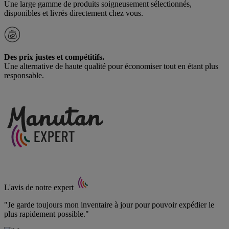
Une large gamme de produits soigneusement sélectionnés,
disponibles et livrés directement chez vous.
Des prix justes et compétitifs.
Une alternative de haute qualité pour économiser tout en étant plus
responsable.
L'avis de notre expert
"Je garde toujours mon inventaire à jour pour pouvoir expédier le
plus rapidement possible."