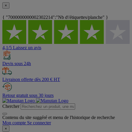
×
{ "7000000000002302214":"Nb d\'étiquettes/planche" }
4,1/5 Laissez un avis
Devis sous 24h
Livraison offerte dès 200 € HT
Retour gratuit sous 30 jours
Chercher
Contenu du site suggéré et menu de l'historique de recherche
Mon compte
Se connecter
×