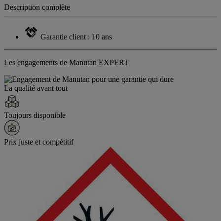
Description complète
Garantie client : 10 ans
Les engagements de Manutan EXPERT
La qualité avant tout
Toujours disponible
Prix juste et compétitif