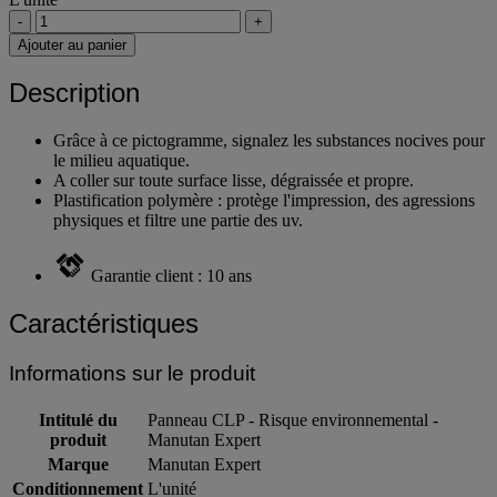
-
+
Ajouter au panier
Description
Grâce à ce pictogramme, signalez les substances nocives pour
le milieu aquatique.
A coller sur toute surface lisse, dégraissée et propre.
Plastification polymère : protège l'impression, des agressions
physiques et filtre une partie des uv.
Garantie client : 10 ans
Caractéristiques
Informations sur le produit
Intitulé du
Panneau CLP - Risque environnemental -
produit
Manutan Expert
Marque
Manutan Expert
Conditionnement
L'unité