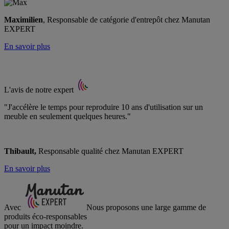
Maximilien
, Responsable de catégorie d'entrepôt chez Manutan
EXPERT
En savoir plus
L'avis de notre expert
"J'accélère le temps pour reproduire 10 ans d'utilisation sur un
meuble en seulement quelques heures."
Thibault,
Responsable qualité chez Manutan EXPERT
En savoir plus
Avec
Nous proposons une large gamme de
produits éco-responsables
pour un impact moindre.