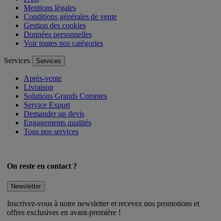
Mentions légales
Conditions générales de vente
Gestion des cookies
Données personnelles
Voir toutes nos catégories
Services
Services
Après-vente
Livraison
Solutions Grands Comptes
Service Export
Demander un devis
Engagements qualités
Tous nos services
On reste en contact ?
Newsletter
Inscrivez-vous à notre newsletter et recevez nos promotions et
offres exclusives en avant-première !