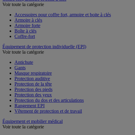
Voir toute la catégorie
Accessoires pour coffre fort, armoire et boite à clés
Armoire à clés
Armoire forte
Boîte à clés
Coffre-fort
Équipement de protection individuelle (EPI)
Voir toute la catégorie
Antichute
Gants
Masque respiratoire
Protection auditive
Protection de la tête
Protection des pieds
Protection des yeux
Protection du dos et des articulations
Rangement EPI
Vêtement de protection et de travail
Équipement et mobilier médical
Voir toute la catégorie