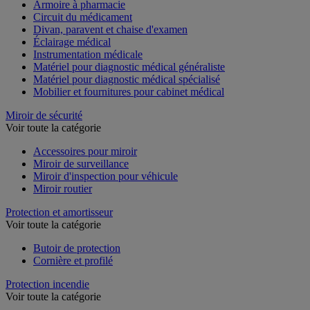
Armoire à pharmacie
Circuit du médicament
Divan, paravent et chaise d'examen
Éclairage médical
Instrumentation médicale
Matériel pour diagnostic médical généraliste
Matériel pour diagnostic médical spécialisé
Mobilier et fournitures pour cabinet médical
Miroir de sécurité
Voir toute la catégorie
Accessoires pour miroir
Miroir de surveillance
Miroir d'inspection pour véhicule
Miroir routier
Protection et amortisseur
Voir toute la catégorie
Butoir de protection
Cornière et profilé
Protection incendie
Voir toute la catégorie