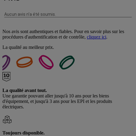
Nos avis sont authentiques et fiables. Pour en savoir plus sur les
procédures d'authentification et de contrôle,
cliquez ici
.
La qualité au meilleur prix.
La qualité avant tout.
Une garantie pouvant aller jusqu'à 10 ans pour les biens
d'équipement, et jusqu'à 3 ans pour les EPI et les produits
électriques.
Toujours disponible.