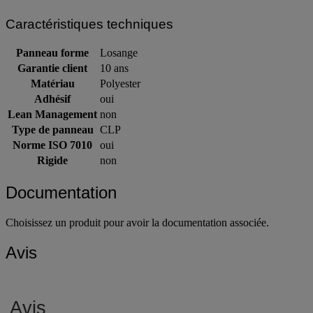
Caractéristiques techniques
Panneau forme
Losange
Garantie client
10 ans
Matériau
Polyester
Adhésif
oui
Lean Management
non
Type de panneau
CLP
Norme ISO 7010
oui
Rigide
non
Documentation
Choisissez un produit pour avoir la documentation associée.
Avis