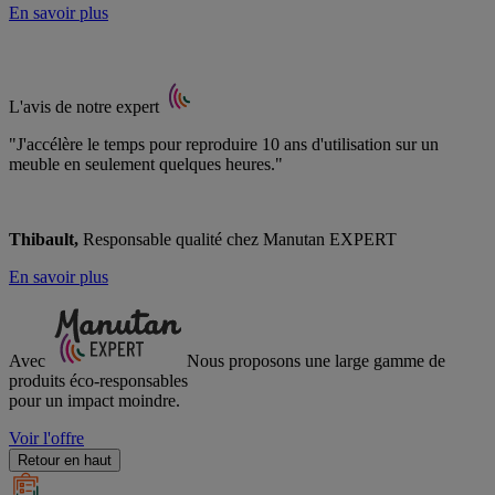
En savoir plus
L'avis de notre expert
"J'accélère le temps pour reproduire 10 ans d'utilisation sur un
meuble en seulement quelques heures."
Thibault,
Responsable qualité chez Manutan EXPERT
En savoir plus
Avec
Nous proposons une large gamme de
produits éco-responsables
pour un impact moindre.
Voir l'offre
Retour en haut