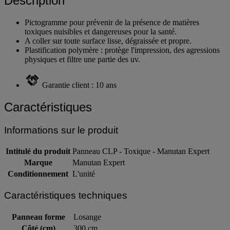
Description
Pictogramme pour prévenir de la présence de matières
toxiques nuisibles et dangereuses pour la santé.
A coller sur toute surface lisse, dégraissée et propre.
Plastification polymère : protège l'impression, des agressions
physiques et filtre une partie des uv.
Garantie client : 10 ans
Caractéristiques
Informations sur le produit
Intitulé du produit
Panneau CLP - Toxique - Manutan Expert
Marque
Manutan Expert
Conditionnement
L'unité
Caractéristiques techniques
Panneau forme
Losange
Côté (cm)
300 cm