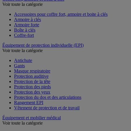
Voir toute la catégorie
Accessoires pour coffre fort, armoire et boite à clés
Armoire à clés
Armoire forte
Boîte à clés
Coffre-fort
Équipement de protection individuelle (EPI)
Voir toute la catégorie
Antichute
Gants
Masque respiratoire
Protection auditive
Protection de la tête
Protection des pieds
Protection des yeux
Protection du dos et des articulations
Rangement EPI
Vêtement de protection et de travail
Équipement et mobilier médical
Voir toute la catégorie