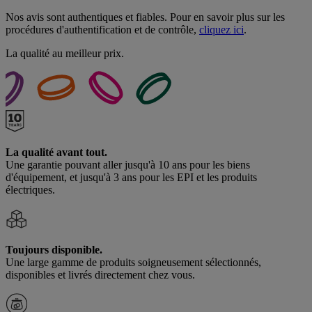
Nos avis sont authentiques et fiables. Pour en savoir plus sur les
procédures d'authentification et de contrôle,
cliquez ici
.
La qualité au meilleur prix.
La qualité avant tout.
Une garantie pouvant aller jusqu'à 10 ans pour les biens
d'équipement, et jusqu'à 3 ans pour les EPI et les produits
électriques.
Toujours disponible.
Une large gamme de produits soigneusement sélectionnés,
disponibles et livrés directement chez vous.