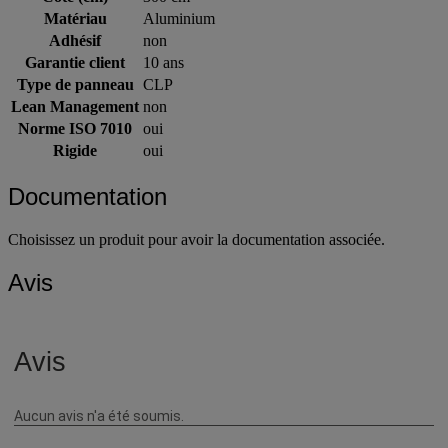
Matériau
Aluminium
Adhésif
non
Garantie client
10 ans
Type de panneau
CLP
Lean Management
non
Norme ISO 7010
oui
Rigide
oui
Documentation
Choisissez un produit pour avoir la documentation associée.
Avis