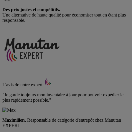
Des prix justes et compétitifs.
Une alternative de haute qualité pour économiser tout en étant plus
responsable.
L'avis de notre expert
"Je garde toujours mon inventaire à jour pour pouvoir expédier le
plus rapidement possible."
Maximilien
, Responsable de catégorie d'entrepôt chez Manutan
EXPERT