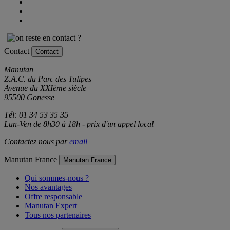
Contact
Contact
Manutan
Z.A.C. du Parc des Tulipes
Avenue du XXIème siècle
95500 Gonesse
Tél: 01 34 53 35 35
Lun-Ven de 8h30 à 18h - prix d'un appel local
Contactez nous par
email
Manutan France
Manutan France
Qui sommes-nous ?
Nos avantages
Offre responsable
Manutan Expert
Tous nos partenaires