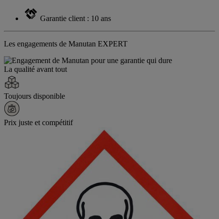
Garantie client : 10 ans
Les engagements de Manutan EXPERT
La qualité avant tout
Toujours disponible
Prix juste et compétitif