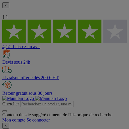
×
{ }
4,1/5 Laissez un avis
Devis sous 24h
Livraison offerte dès 200 € HT
Retour gratuit sous 30 jours
Chercher
Contenu du site suggéré et menu de l'historique de recherche
Mon compte
Se connecter
×