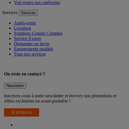
Voir toutes nos catégories
Services
Services
Après-vente
Livraison
Solutions Grands Comptes
Service Export
Demander un devis
Engagements qualités
Tous nos services
On reste en contact ?
Newsletter
Inscrivez-vous à notre newsletter et recevez nos promotions et
offres exclusives en avant-première !
Je m'inscris