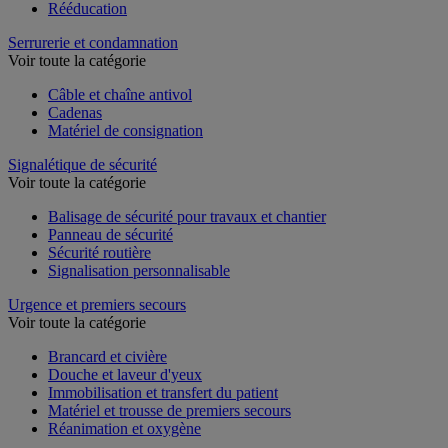
Rééducation
Serrurerie et condamnation
Voir toute la catégorie
Câble et chaîne antivol
Cadenas
Matériel de consignation
Signalétique de sécurité
Voir toute la catégorie
Balisage de sécurité pour travaux et chantier
Panneau de sécurité
Sécurité routière
Signalisation personnalisable
Urgence et premiers secours
Voir toute la catégorie
Brancard et civière
Douche et laveur d'yeux
Immobilisation et transfert du patient
Matériel et trousse de premiers secours
Réanimation et oxygène