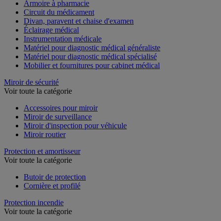
Armoire à pharmacie
Circuit du médicament
Divan, paravent et chaise d'examen
Éclairage médical
Instrumentation médicale
Matériel pour diagnostic médical généraliste
Matériel pour diagnostic médical spécialisé
Mobilier et fournitures pour cabinet médical
Miroir de sécurité
Voir toute la catégorie
Accessoires pour miroir
Miroir de surveillance
Miroir d'inspection pour véhicule
Miroir routier
Protection et amortisseur
Voir toute la catégorie
Butoir de protection
Cornière et profilé
Protection incendie
Voir toute la catégorie