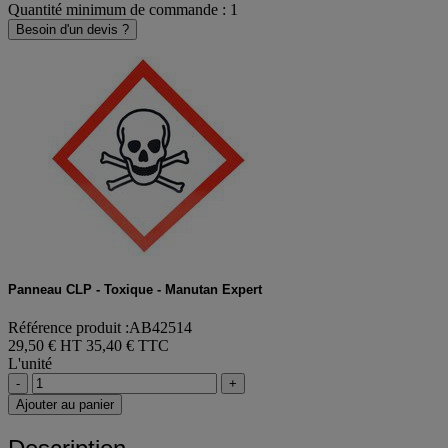
Quantité minimum de commande : 1
Besoin d'un devis ?
Panneau CLP - Toxique - Manutan Expert
Référence produit :AB42514
29,50 € HT
35,40 € TTC
L'unité
-
+
Ajouter au panier