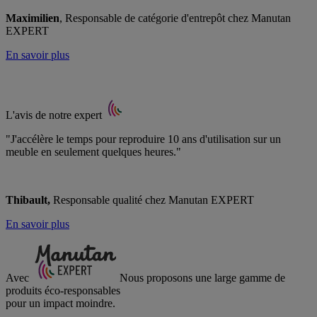
Maximilien
, Responsable de catégorie d'entrepôt chez Manutan
EXPERT
En savoir plus
L'avis de notre expert
"J'accélère le temps pour reproduire 10 ans d'utilisation sur un
meuble en seulement quelques heures."
Thibault,
Responsable qualité chez Manutan EXPERT
En savoir plus
Avec
Nous proposons une large gamme de
produits éco-responsables
pour un impact moindre.