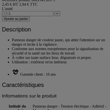
2,45 € HT
2,94 € TTC
L'unité
-
+
Ajouter au panier
Description
Panneau danger de couleur jaune, qui attire l'attention sur un
danger et incite à la vigilance.
Conforme aux normes européennes pour la signalisation de
sécurité et la santé sur les lieux de travail.
À coller sur toute surface lisse, dégraissée et propre.
Utilisation : extérieur et/ou intérieur.
Garantie client : 10 ans
Caractéristiques
Informations sur le produit
Intitulé du
Panneau danger - Tension électrique - Adhésif -