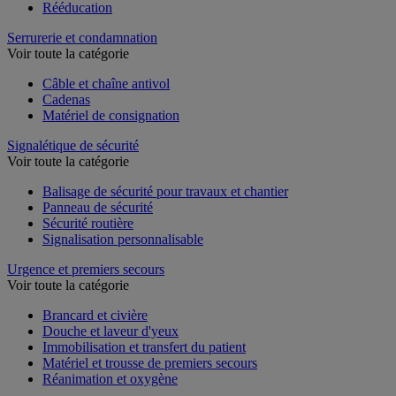
Rééducation
Serrurerie et condamnation
Voir toute la catégorie
Câble et chaîne antivol
Cadenas
Matériel de consignation
Signalétique de sécurité
Voir toute la catégorie
Balisage de sécurité pour travaux et chantier
Panneau de sécurité
Sécurité routière
Signalisation personnalisable
Urgence et premiers secours
Voir toute la catégorie
Brancard et civière
Douche et laveur d'yeux
Immobilisation et transfert du patient
Matériel et trousse de premiers secours
Réanimation et oxygène