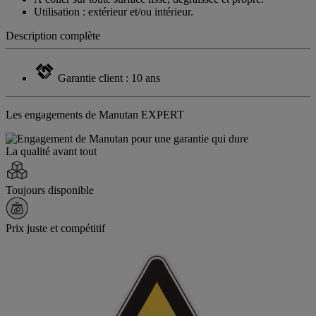
Utilisation : extérieur et/ou intérieur.
Description complète
Garantie client : 10 ans
Les engagements de Manutan EXPERT
La qualité avant tout
Toujours disponible
Prix juste et compétitif