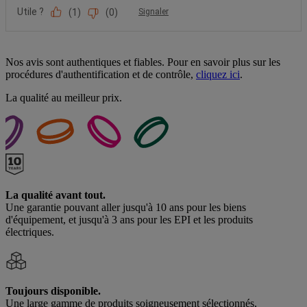
Nos avis sont authentiques et fiables. Pour en savoir plus sur les
procédures d'authentification et de contrôle,
cliquez ici
.
La qualité au meilleur prix.
La qualité avant tout.
Une garantie pouvant aller jusqu'à 10 ans pour les biens
d'équipement, et jusqu'à 3 ans pour les EPI et les produits
électriques.
Toujours disponible.
Une large gamme de produits soigneusement sélectionnés,