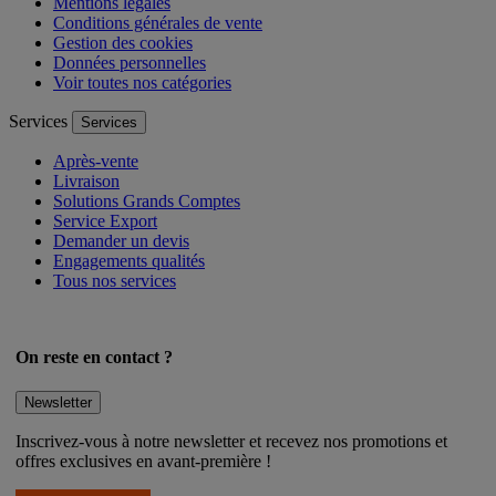
Mentions légales
Conditions générales de vente
Gestion des cookies
Données personnelles
Voir toutes nos catégories
Services
Services
Après-vente
Livraison
Solutions Grands Comptes
Service Export
Demander un devis
Engagements qualités
Tous nos services
On reste en contact ?
Newsletter
Inscrivez-vous à notre newsletter et recevez nos promotions et
offres exclusives en avant-première !