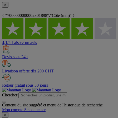
×
{ "7000000000002301898":"Côté (mm)" }
4,1/5 Laissez un avis
Devis sous 24h
Livraison offerte dès 200 € HT
Retour gratuit sous 30 jours
Chercher
Contenu du site suggéré et menu de l'historique de recherche
Mon compte
Se connecter
×