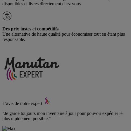
disponibles et livrés directement chez vous.
Des prix justes et compétitifs.
Une alternative de haute qualité pour économiser tout en étant plus
responsable.
L'avis de notre expert
"Je garde toujours mon inventaire à jour pour pouvoir expédier le
plus rapidement possible."