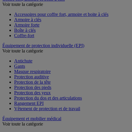
Voir toute la catégorie
Accessoires pour coffre fort, armoire et boite à clés
Armoire à clés
Armoire forte
Boîte à clés
Coffre-fort
Équipement de protection individuelle (EPI)
Voir toute la catégorie
Antichute
Gants
Masque respiratoire
Protection auditive
Protection de la tête
Protection des pieds
Protection des yeux
Protection du dos et des articulations
Rangement EPI
Vêtement de protection et de travail
Équipement et mobilier médical
Voir toute la catégorie