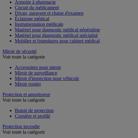
Armoire à pharmacie
Circuit du médicament
Divan, paravent et chaise d'examen
Éclairage médical
Instrumentation médicale
Matériel pour diagnostic médical généraliste
Matériel pour diagnostic médical spécialisé
Mobilier et fournitures pour cabinet médical
Miroir de sécurité
Voir toute la catégorie
Accessoires pour miroir
Miroir de surveillance
Miroir d'inspection pour véhicule
Miroir routier
Protection et amortisseur
Voir toute la catégorie
Butoir de protection
Cornière et profilé
Protection incendie
Voir toute la catégorie