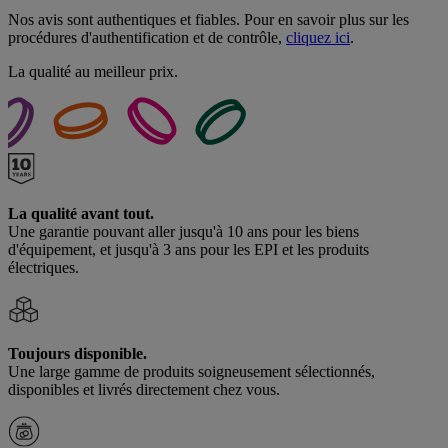
Nos avis sont authentiques et fiables. Pour en savoir plus sur les
procédures d'authentification et de contrôle,
cliquez ici
.
La qualité au meilleur prix.
La qualité avant tout.
Une garantie pouvant aller jusqu'à 10 ans pour les biens
d'équipement, et jusqu'à 3 ans pour les EPI et les produits
électriques.
Toujours disponible.
Une large gamme de produits soigneusement sélectionnés,
disponibles et livrés directement chez vous.