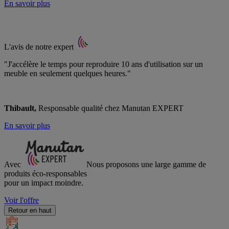
En savoir plus
L'avis de notre expert
"J'accélère le temps pour reproduire 10 ans d'utilisation sur un
meuble en seulement quelques heures."
Thibault,
Responsable qualité chez Manutan EXPERT
En savoir plus
Avec
Nous proposons une large gamme de
produits éco-responsables
pour un impact moindre.
Voir l'offre
Retour en haut