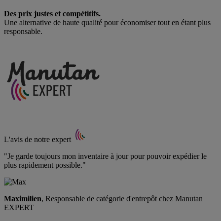
Des prix justes et compétitifs.
Une alternative de haute qualité pour économiser tout en étant plus
responsable.
L'avis de notre expert
"Je garde toujours mon inventaire à jour pour pouvoir expédier le
plus rapidement possible."
Maximilien
, Responsable de catégorie d'entrepôt chez Manutan
EXPERT