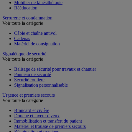
Mobilier de kinésithérapie
Rééducation
Serrurerie et condamnation
Voir toute la catégorie
Câble et chaîne antivol
Cadenas
Matériel de consignation
Signalétique de sécurité
Voir toute la catégorie
Balisage de sécurité pour travaux et chantier
Panneau de sécurité
Sécurité routière
Signalisation personnalisable
Urgence et premiers secours
Voir toute la catégorie
Brancard et civière
Douche et laveur d'yeux
Immobilisation et transfert du patient
Matériel et trousse de premiers secours
Réanimation et oxygène