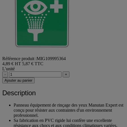
Référence produit :MIG109995364
4,89 € HT
5,87 € TTC
L'unité
-
+
Ajouter au panier
Description
Panneau équipement de rinçage des yeux Manutan Expert est
conçu pour résister aux contraintes d'un environnement
professionnel.
Sa fabrication en PVC rigide lui confère une excellente
résistance aux chocs et aux conditions climatiques variées,