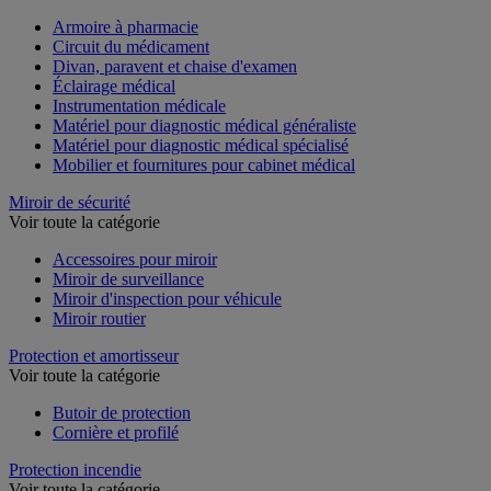
Armoire à pharmacie
Circuit du médicament
Divan, paravent et chaise d'examen
Éclairage médical
Instrumentation médicale
Matériel pour diagnostic médical généraliste
Matériel pour diagnostic médical spécialisé
Mobilier et fournitures pour cabinet médical
Miroir de sécurité
Voir toute la catégorie
Accessoires pour miroir
Miroir de surveillance
Miroir d'inspection pour véhicule
Miroir routier
Protection et amortisseur
Voir toute la catégorie
Butoir de protection
Cornière et profilé
Protection incendie
Voir toute la catégorie