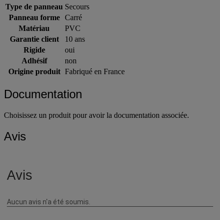
Type de panneau
Secours
Panneau forme
Carré
Matériau
PVC
Garantie client
10 ans
Rigide
oui
Adhésif
non
Origine produit
Fabriqué en France
Documentation
Choisissez un produit pour avoir la documentation associée.
Avis