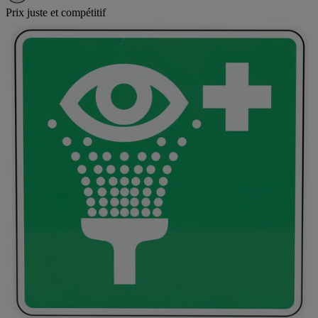
Prix juste et compétitif