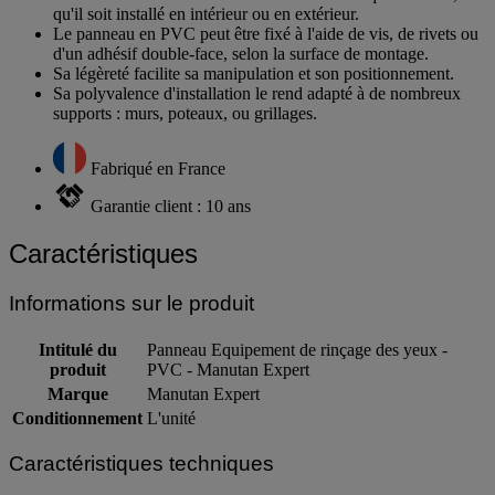
qu'il soit installé en intérieur ou en extérieur.
Le panneau en PVC peut être fixé à l'aide de vis, de rivets ou
d'un adhésif double-face, selon la surface de montage.
Sa légèreté facilite sa manipulation et son positionnement.
Sa polyvalence d'installation le rend adapté à de nombreux
supports : murs, poteaux, ou grillages.
Fabriqué en France
Garantie client : 10 ans
Caractéristiques
Informations sur le produit
Intitulé du
Panneau Equipement de rinçage des yeux -
produit
PVC - Manutan Expert
Marque
Manutan Expert
Conditionnement
L'unité
Caractéristiques techniques