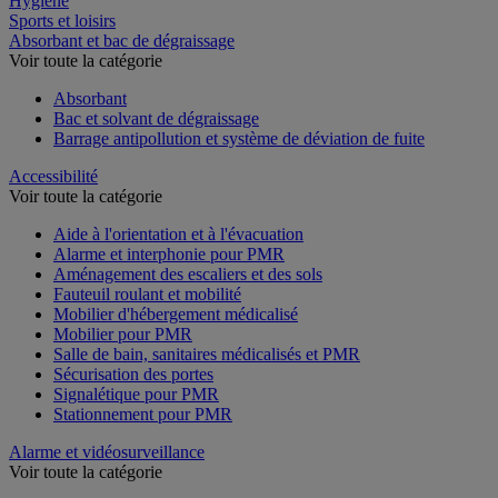
Hygiène
Sports et loisirs
Absorbant et bac de dégraissage
Voir toute la catégorie
Absorbant
Bac et solvant de dégraissage
Barrage antipollution et système de déviation de fuite
Accessibilité
Voir toute la catégorie
Aide à l'orientation et à l'évacuation
Alarme et interphonie pour PMR
Aménagement des escaliers et des sols
Fauteuil roulant et mobilité
Mobilier d'hébergement médicalisé
Mobilier pour PMR
Salle de bain, sanitaires médicalisés et PMR
Sécurisation des portes
Signalétique pour PMR
Stationnement pour PMR
Alarme et vidéosurveillance
Voir toute la catégorie