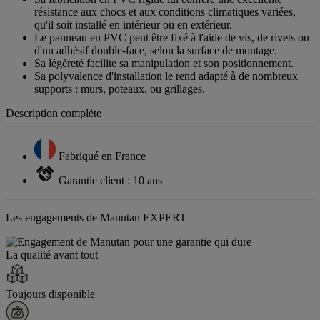
résistance aux chocs et aux conditions climatiques variées,
qu'il soit installé en intérieur ou en extérieur.
Le panneau en PVC peut être fixé à l'aide de vis, de rivets ou
d'un adhésif double-face, selon la surface de montage.
Sa légèreté facilite sa manipulation et son positionnement.
Sa polyvalence d'installation le rend adapté à de nombreux
supports : murs, poteaux, ou grillages.
Description complète
Fabriqué en France
Garantie client : 10 ans
Les engagements de Manutan EXPERT
La qualité avant tout
Toujours disponible