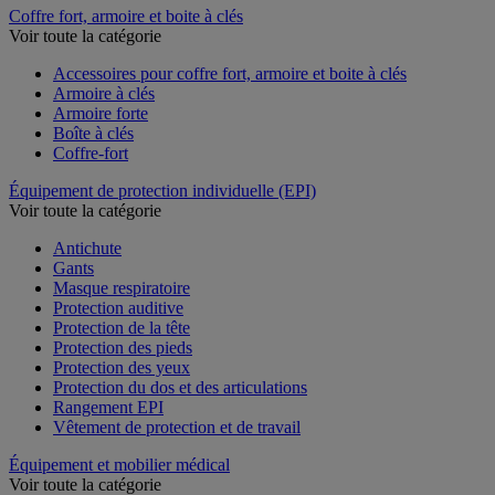
Coffre fort, armoire et boite à clés
Voir toute la catégorie
Accessoires pour coffre fort, armoire et boite à clés
Armoire à clés
Armoire forte
Boîte à clés
Coffre-fort
Équipement de protection individuelle (EPI)
Voir toute la catégorie
Antichute
Gants
Masque respiratoire
Protection auditive
Protection de la tête
Protection des pieds
Protection des yeux
Protection du dos et des articulations
Rangement EPI
Vêtement de protection et de travail
Équipement et mobilier médical
Voir toute la catégorie