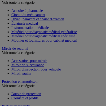
Voir toute la catégorie
Armoire à pharmacie
Circuit du médicament
Divan, paravent et chaise d'examen
Éclairage médical
Instrumentation médicale
Matériel pour diagnostic médical généraliste
Matériel pour diagnostic médical spécialisé
Mobilier et fournitures pour cabinet médical
Miroir de sécurité
Voir toute la catégorie
Accessoires pour miroir
Miroir de surveillance
Miroir d'inspection pour véhicule
Miroir routier
Protection et amortisseur
Voir toute la catégorie
Butoir de protection
Cornière et profilé