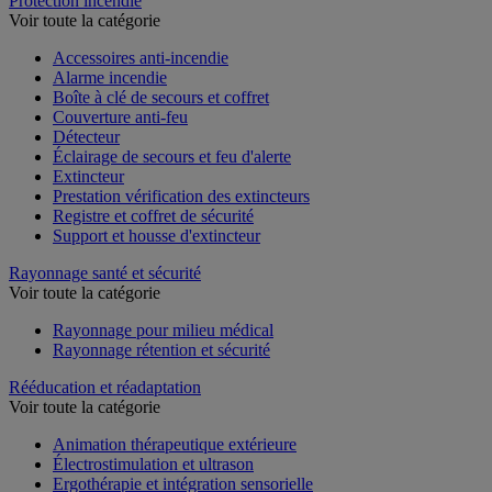
Protection incendie
Voir toute la catégorie
Accessoires anti-incendie
Alarme incendie
Boîte à clé de secours et coffret
Couverture anti-feu
Détecteur
Éclairage de secours et feu d'alerte
Extincteur
Prestation vérification des extincteurs
Registre et coffret de sécurité
Support et housse d'extincteur
Rayonnage santé et sécurité
Voir toute la catégorie
Rayonnage pour milieu médical
Rayonnage rétention et sécurité
Rééducation et réadaptation
Voir toute la catégorie
Animation thérapeutique extérieure
Électrostimulation et ultrason
Ergothérapie et intégration sensorielle