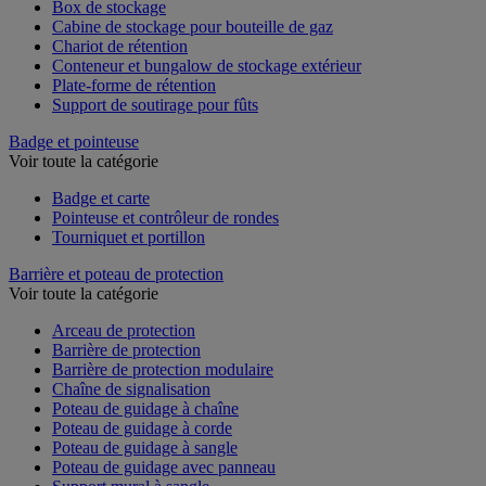
Box de stockage
Cabine de stockage pour bouteille de gaz
Chariot de rétention
Conteneur et bungalow de stockage extérieur
Plate-forme de rétention
Support de soutirage pour fûts
Badge et pointeuse
Voir toute la catégorie
Badge et carte
Pointeuse et contrôleur de rondes
Tourniquet et portillon
Barrière et poteau de protection
Voir toute la catégorie
Arceau de protection
Barrière de protection
Barrière de protection modulaire
Chaîne de signalisation
Poteau de guidage à chaîne
Poteau de guidage à corde
Poteau de guidage à sangle
Poteau de guidage avec panneau