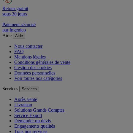
Retour gratuit
sous 30 jours
Paiement sécurisé
par Ingenico
Aide
Aide
Nous contacter
FAQ
Mentions légales
Conditions générales de vente
Gestion des cookies
Données personnelles
Voir toutes nos catégories
Services
Services
Après-vente
Livraison
Solutions Grands Comptes
Service Export
Demander un devis
Engagements qualités
Tous nos services