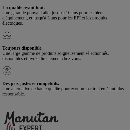
La qualité avant tout.
Une garantie pouvant aller jusqu'à 10 ans pour les biens
d'équipement, et jusqu'à 3 ans pour les EPI et les produits
électriques.
Toujours disponible.
Une large gamme de produits soigneusement sélectionnés,
disponibles et livrés directement chez vous.
Des prix justes et compétitifs.
Une alternative de haute qualité pour économiser tout en étant plus
responsable.