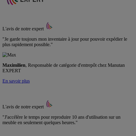
L'avis de notre expert
"Je garde toujours mon inventaire à jour pour pouvoir expédier le
plus rapidement possible."
Maximilien
, Responsable de catégorie d'entrepôt chez Manutan
EXPERT
En savoir plus
L'avis de notre expert
"J'accélère le temps pour reproduire 10 ans d'utilisation sur un
meuble en seulement quelques heures."