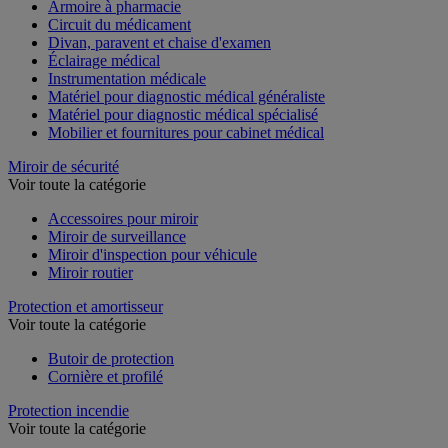
Armoire à pharmacie
Circuit du médicament
Divan, paravent et chaise d'examen
Éclairage médical
Instrumentation médicale
Matériel pour diagnostic médical généraliste
Matériel pour diagnostic médical spécialisé
Mobilier et fournitures pour cabinet médical
Miroir de sécurité
Voir toute la catégorie
Accessoires pour miroir
Miroir de surveillance
Miroir d'inspection pour véhicule
Miroir routier
Protection et amortisseur
Voir toute la catégorie
Butoir de protection
Cornière et profilé
Protection incendie
Voir toute la catégorie