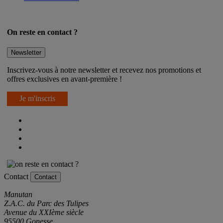
On reste en contact ?
Newsletter
Inscrivez-vous à notre newsletter et recevez nos promotions et
offres exclusives en avant-première !
Je m'inscris
Contact
Contact
Manutan
Z.A.C. du Parc des Tulipes
Avenue du XXIème siècle
95500 Gonesse