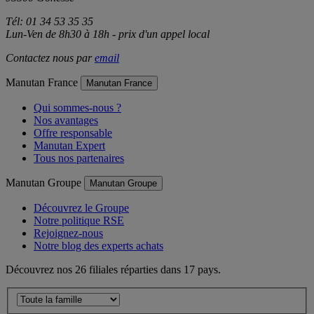
Tél: 01 34 53 35 35
Lun-Ven de 8h30 à 18h - prix d'un appel local
Contactez nous par
email
Manutan France
Manutan France
Qui sommes-nous ?
Nos avantages
Offre responsable
Manutan Expert
Tous nos partenaires
Manutan Groupe
Manutan Groupe
Découvrez le Groupe
Notre politique RSE
Rejoignez-nous
Notre blog des experts achats
Découvrez nos 26 filiales réparties dans 17 pays.