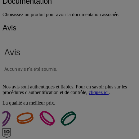
Documentation
Choisissez un produit pour avoir la documentation associée.
Avis
Nos avis sont authentiques et fiables. Pour en savoir plus sur les
procédures d'authentification et de contrôle,
cliquez ici
.
La qualité au meilleur prix.