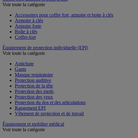
Voir toute la catégorie
Accessoires pour coffre fort, armoire et boite à clés
Armoire à clés
Armoire forte
Boîte à clés
Coffre-fort
Équipement de protection individuelle (EPI)
Voir toute la catégorie
Antichute
Gants
Masque respiratoire
Protection auditive
Protection de la tête
Protection des pieds
Protection des yeux
Protection du dos et des articulations
Rangement EPI
Vêtement de protection et de travail
Équipement et mobilier médical
Voir toute la catégorie