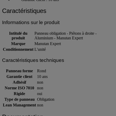
Caractéristiques
Informations sur le produit
Intitulé du
Panneau obligation - Piétons à droite -
produit
Aluminium - Manutan Expert
Marque
Manutan Expert
Conditionnement
L'unité
Caractéristiques techniques
Panneau forme
Rond
Garantie client
10 ans
Adhésif
non
Norme ISO 7010
non
Rigide
oui
Type de panneau
Obligation
Lean Management
non