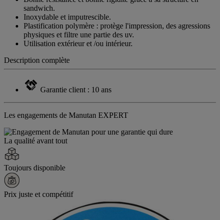
sandwich.
Inoxydable et imputrescible.
Plastification polymère : protège l'impression, des agressions
physiques et filtre une partie des uv.
Utilisation extérieur et /ou intérieur.
Description complète
Garantie client : 10 ans
Les engagements de Manutan EXPERT
La qualité avant tout
Toujours disponible
Prix juste et compétitif