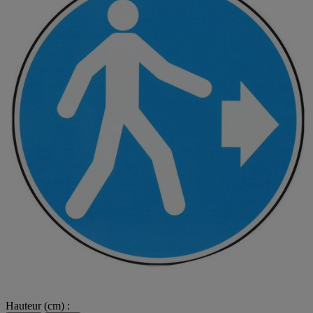
Hauteur (cm) :