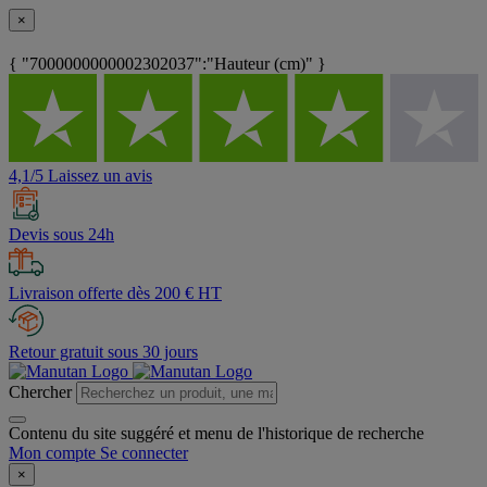
×
{ "7000000000002302037":"Hauteur (cm)" }
4,1/5 Laissez un avis
Devis sous 24h
Livraison offerte dès 200 € HT
Retour gratuit sous 30 jours
Chercher
Contenu du site suggéré et menu de l'historique de recherche
Mon compte
Se connecter
×