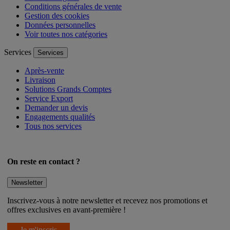
Conditions générales de vente
Gestion des cookies
Données personnelles
Voir toutes nos catégories
Services
Services
Après-vente
Livraison
Solutions Grands Comptes
Service Export
Demander un devis
Engagements qualités
Tous nos services
On reste en contact ?
Newsletter
Inscrivez-vous à notre newsletter et recevez nos promotions et
offres exclusives en avant-première !
Je m'inscris