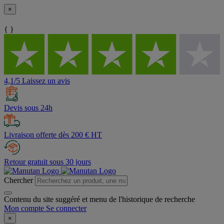
×
{ }
4,1/5 Laissez un avis
Devis sous 24h
Livraison offerte dès 200 € HT
Retour gratuit sous 30 jours
Chercher
Contenu du site suggéré et menu de l'historique de recherche
Mon compte
Se connecter
×