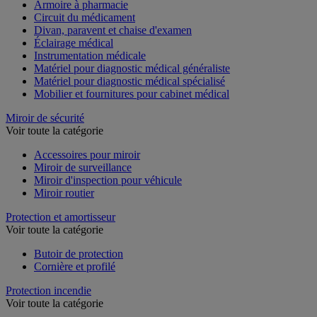
Armoire à pharmacie
Circuit du médicament
Divan, paravent et chaise d'examen
Éclairage médical
Instrumentation médicale
Matériel pour diagnostic médical généraliste
Matériel pour diagnostic médical spécialisé
Mobilier et fournitures pour cabinet médical
Miroir de sécurité
Voir toute la catégorie
Accessoires pour miroir
Miroir de surveillance
Miroir d'inspection pour véhicule
Miroir routier
Protection et amortisseur
Voir toute la catégorie
Butoir de protection
Cornière et profilé
Protection incendie
Voir toute la catégorie