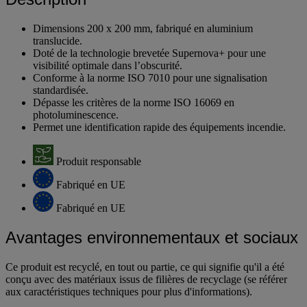
Dimensions 200 x 200 mm, fabriqué en aluminium
translucide.
Doté de la technologie brevetée Supernova+ pour une
visibilité optimale dans l’obscurité.
Conforme à la norme ISO 7010 pour une signalisation
standardisée.
Dépasse les critères de la norme ISO 16069 en
photoluminescence.
Permet une identification rapide des équipements incendie.
Produit responsable
Fabriqué en UE
Fabriqué en UE
Avantages environnementaux et sociaux
Ce produit est recyclé, en tout ou partie, ce qui signifie qu'il a été
conçu avec des matériaux issus de filières de recyclage (se référer
aux caractéristiques techniques pour plus d'informations).