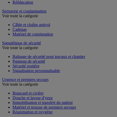
Rééducation
Serrurerie et condamnation
Voir toute la catégorie
Câble et chaîne antivol
Cadenas
Matériel de consignation
Signalétique de sécurité
Voir toute la catégorie
Balisage de sécurité pour travaux et chantier
Panneau de sécurité
Sécurité routière
Signalisation personnalisable
Urgence et premiers secours
Voir toute la catégorie
Brancard et civière
Douche et laveur d'yeux
Immobilisation et transfert du patient
Matériel et trousse de premiers secours
Réanimation et oxygène