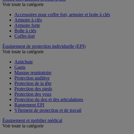
Voir toute la catégorie
Accessoires pour coffre fort, armoire et boite à clés
Armoire à clés
Armoire forte
Boîte à clés
Coffre-fort
Équipement de protection individuelle (EPI)
Voir toute la catégorie
Antichute
Gants
Masque respiratoire
Protection auditive
Protection de la tête
Protection des pieds
Protection des yeux
Protection du dos et des articulations
Rangement EPI
Vêtement de protection et de travail
Équipement et mobilier médical
Voir toute la catégorie