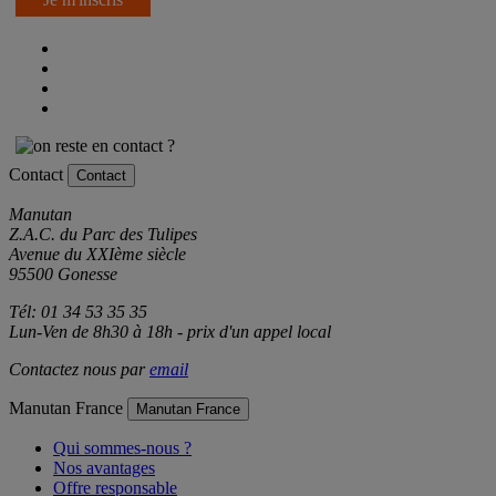
Contact
Contact
Manutan
Z.A.C. du Parc des Tulipes
Avenue du XXIème siècle
95500 Gonesse
Tél: 01 34 53 35 35
Lun-Ven de 8h30 à 18h - prix d'un appel local
Contactez nous par
email
Manutan France
Manutan France
Qui sommes-nous ?
Nos avantages
Offre responsable