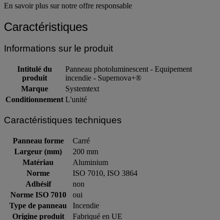
En savoir plus sur notre offre responsable
Caractéristiques
Informations sur le produit
Intitulé du
Panneau photoluminescent - Equipement
produit
incendie - Supernova+®
Marque
Systemtext
Conditionnement
L'unité
Caractéristiques techniques
Panneau forme
Carré
Largeur (mm)
200 mm
Matériau
Aluminium
Norme
ISO 7010, ISO 3864
Adhésif
non
Norme ISO 7010
oui
Type de panneau
Incendie
Origine produit
Fabriqué en UE