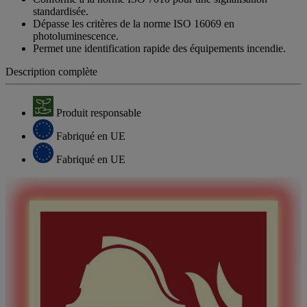
standardisée.
Dépasse les critères de la norme ISO 16069 en
photoluminescence.
Permet une identification rapide des équipements incendie.
Description complète
Produit responsable
Fabriqué en UE
Fabriqué en UE