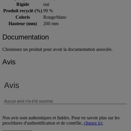
Rigide
oui
Produit recyclé (%)
99 %
Coloris
Rouge/blanc
Hauteur (mm)
200 mm
Documentation
Choisissez un produit pour avoir la documentation associée.
Avis
Nos avis sont authentiques et fiables. Pour en savoir plus sur les
procédures d'authentification et de contrôle,
cliquez ici
.