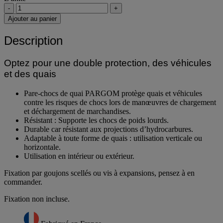
-
+
Ajouter au panier
Description
Optez pour une double protection, des véhicules
et des quais
Pare-chocs de quai PARGOM protège quais et véhicules
contre les risques de chocs lors de manœuvres de chargement
et déchargement de marchandises.
Résistant : Supporte les chocs de poids lourds.
Durable car résistant aux projections d’hydrocarbures.
Adaptable à toute forme de quais : utilisation verticale ou
horizontale.
Utilisation en intérieur ou extérieur.
Fixation par goujons scellés ou vis à expansions, pensez à en
commander.
Fixation non incluse.