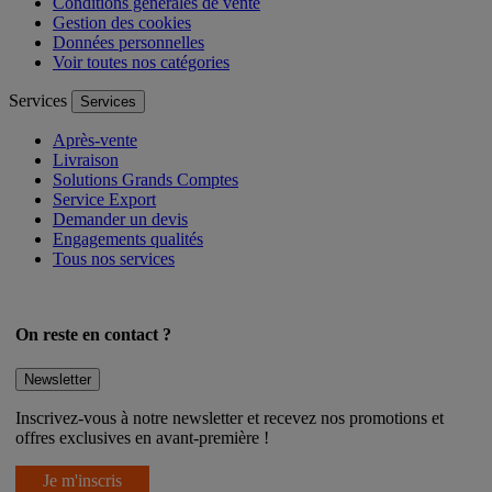
Conditions générales de vente
Gestion des cookies
Données personnelles
Voir toutes nos catégories
Services
Services
Après-vente
Livraison
Solutions Grands Comptes
Service Export
Demander un devis
Engagements qualités
Tous nos services
On reste en contact ?
Newsletter
Inscrivez-vous à notre newsletter et recevez nos promotions et
offres exclusives en avant-première !
Je m'inscris