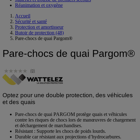
Réanimation et oxygène
Accueil
Sécurité et santé
Protection et amortisseur
Butoir de protection
(48)
Pare-chocs de quai Pargom®
Pare-chocs de quai Pargom®
(0)
Optez pour une double protection, des véhicules
et des quais
Pare-chocs de quai PARGOM protège quais et véhicules
contre les risques de chocs lors de manœuvres de chargement
et déchargement de marchandises.
Résistant : Supporte les chocs de poids lourds.
Durable car résistant aux projections d’hydrocarbures.