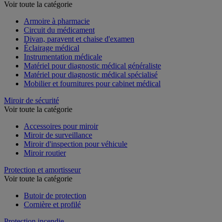
Voir toute la catégorie
Armoire à pharmacie
Circuit du médicament
Divan, paravent et chaise d'examen
Éclairage médical
Instrumentation médicale
Matériel pour diagnostic médical généraliste
Matériel pour diagnostic médical spécialisé
Mobilier et fournitures pour cabinet médical
Miroir de sécurité
Voir toute la catégorie
Accessoires pour miroir
Miroir de surveillance
Miroir d'inspection pour véhicule
Miroir routier
Protection et amortisseur
Voir toute la catégorie
Butoir de protection
Cornière et profilé
Protection incendie