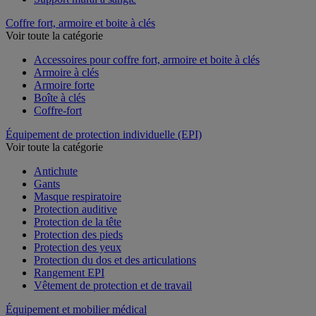
Coffre fort, armoire et boite à clés
Voir toute la catégorie
Accessoires pour coffre fort, armoire et boite à clés
Armoire à clés
Armoire forte
Boîte à clés
Coffre-fort
Équipement de protection individuelle (EPI)
Voir toute la catégorie
Antichute
Gants
Masque respiratoire
Protection auditive
Protection de la tête
Protection des pieds
Protection des yeux
Protection du dos et des articulations
Rangement EPI
Vêtement de protection et de travail
Équipement et mobilier médical