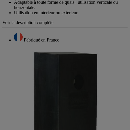
Adaptable à toute forme de quais : utilisation verticale ou
horizontale.
Utilisation en intérieur ou extérieur.
Voir la description complète
Fabriqué en France