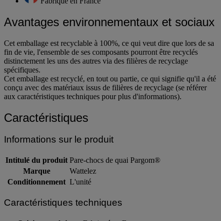
Fabriqué en France
Avantages environnementaux et sociaux
Cet emballage est recyclable à 100%, ce qui veut dire que lors de sa
fin de vie, l'ensemble de ses composants pourront être recyclés
distinctement les uns des autres via des filières de recyclage
spécifiques.
Cet emballage est recyclé, en tout ou partie, ce qui signifie qu'il a été
conçu avec des matériaux issus de filières de recyclage (se référer
aux caractéristiques techniques pour plus d'informations).
Caractéristiques
Informations sur le produit
Intitulé du produit
Pare-chocs de quai Pargom®
Marque
Wattelez
Conditionnement
L'unité
Caractéristiques techniques