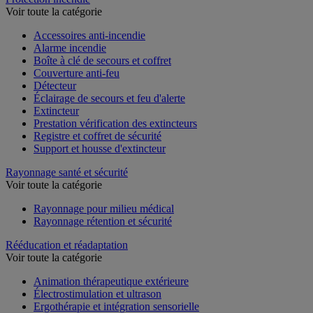
Voir toute la catégorie
Accessoires anti-incendie
Alarme incendie
Boîte à clé de secours et coffret
Couverture anti-feu
Détecteur
Éclairage de secours et feu d'alerte
Extincteur
Prestation vérification des extincteurs
Registre et coffret de sécurité
Support et housse d'extincteur
Rayonnage santé et sécurité
Voir toute la catégorie
Rayonnage pour milieu médical
Rayonnage rétention et sécurité
Rééducation et réadaptation
Voir toute la catégorie
Animation thérapeutique extérieure
Électrostimulation et ultrason
Ergothérapie et intégration sensorielle