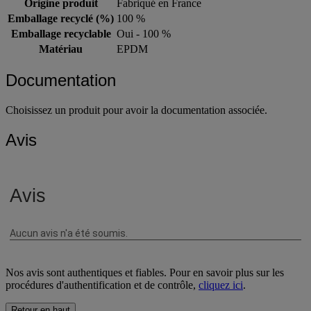
Origine produit
Fabriqué en France
Emballage recyclé (%)
100 %
Emballage recyclable
Oui - 100 %
Matériau
EPDM
Documentation
Choisissez un produit pour avoir la documentation associée.
Avis
Nos avis sont authentiques et fiables. Pour en savoir plus sur les
procédures d'authentification et de contrôle,
cliquez ici
.
Retour en haut