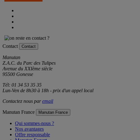
Contact
Contact
Manutan
Z.A.C. du Parc des Tulipes
Avenue du XXIème siècle
95500 Gonesse
Tél: 01 34 53 35 35
Lun-Ven de 8h30 à 18h - prix d'un appel local
Contactez nous par
email
Manutan France
Manutan France
Qui sommes-nous ?
Nos avantages
Offre responsable