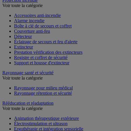
Protection incendie
Voir toute la catégorie
Accessoires anti-incendie
Alarme incendie
Boîte à clé de secours et coffret
Couverture anti-feu
Détecteur
Éclairage de secours et feu d'alerte
Extincteur
Prestation vérification des extincteurs
Registre et coffret de sécurité
Support et housse d'extincteur
Rayonnage santé et sécurité
Voir toute la catégorie
Rayonnage pour milieu médical
Rayonnage rétention et sécurité
Rééducation et réadaptation
Voir toute la catégorie
Animation thérapeutique extérieure
Électrostimulation et ultrason
Ergothérapie et intégration sensorielle