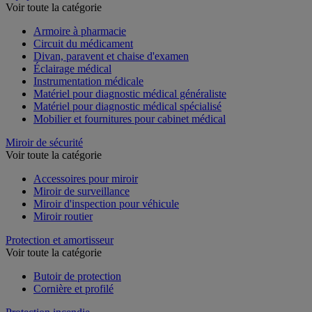
Voir toute la catégorie
Armoire à pharmacie
Circuit du médicament
Divan, paravent et chaise d'examen
Éclairage médical
Instrumentation médicale
Matériel pour diagnostic médical généraliste
Matériel pour diagnostic médical spécialisé
Mobilier et fournitures pour cabinet médical
Miroir de sécurité
Voir toute la catégorie
Accessoires pour miroir
Miroir de surveillance
Miroir d'inspection pour véhicule
Miroir routier
Protection et amortisseur
Voir toute la catégorie
Butoir de protection
Cornière et profilé