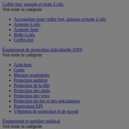
Coffre fort, armoire et boite à clés
Voir toute la catégorie
Accessoires pour coffre fort, armoire et boite à clés
Armoire à clés
Armoire forte
Boîte à clés
Coffre-fort
Équipement de protection individuelle (EPI)
Voir toute la catégorie
Antichute
Gants
Masque respiratoire
Protection auditive
Protection de la tête
Protection des pieds
Protection des yeux
Protection du dos et des articulations
Rangement EPI
Vêtement de protection et de travail
Équipement et mobilier médical
Voir toute la catégorie