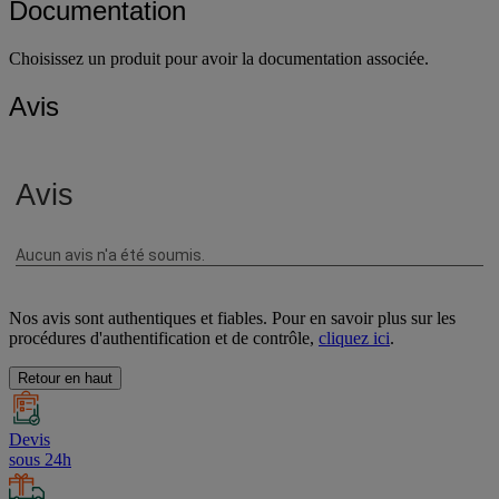
Documentation
Choisissez un produit pour avoir la documentation associée.
Avis
Nos avis sont authentiques et fiables. Pour en savoir plus sur les
procédures d'authentification et de contrôle,
cliquez ici
.
Retour en haut
Devis
sous 24h