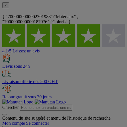
×
{ "7000000000002301983":"Matériaux" ,
"7000000000000187976":"Coloris" }
4,1/5 Laissez un avis
Devis sous 24h
Livraison offerte dès 200 € HT
Retour gratuit sous 30 jours
Chercher
Contenu du site suggéré et menu de l'historique de recherche
Mon compte
Se connecter