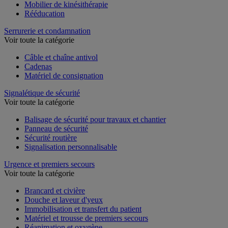
Mobilier de kinésithérapie
Rééducation
Serrurerie et condamnation
Voir toute la catégorie
Câble et chaîne antivol
Cadenas
Matériel de consignation
Signalétique de sécurité
Voir toute la catégorie
Balisage de sécurité pour travaux et chantier
Panneau de sécurité
Sécurité routière
Signalisation personnalisable
Urgence et premiers secours
Voir toute la catégorie
Brancard et civière
Douche et laveur d'yeux
Immobilisation et transfert du patient
Matériel et trousse de premiers secours
Réanimation et oxygène