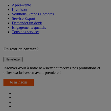
Après-vente
Livraison
Solutions Grands Comptes
Service Export
Demander un devis
Engagements qualités
Tous nos services
On reste en contact ?
Newsletter
Inscrivez-vous à notre newsletter et recevez nos promotions et
offres exclusives en avant-première !
Je m'inscris