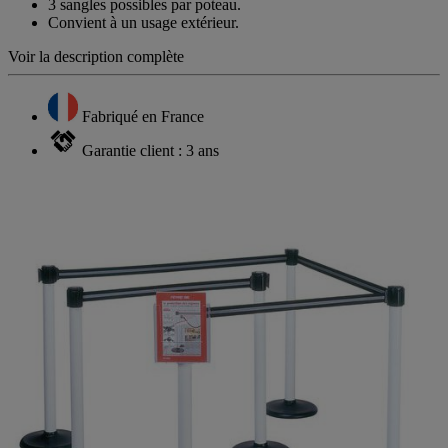
3 sangles possibles par poteau.
Convient à un usage extérieur.
Voir la description complète
Fabriqué en France
Garantie client : 3 ans