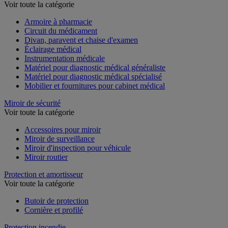
Voir toute la catégorie
Armoire à pharmacie
Circuit du médicament
Divan, paravent et chaise d'examen
Éclairage médical
Instrumentation médicale
Matériel pour diagnostic médical généraliste
Matériel pour diagnostic médical spécialisé
Mobilier et fournitures pour cabinet médical
Miroir de sécurité
Voir toute la catégorie
Accessoires pour miroir
Miroir de surveillance
Miroir d'inspection pour véhicule
Miroir routier
Protection et amortisseur
Voir toute la catégorie
Butoir de protection
Cornière et profilé
Protection incendie