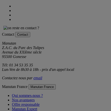
Contact
Contact
Manutan
Z.A.C. du Parc des Tulipes
Avenue du XXIème siècle
95500 Gonesse
Tél: 01 34 53 35 35
Lun-Ven de 8h30 à 18h - prix d'un appel local
Contactez nous par
email
Manutan France
Manutan France
Qui sommes-nous ?
Nos avantages
Offre responsable
Manutan Expert