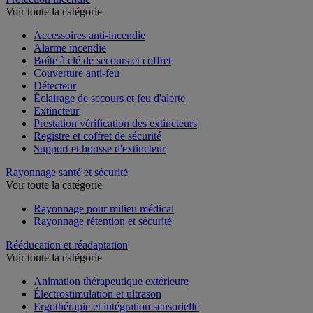
Voir toute la catégorie
Accessoires anti-incendie
Alarme incendie
Boîte à clé de secours et coffret
Couverture anti-feu
Détecteur
Éclairage de secours et feu d'alerte
Extincteur
Prestation vérification des extincteurs
Registre et coffret de sécurité
Support et housse d'extincteur
Rayonnage santé et sécurité
Voir toute la catégorie
Rayonnage pour milieu médical
Rayonnage rétention et sécurité
Rééducation et réadaptation
Voir toute la catégorie
Animation thérapeutique extérieure
Électrostimulation et ultrason
Ergothérapie et intégration sensorielle