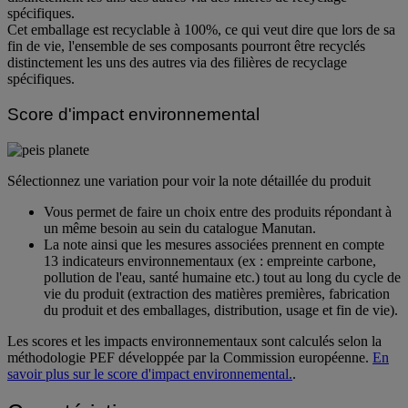
spécifiques.
Cet emballage est recyclable à 100%, ce qui veut dire que lors de sa
fin de vie, l'ensemble de ses composants pourront être recyclés
distinctement les uns des autres via des filières de recyclage
spécifiques.
Score d'impact environnemental
Sélectionnez une variation pour voir la note détaillée du produit
Vous permet de faire un choix entre des produits répondant à
un même besoin au sein du catalogue Manutan.
La note ainsi que les mesures associées prennent en compte
13 indicateurs environnementaux (ex : empreinte carbone,
pollution de l'eau, santé humaine etc.) tout au long du cycle de
vie du produit (extraction des matières premières, fabrication
du produit et des emballages, distribution, usage et fin de vie).
Les scores et les impacts environnementaux sont calculés selon la
méthodologie PEF développée par la Commission européenne.
En
savoir plus sur le score d'impact environnemental.
.