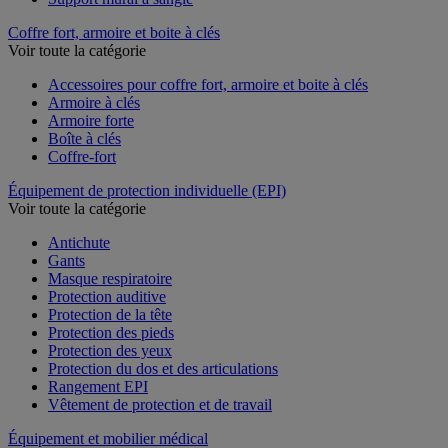
Coffre fort, armoire et boite à clés
Voir toute la catégorie
Accessoires pour coffre fort, armoire et boite à clés
Armoire à clés
Armoire forte
Boîte à clés
Coffre-fort
Équipement de protection individuelle (EPI)
Voir toute la catégorie
Antichute
Gants
Masque respiratoire
Protection auditive
Protection de la tête
Protection des pieds
Protection des yeux
Protection du dos et des articulations
Rangement EPI
Vêtement de protection et de travail
Équipement et mobilier médical