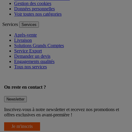
Gestion des cookies
Données personnelles
Voir toutes nos catégories
Services
Services
Après-vente
Livraison
Solutions Grands Comptes
Service Export
Demander un devis
Engagements qualités
Tous nos services
On reste en contact ?
Newsletter
Inscrivez-vous à notre newsletter et recevez nos promotions et
offres exclusives en avant-première !
Je m'inscris