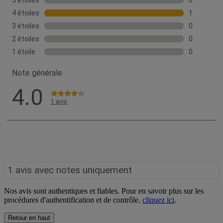
Nos avis sont authentiques et fiables. Pour en savoir plus sur les
procédures d'authentification et de contrôle,
cliquez ici
.
Retour en haut