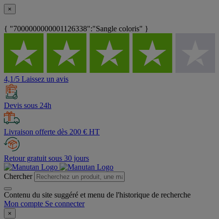
×
{ "7000000000001126338":"Sangle coloris" }
4,1/5 Laissez un avis
Devis sous 24h
Livraison offerte dès 200 € HT
Retour gratuit sous 30 jours
Chercher
Contenu du site suggéré et menu de l'historique de recherche
Mon compte
Se connecter
×