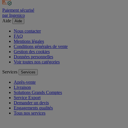
Paiement sécurisé
par Ingenico
Aide
Aide
Nous contacter
FAQ
Mentions légales
Conditions générales de vente
Gestion des cookies
Données personnelles
Voir toutes nos catégories
Services
Services
Après-vente
Livraison
Solutions Grands Comptes
Service Export
Demander un devis
Engagements qualités
Tous nos services