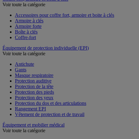
Voir toute la catégorie
Accessoires pour coffre fort, armoire et boite à clés
Armoire à clés
Armoire forte
Boîte à clés
Coffre-fort
Équipement de protection individuelle (EPI)
Voir toute la catégorie
Antichute
Gants
Masque respiratoire
Protection auditive
Protection de la tête
Protection des pieds
Protection des yeux
Protection du dos et des articulations
Rangement EPI
Vêtement de protection et de travail
Équipement et mobilier médical
Voir toute la catégorie