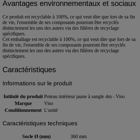
Avantages environnementaux et sociaux
Ce produit est recyclable à 100%, ce qui veut dire que lors de sa fin
de vie, l'ensemble de ses composants pourront être recyclés
distinctement les uns des autres via des filières de recyclage
spécifiques.
Cet emballage est recyclable à 100%, ce qui veut dire que lors de sa
fin de vie, l'ensemble de ses composants pourront être recyclés
distinctement les uns des autres via des filières de recyclage
spécifiques.
Caractéristiques
Informations sur le produit
Intitulé du produit
Poteau intérieur jaune à sangle 4m - Viso
Marque
Viso
Conditionnement
L'unité
Caractéristiques techniques
Socle Ø (mm)
360 mm