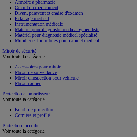
Armoire à pharmacie
Circuit du médicament
Divan, paravent et chaise d'examen
Éclairage médical
Instrumentation médicale
Matériel pour diagnostic médical généraliste
Matériel pour diagnostic médical spécialisé
Mobilier et fournitures pour cabinet médical
Miroir de sécurité
Voir toute la catégorie
Accessoires pour miroir
Miroir de surveillance
Miroir d'inspection pour véhicule
Miroir routier
Protection et amortisseur
Voir toute la catégorie
Butoir de protection
Cornière et profilé
Protection incendie
Voir toute la catégorie