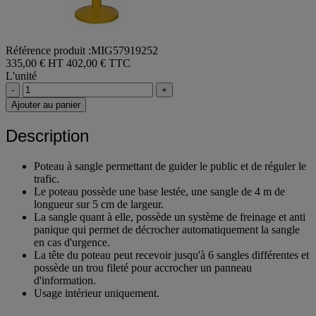
Référence produit :MIG57919252
335,00 € HT
402,00 € TTC
L'unité
-
+
Ajouter au panier
Description
Poteau à sangle permettant de guider le public et de réguler le
trafic.
Le poteau possède une base lestée, une sangle de 4 m de
longueur sur 5 cm de largeur.
La sangle quant à elle, possède un système de freinage et anti
panique qui permet de décrocher automatiquement la sangle
en cas d'urgence.
La tête du poteau peut recevoir jusqu'à 6 sangles différentes et
possède un trou fileté pour accrocher un panneau
d'information.
Usage intérieur uniquement.