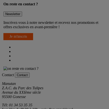
On reste en contact ?
Newsletter
Inscrivez-vous à notre newsletter et recevez nos promotions et
offres exclusives en avant-première !
Je m'inscris
Contact
Contact
Manutan
Z.A.C. du Parc des Tulipes
Avenue du XXIème siècle
95500 Gonesse
Tél: 01 34 53 35 35