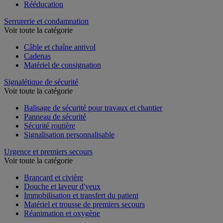
Rééducation
Serrurerie et condamnation
Voir toute la catégorie
Câble et chaîne antivol
Cadenas
Matériel de consignation
Signalétique de sécurité
Voir toute la catégorie
Balisage de sécurité pour travaux et chantier
Panneau de sécurité
Sécurité routière
Signalisation personnalisable
Urgence et premiers secours
Voir toute la catégorie
Brancard et civière
Douche et laveur d'yeux
Immobilisation et transfert du patient
Matériel et trousse de premiers secours
Réanimation et oxygène