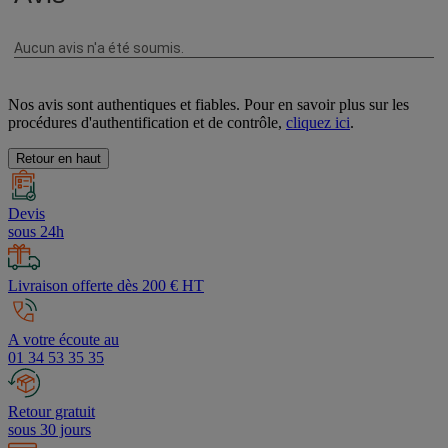
Nos avis sont authentiques et fiables. Pour en savoir plus sur les
procédures d'authentification et de contrôle,
cliquez ici
.
Retour en haut
Devis
sous 24h
Livraison offerte dès 200 € HT
A votre écoute au
01 34 53 35 35
Retour gratuit
sous 30 jours