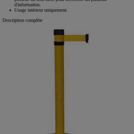
d'information.
Usage intérieur uniquement.
Description complète