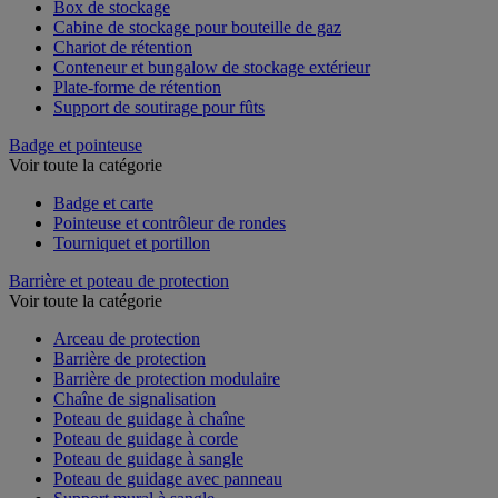
Box de stockage
Cabine de stockage pour bouteille de gaz
Chariot de rétention
Conteneur et bungalow de stockage extérieur
Plate-forme de rétention
Support de soutirage pour fûts
Badge et pointeuse
Voir toute la catégorie
Badge et carte
Pointeuse et contrôleur de rondes
Tourniquet et portillon
Barrière et poteau de protection
Voir toute la catégorie
Arceau de protection
Barrière de protection
Barrière de protection modulaire
Chaîne de signalisation
Poteau de guidage à chaîne
Poteau de guidage à corde
Poteau de guidage à sangle
Poteau de guidage avec panneau