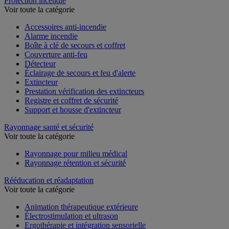
Protection incendie
Voir toute la catégorie
Accessoires anti-incendie
Alarme incendie
Boîte à clé de secours et coffret
Couverture anti-feu
Détecteur
Éclairage de secours et feu d'alerte
Extincteur
Prestation vérification des extincteurs
Registre et coffret de sécurité
Support et housse d'extincteur
Rayonnage santé et sécurité
Voir toute la catégorie
Rayonnage pour milieu médical
Rayonnage rétention et sécurité
Rééducation et réadaptation
Voir toute la catégorie
Animation thérapeutique extérieure
Électrostimulation et ultrason
Ergothérapie et intégration sensorielle