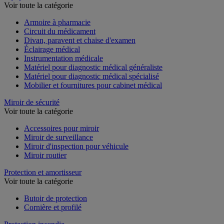
Voir toute la catégorie
Armoire à pharmacie
Circuit du médicament
Divan, paravent et chaise d'examen
Éclairage médical
Instrumentation médicale
Matériel pour diagnostic médical généraliste
Matériel pour diagnostic médical spécialisé
Mobilier et fournitures pour cabinet médical
Miroir de sécurité
Voir toute la catégorie
Accessoires pour miroir
Miroir de surveillance
Miroir d'inspection pour véhicule
Miroir routier
Protection et amortisseur
Voir toute la catégorie
Butoir de protection
Cornière et profilé