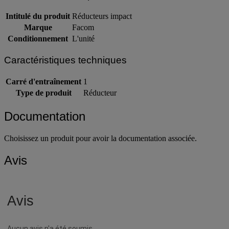
Intitulé du produit
Réducteurs impact
Marque
Facom
Conditionnement
L'unité
Caractéristiques techniques
Carré d'entraînement
1
Type de produit
Réducteur
Documentation
Choisissez un produit pour avoir la documentation associée.
Avis