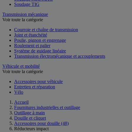
Soudage TIG
Transmission mécanique
Voir toute la catégorie
Courroie et chaîne de transmission
Joint et étanchéité
Poulie, pignon et engrenage
Roulement et palier
Système de guidage linéaire
Transmission électromécanique et accouplements
Véhicule et mobilité
Voir toute la catégorie
Accessoires pour véhicule
Entretien et réparation
Vélo
Accueil
Fournitures industrielles et outillage
Outillage à main
Douille et cliquet
Accessoires pour douille
(48)
Réducteurs impact