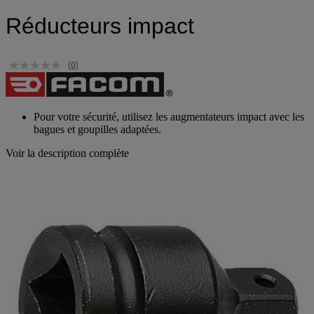
Réducteurs impact
(0)
Pour votre sécurité, utilisez les augmentateurs impact avec les
bagues et goupilles adaptées.
Voir la description complète