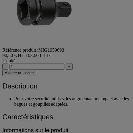
Référence produit :MIG1959693
90,50 € HT
108,60 € TTC
L'unité
-
+
Ajouter au panier
Description
Pour votre sécurité, utilisez les augmentateurs impact avec les
bagues et goupilles adaptées.
Caractéristiques
Informations sur le produit