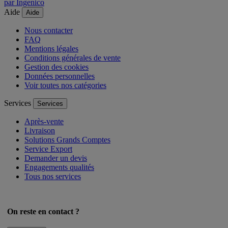
par Ingenico
Aide
Aide
Nous contacter
FAQ
Mentions légales
Conditions générales de vente
Gestion des cookies
Données personnelles
Voir toutes nos catégories
Services
Services
Après-vente
Livraison
Solutions Grands Comptes
Service Export
Demander un devis
Engagements qualités
Tous nos services
On reste en contact ?