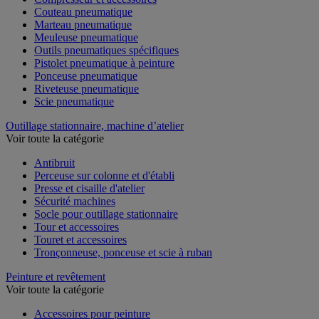
Couteau pneumatique
Marteau pneumatique
Meuleuse pneumatique
Outils pneumatiques spécifiques
Pistolet pneumatique à peinture
Ponceuse pneumatique
Riveteuse pneumatique
Scie pneumatique
Outillage stationnaire, machine d’atelier
Voir toute la catégorie
Antibruit
Perceuse sur colonne et d'établi
Presse et cisaille d'atelier
Sécurité machines
Socle pour outillage stationnaire
Tour et accessoires
Touret et accessoires
Tronçonneuse, ponceuse et scie à ruban
Peinture et revêtement
Voir toute la catégorie
Accessoires pour peinture