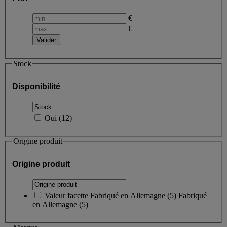
€
€
Stock
Disponibilité
Oui
(
12
)
Origine produit
Origine produit
Valeur facette
Fabriqué en Allemagne
(
5
)
Fabriqué
en Allemagne
(5)