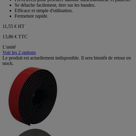
Se détache facilement, tirer sur les bandes.
Efficace et simple d'utilisation.
Fermeture rapide.
11,55 €
HT
13,86 € TTC
L'unité
Voir les 2 options
Le produit est actuellement indisponible. Il sera bientôt de retour en
stock.