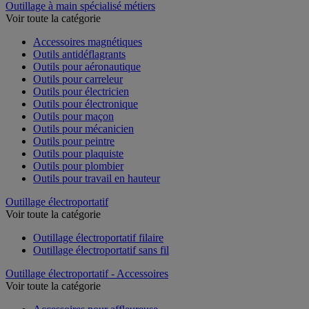
Outillage à main spécialisé métiers
Voir toute la catégorie
Accessoires magnétiques
Outils antidéflagrants
Outils pour aéronautique
Outils pour carreleur
Outils pour électricien
Outils pour électronique
Outils pour maçon
Outils pour mécanicien
Outils pour peintre
Outils pour plaquiste
Outils pour plombier
Outils pour travail en hauteur
Outillage électroportatif
Voir toute la catégorie
Outillage électroportatif filaire
Outillage électroportatif sans fil
Outillage électroportatif - Accessoires
Voir toute la catégorie