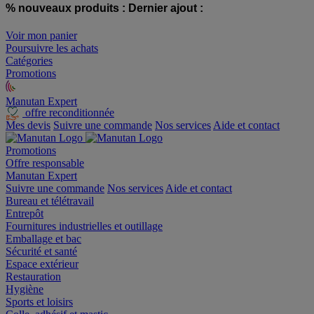
% nouveaux produits :
Dernier ajout :
Voir mon panier
Poursuivre les achats
Catégories
Promotions
Manutan Expert
offre reconditionnée
Mes devis
Suivre une commande
Nos services
Aide et contact
Promotions
Offre responsable
Manutan Expert
Suivre une commande
Nos services
Aide et contact
Bureau et télétravail
Entrepôt
Fournitures industrielles et outillage
Emballage et bac
Sécurité et santé
Espace extérieur
Restauration
Hygiène
Sports et loisirs