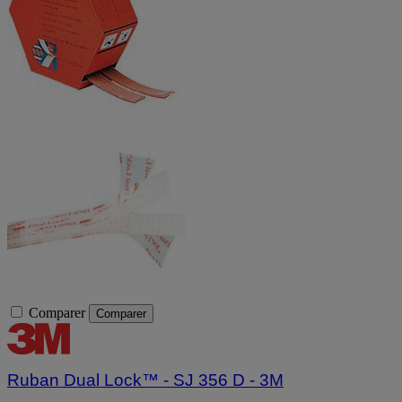
Comparer
Comparer
Ruban Dual Lock™ - SJ 356 D - 3M