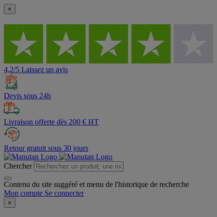
×
4,2/5 Laissez un avis
Devis sous 24h
Livraison offerte dès 200 € HT
Retour gratuit sous 30 jours
Chercher
Contenu du site suggéré et menu de l'historique de recherche
Mon compte
Se connecter
×