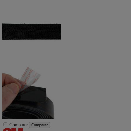
Comparer
Comparer