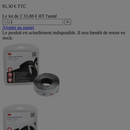
81,30 € TTC
Le lot de 2
33,88 € HT l'unité
-
+
Ajouter au panier
Le produit est actuellement indisponible. Il sera bientôt de retour en
stock.