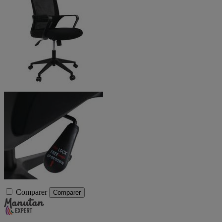
Comparer
Comparer