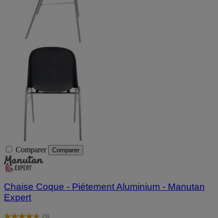
Comparer
Comparer
Chaise Coque - Piétement Aluminium - Manutan
Expert
(3)