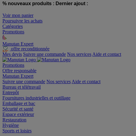
% nouveaux produits :
Dernier ajout :
Voir mon panier
Poursuivre les achats
Catégories
Promotions
Manutan Expert
offre reconditionnée
Mes devis
Suivre une commande
Nos services
Aide et contact
Promotions
Offre responsable
Manutan Expert
Suivre une commande
Nos services
Aide et contact
Bureau et télétravail
Entrepôt
Fournitures industrielles et outillage
Emballage et bac
Sécurité et santé
Espace extérieur
Restauration
Hygiène
Sports et loisirs