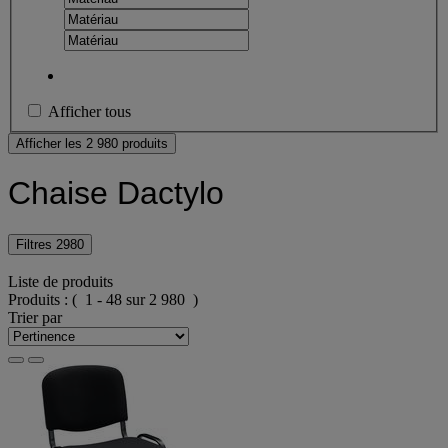
Afficher tous
Afficher les 2 980 produits
Chaise Dactylo
Filtres
2980
Liste de produits
Produits :
( 1 - 48 sur 2 980 )
Trier par