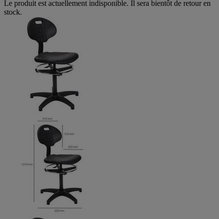
Le produit est actuellement indisponible. Il sera bientôt de retour en
stock.