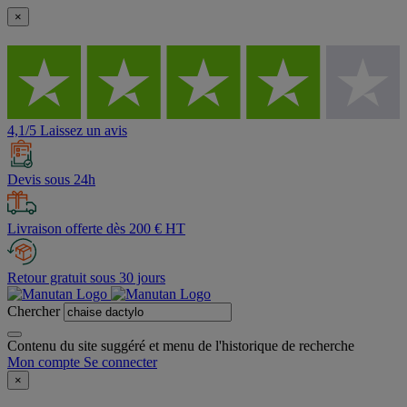
×
4,1/5 Laissez un avis
Devis sous 24h
Livraison offerte dès 200 € HT
Retour gratuit sous 30 jours
Chercher
Contenu du site suggéré et menu de l'historique de recherche
Mon compte
Se connecter
×