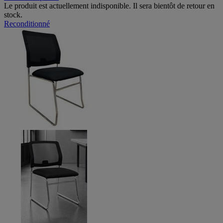
Le produit est actuellement indisponible. Il sera bientôt de retour en
stock.
Reconditionné