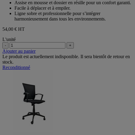
Assise en mousse et dossier en résille pour un confort garanti.
Facile à déplacer et à empiler.
Ligne sobre et professionnelle pour s’intégrer
harmonieusement dans tous les environnements.
54,00 €
HT
L'unité
-
+
Ajouter au panier
Le produit est actuellement indisponible. Il sera bientôt de retour en
stock.
Reconditionné