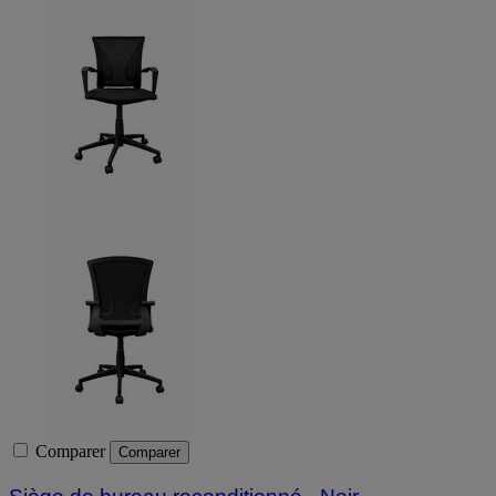
Comparer
Comparer