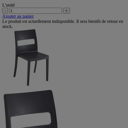
L'unité
-
+
Ajouter au panier
Le produit est actuellement indisponible. Il sera bientôt de retour en
stock.