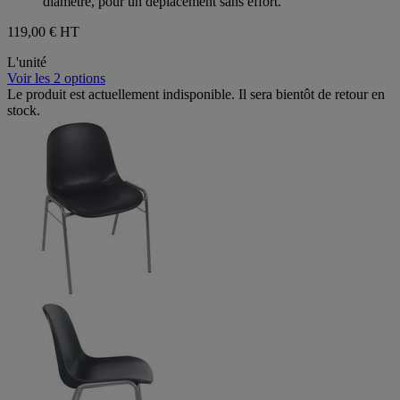
diamètre, pour un déplacement sans effort.
119,00 €
HT
L'unité
Voir les 2 options
Le produit est actuellement indisponible. Il sera bientôt de retour en
stock.