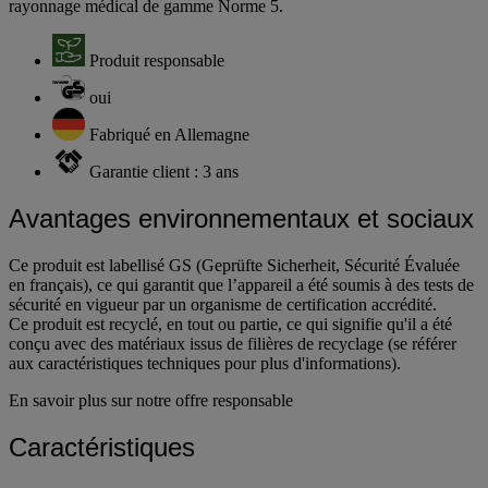
rayonnage médical de gamme Norme 5.
Produit responsable
oui
Fabriqué en Allemagne
Garantie client : 3 ans
Avantages environnementaux et sociaux
Ce produit est labellisé GS (Geprüfte Sicherheit, Sécurité Évaluée
en français), ce qui garantit que l’appareil a été soumis à des tests de
sécurité en vigueur par un organisme de certification accrédité.
Ce produit est recyclé, en tout ou partie, ce qui signifie qu'il a été
conçu avec des matériaux issus de filières de recyclage (se référer
aux caractéristiques techniques pour plus d'informations).
En savoir plus sur notre offre responsable
Caractéristiques