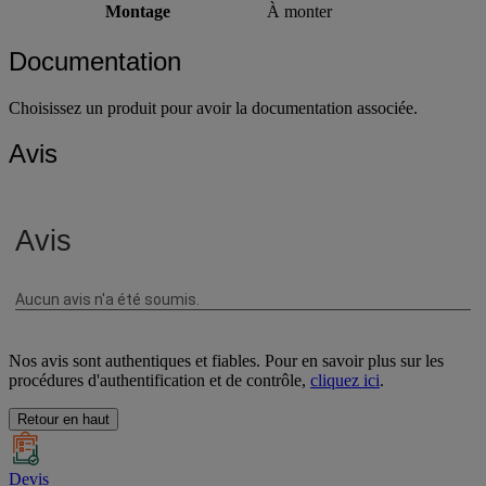
Montage
À monter
Documentation
Choisissez un produit pour avoir la documentation associée.
Avis
Nos avis sont authentiques et fiables. Pour en savoir plus sur les
procédures d'authentification et de contrôle,
cliquez ici
.
Retour en haut
Devis