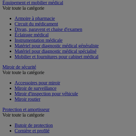
Équipement et mobilier médical
Voir toute la catégorie
Armoire à pharmacie
Circuit du médicament
Divan, paravent et chaise d'examen
Éclairage médical
Instrumentation médicale
Matériel pour diagnostic médical généraliste
Matériel pour diagnostic médical spécialisé
Mobilier et fournitures pour cabinet médical
Miroir de sécurité
Voir toute la catégorie
Accessoires pour miroir
Miroir de surveillance
Miroir d'inspection pour véhicule
Miroir routier
Protection et amortisseur
Voir toute la catégorie
Butoir de protection
Cornière et profilé