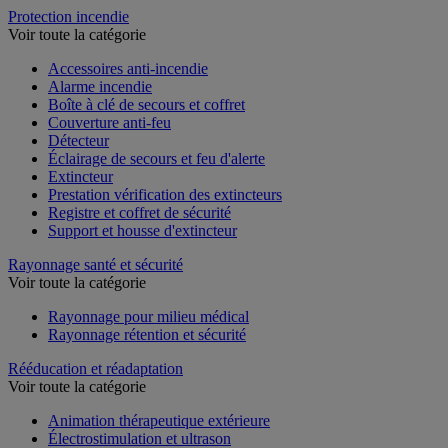
Protection incendie
Voir toute la catégorie
Accessoires anti-incendie
Alarme incendie
Boîte à clé de secours et coffret
Couverture anti-feu
Détecteur
Éclairage de secours et feu d'alerte
Extincteur
Prestation vérification des extincteurs
Registre et coffret de sécurité
Support et housse d'extincteur
Rayonnage santé et sécurité
Voir toute la catégorie
Rayonnage pour milieu médical
Rayonnage rétention et sécurité
Rééducation et réadaptation
Voir toute la catégorie
Animation thérapeutique extérieure
Électrostimulation et ultrason