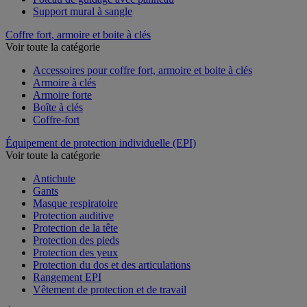
Support mural à sangle
Coffre fort, armoire et boite à clés
Voir toute la catégorie
Accessoires pour coffre fort, armoire et boite à clés
Armoire à clés
Armoire forte
Boîte à clés
Coffre-fort
Équipement de protection individuelle (EPI)
Voir toute la catégorie
Antichute
Gants
Masque respiratoire
Protection auditive
Protection de la tête
Protection des pieds
Protection des yeux
Protection du dos et des articulations
Rangement EPI
Vêtement de protection et de travail