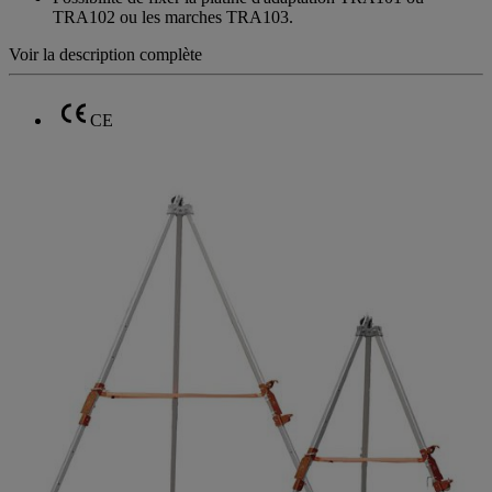
TRA102 ou les marches TRA103.
Voir la description complète
CE