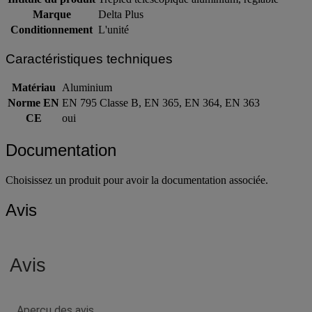
Marque
Delta Plus
Conditionnement
L'unité
Caractéristiques techniques
Matériau
Aluminium
Norme EN
EN 795 Classe B, EN 365, EN 364, EN 363
CE
oui
Documentation
Choisissez un produit pour avoir la documentation associée.
Avis