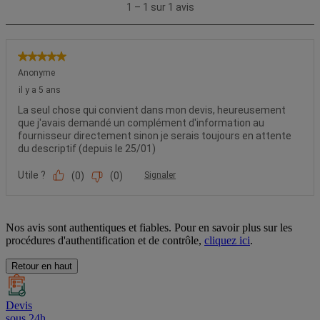
Nos avis sont authentiques et fiables. Pour en savoir plus sur les
procédures d'authentification et de contrôle,
cliquez ici
.
Retour en haut
Devis
sous 24h