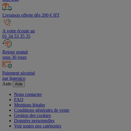
Livraison offerte dès 200 € HT
A votre écoute au
01 34 53 35 35
Retour gratuit
sous 30 jours
Paiement sécurisé
par Ingenico
Aide
Aide
Nous contacter
FAQ
Mentions légales
Conditions générales de vente
Gestion des cookies
Données personnelles
Voir toutes nos catégories