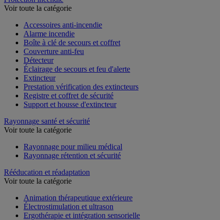
Voir toute la catégorie
Accessoires anti-incendie
Alarme incendie
Boîte à clé de secours et coffret
Couverture anti-feu
Détecteur
Éclairage de secours et feu d'alerte
Extincteur
Prestation vérification des extincteurs
Registre et coffret de sécurité
Support et housse d'extincteur
Rayonnage santé et sécurité
Voir toute la catégorie
Rayonnage pour milieu médical
Rayonnage rétention et sécurité
Rééducation et réadaptation
Voir toute la catégorie
Animation thérapeutique extérieure
Électrostimulation et ultrason
Ergothérapie et intégration sensorielle