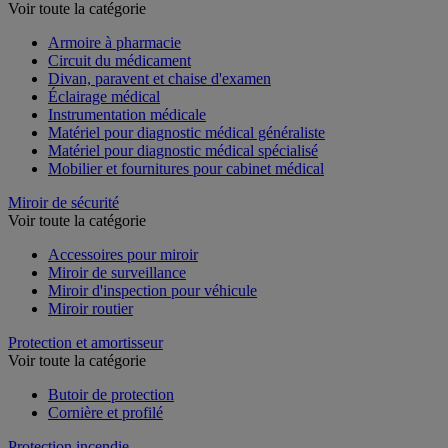
Voir toute la catégorie
Armoire à pharmacie
Circuit du médicament
Divan, paravent et chaise d'examen
Éclairage médical
Instrumentation médicale
Matériel pour diagnostic médical généraliste
Matériel pour diagnostic médical spécialisé
Mobilier et fournitures pour cabinet médical
Miroir de sécurité
Voir toute la catégorie
Accessoires pour miroir
Miroir de surveillance
Miroir d'inspection pour véhicule
Miroir routier
Protection et amortisseur
Voir toute la catégorie
Butoir de protection
Cornière et profilé
Protection incendie