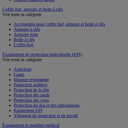
Coffre fort, armoire et boite à clés
Voir toute la catégorie
Accessoires pour coffre fort, armoire et boite à clés
Armoire à clés
Armoire forte
Boîte à clés
Coffre-fort
Équipement de protection individuelle (EPI)
Voir toute la catégorie
Antichute
Gants
Masque respiratoire
Protection auditive
Protection de la tête
Protection des pieds
Protection des yeux
Protection du dos et des articulations
Rangement EPI
Vêtement de protection et de travail
Équipement et mobilier médical