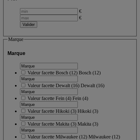
€
€
Marque
Marque
Valeur facette
Bosch
(
12
)
Bosch
(12)
Valeur facette
Dewalt
(
16
)
Dewalt
(16)
Valeur facette
Fein
(
4
)
Fein
(4)
Valeur facette
Hikoki
(
3
)
Hikoki
(3)
Valeur facette
Makita
(
3
)
Makita
(3)
Valeur facette
Milwaukee
(
12
)
Milwaukee
(12)