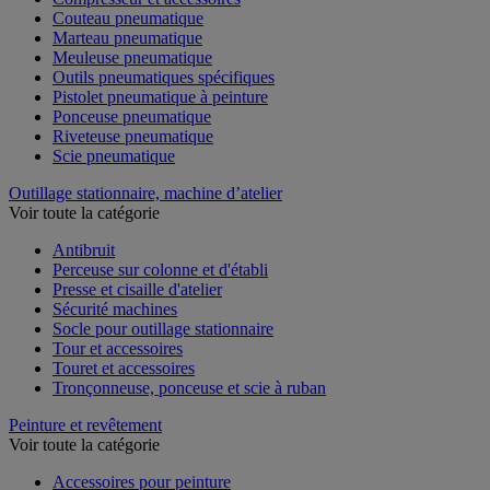
Couteau pneumatique
Marteau pneumatique
Meuleuse pneumatique
Outils pneumatiques spécifiques
Pistolet pneumatique à peinture
Ponceuse pneumatique
Riveteuse pneumatique
Scie pneumatique
Outillage stationnaire, machine d’atelier
Voir toute la catégorie
Antibruit
Perceuse sur colonne et d'établi
Presse et cisaille d'atelier
Sécurité machines
Socle pour outillage stationnaire
Tour et accessoires
Touret et accessoires
Tronçonneuse, ponceuse et scie à ruban
Peinture et revêtement
Voir toute la catégorie
Accessoires pour peinture