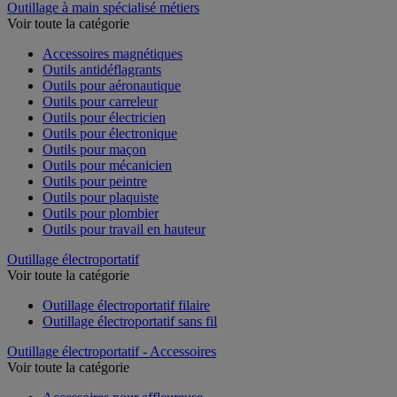
Outillage à main spécialisé métiers
Voir toute la catégorie
Accessoires magnétiques
Outils antidéflagrants
Outils pour aéronautique
Outils pour carreleur
Outils pour électricien
Outils pour électronique
Outils pour maçon
Outils pour mécanicien
Outils pour peintre
Outils pour plaquiste
Outils pour plombier
Outils pour travail en hauteur
Outillage électroportatif
Voir toute la catégorie
Outillage électroportatif filaire
Outillage électroportatif sans fil
Outillage électroportatif - Accessoires
Voir toute la catégorie