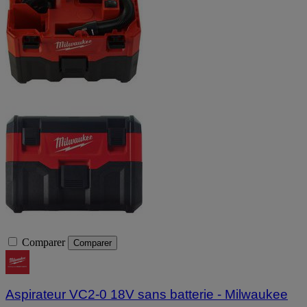
Comparer
Comparer
Aspirateur VC2-0 18V sans batterie - Milwaukee