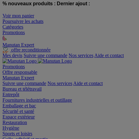
% nouveaux produits :
Dernier ajout :
Voir mon panier
Poursuivre les achats
Catégories
Promotions
Manutan Expert
offre reconditionnée
Mes devis
Suivre une commande
Nos services
Aide et contact
Promotions
Offre responsable
Manutan Expert
Suivre une commande
Nos services
Aide et contact
Bureau et télétravail
Entrepôt
Fournitures industrielles et outillage
Emballage et bac
Sécurité et santé
Espace extérieur
Restauration
Hygiène
Sports et loisirs