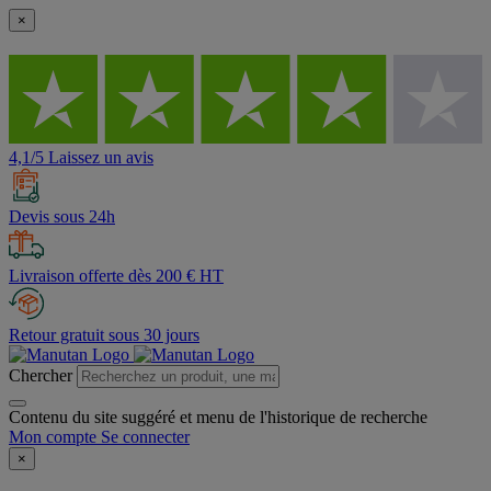
×
4,1/5 Laissez un avis
Devis sous 24h
Livraison offerte dès 200 € HT
Retour gratuit sous 30 jours
Chercher
Contenu du site suggéré et menu de l'historique de recherche
Mon compte
Se connecter
×