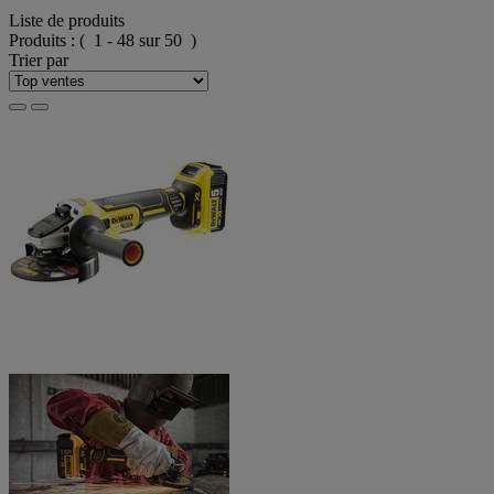
Liste de produits
Produits :
( 1 - 48 sur 50 )
Trier par