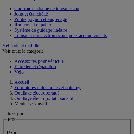
Courroie et chaîne de transmission
Joint et étanchéité
Poulie, pignon et engrenage
Roulement et palier
Système de guidage linéaire
Transmission électromécanique et accouplements
Véhicule et mobilité
Voir toute la catégorie
Accessoires pour véhicule
Entretien et réparation
Vélo
Accueil
Fournitures industrielles et outillage
Outillage électroportatif
Outillage électroportatif sans fil
Meuleuse sans fil
Filtrez par
Prix
Prix