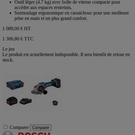
Outil léger (4.7 kg) avec boîte de vitesse compacte pour
accéder aux espaces restreints.
Surmoulage ergonomique en caoutchouc pour une meilleure
prise en main et un plus grand confort.
1 089,00 €
HT
1 306,80 € TTC
Le jeu
Le produit est actuellement indisponible. Il sera bientôt de retour en
stock.
Comparer
Comparer