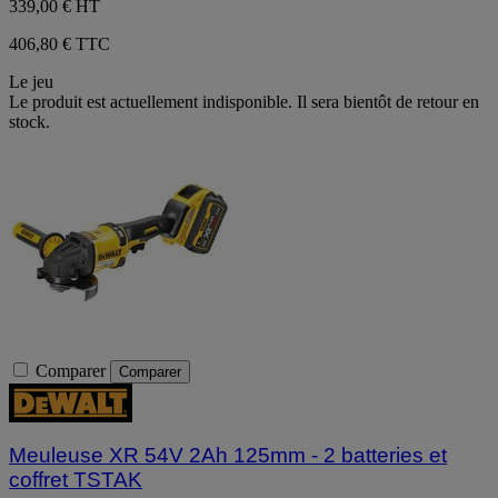
339,00 €
HT
406,80 € TTC
Le jeu
Le produit est actuellement indisponible. Il sera bientôt de retour en
stock.
Comparer
Comparer
Meuleuse XR 54V 2Ah 125mm - 2 batteries et
coffret TSTAK