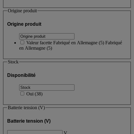
Origine produit
Origine produit
Valeur facette
Fabriqué en Allemagne
(
5
)
Fabriqué
en Allemagne
(5)
Stock
Disponibilité
Oui
(
38
)
Batterie tension (V)
Batterie tension (V)
V