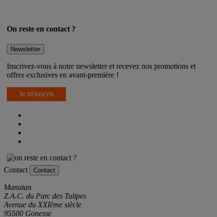
On reste en contact ?
Newsletter
Inscrivez-vous à notre newsletter et recevez nos promotions et
offres exclusives en avant-première !
Je m'inscris
Contact
Contact
Manutan
Z.A.C. du Parc des Tulipes
Avenue du XXIème siècle
95500 Gonesse