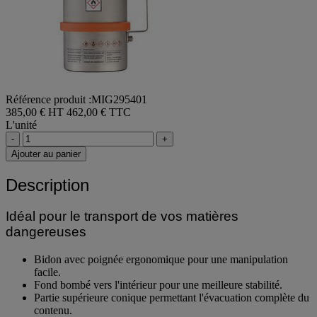
Référence produit :MIG295401
385,00 € HT
462,00 € TTC
L'unité
-
+
Ajouter au panier
Description
Idéal pour le transport de vos matières
dangereuses
Bidon avec poignée ergonomique pour une manipulation
facile.
Fond bombé vers l'intérieur pour une meilleure stabilité.
Partie supérieure conique permettant l'évacuation complète du
contenu.