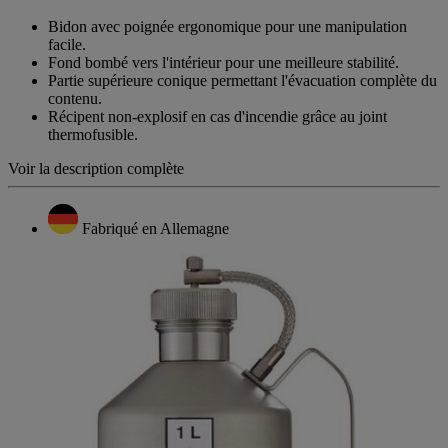
Bidon avec poignée ergonomique pour une manipulation
facile.
Fond bombé vers l'intérieur pour une meilleure stabilité.
Partie supérieure conique permettant l'évacuation complète du
contenu.
Récipent non-explosif en cas d'incendie grâce au joint
thermofusible.
Voir la description complète
Fabriqué en Allemagne