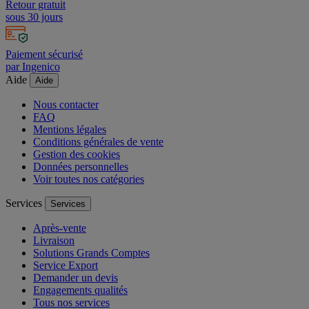
Retour gratuit
sous 30 jours
Paiement sécurisé
par Ingenico
Aide
Aide
Nous contacter
FAQ
Mentions légales
Conditions générales de vente
Gestion des cookies
Données personnelles
Voir toutes nos catégories
Services
Services
Après-vente
Livraison
Solutions Grands Comptes
Service Export
Demander un devis
Engagements qualités
Tous nos services