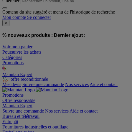
Chercher
Contenu du site suggéré et menu de l'historique de recherche
Mon compte
Se connecter
×
% nouveaux produits :
Dernier ajout :
Voir mon panier
Poursuivre les achats
Catégories
Promotions
Manutan Expert
offre reconditionnée
Mes devis
Suivre une commande
Nos services
Aide et contact
Promotions
Offre responsable
Manutan Expert
Suivre une commande
Nos services
Aide et contact
Bureau et télétravail
Entrepôt
Fournitures industrielles et outillage