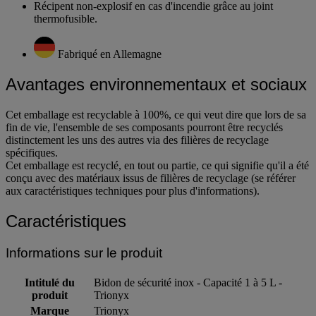
Récipent non-explosif en cas d'incendie grâce au joint
thermofusible.
Fabriqué en Allemagne
Avantages environnementaux et sociaux
Cet emballage est recyclable à 100%, ce qui veut dire que lors de sa
fin de vie, l'ensemble de ses composants pourront être recyclés
distinctement les uns des autres via des filières de recyclage
spécifiques.
Cet emballage est recyclé, en tout ou partie, ce qui signifie qu'il a été
conçu avec des matériaux issus de filières de recyclage (se référer
aux caractéristiques techniques pour plus d'informations).
Caractéristiques
Informations sur le produit
Intitulé du
Bidon de sécurité inox - Capacité 1 à 5 L -
produit
Trionyx
Marque
Trionyx