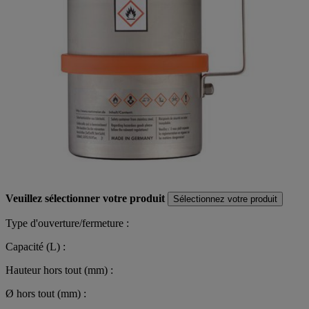
Veuillez sélectionner votre produit
Sélectionnez votre produit
Type d'ouverture/fermeture :
Capacité (L) :
Hauteur hors tout (mm) :
Ø hors tout (mm) :