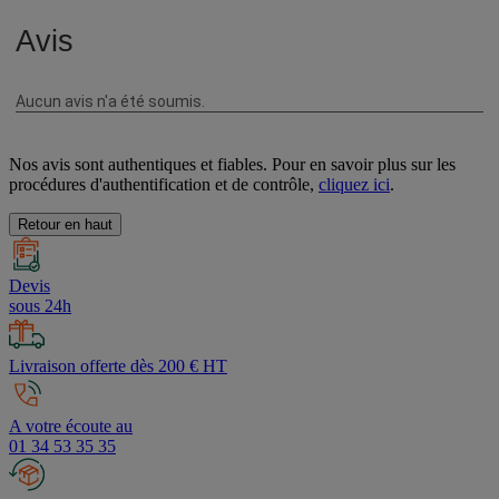
Nos avis sont authentiques et fiables. Pour en savoir plus sur les
procédures d'authentification et de contrôle,
cliquez ici
.
Retour en haut
Devis
sous 24h
Livraison offerte dès 200 € HT
A votre écoute au
01 34 53 35 35