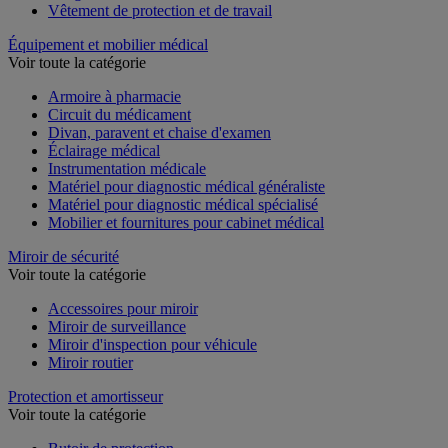
Vêtement de protection et de travail
Équipement et mobilier médical
Voir toute la catégorie
Armoire à pharmacie
Circuit du médicament
Divan, paravent et chaise d'examen
Éclairage médical
Instrumentation médicale
Matériel pour diagnostic médical généraliste
Matériel pour diagnostic médical spécialisé
Mobilier et fournitures pour cabinet médical
Miroir de sécurité
Voir toute la catégorie
Accessoires pour miroir
Miroir de surveillance
Miroir d'inspection pour véhicule
Miroir routier
Protection et amortisseur
Voir toute la catégorie