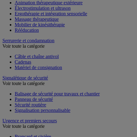
Animation thérapeutique extérieure
Électrostimulation et ultrason
Ergothérapie et intégration sensorielle
Massage thérapeutique
Mobilier de kinésithérapie
Rééducation
Serrurerie et condamnation
Voir toute la catégorie
Câble et chaîne antivol
Cadenas
Matériel de consignation
Signalétique de sécurité
Voir toute la catégorie
Balisage de sécurité pour travaux et chantier
Panneau de sécurité
Sécurité routière
Signalisation personnalisable
Urgence et premiers secours
Voir toute la catégorie
Brancard et civière