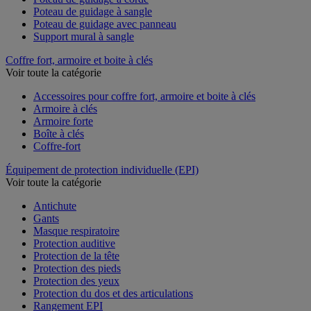
Poteau de guidage à sangle
Poteau de guidage avec panneau
Support mural à sangle
Coffre fort, armoire et boite à clés
Voir toute la catégorie
Accessoires pour coffre fort, armoire et boite à clés
Armoire à clés
Armoire forte
Boîte à clés
Coffre-fort
Équipement de protection individuelle (EPI)
Voir toute la catégorie
Antichute
Gants
Masque respiratoire
Protection auditive
Protection de la tête
Protection des pieds
Protection des yeux
Protection du dos et des articulations
Rangement EPI