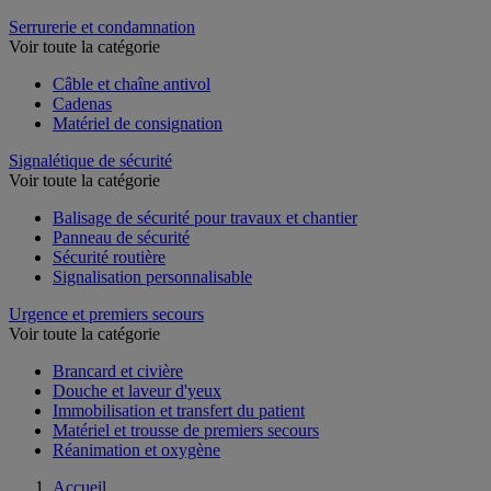
Serrurerie et condamnation
Voir toute la catégorie
Câble et chaîne antivol
Cadenas
Matériel de consignation
Signalétique de sécurité
Voir toute la catégorie
Balisage de sécurité pour travaux et chantier
Panneau de sécurité
Sécurité routière
Signalisation personnalisable
Urgence et premiers secours
Voir toute la catégorie
Brancard et civière
Douche et laveur d'yeux
Immobilisation et transfert du patient
Matériel et trousse de premiers secours
Réanimation et oxygène
Accueil