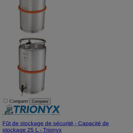
Comparer
Comparer
Fût de stockage de sécurité - Capacité de
stockage 25 L - Trionyx