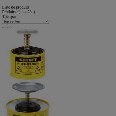
Liste de produits
Produits :
( 1 - 28 )
Trier par