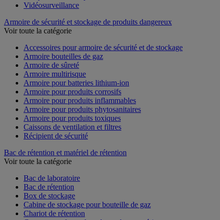
Vidéosurveillance
Armoire de sécurité et stockage de produits dangereux
Voir toute la catégorie
Accessoires pour armoire de sécurité et de stockage
Armoire bouteilles de gaz
Armoire de sûreté
Armoire multirisque
Armoire pour batteries lithium-ion
Armoire pour produits corrosifs
Armoire pour produits inflammables
Armoire pour produits phytosanitaires
Armoire pour produits toxiques
Caissons de ventilation et filtres
Récipient de sécurité
Bac de rétention et matériel de rétention
Voir toute la catégorie
Bac de laboratoire
Bac de rétention
Box de stockage
Cabine de stockage pour bouteille de gaz
Chariot de rétention