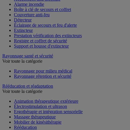
Alarme incendie
Boîte à clé de secours et coffret
Couverture anti-feu
Détecteur
Éclairage de secours et feu d'alerte
Extincteur
Prestation vérification des extincteurs
Registre et coffret de sécurité
Support et housse d'extincteur
Rayonnage santé et sécurité
Voir toute la catégorie
Rayonnage pour milieu médical
Rayonnage rétention et sécurité
Rééducation et réadaptation
Voir toute la catégorie
Animation thérapeutique extérieure
Électrostimulation et ultrason
Ergothérapie et intégration sensorielle
Massage thérapeutique
Mobilier de kinésithérapie
Rééducation