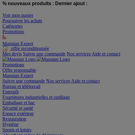
% nouveaux produits :
Dernier ajout :
Voir mon panier
Poursuivre les achats
Catégories
Promotions
Manutan Expert
offre reconditionnée
Mes devis
Suivre une commande
Nos services
Aide et contact
Promotions
Offre responsable
Manutan Expert
Suivre une commande
Nos services
Aide et contact
Bureau et télétravail
Entrepôt
Fournitures industrielles et outillage
Emballage et bac
Sécurité et santé
Espace extérieur
Restauration
Hygiène
Sports et loisirs