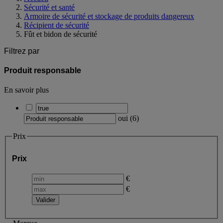
Sécurité et santé
Armoire de sécurité et stockage de produits dangereux
Récipient de sécurité
Fût et bidon de sécurité
Filtrez par
Produit responsable
En savoir plus
oui
(
6
)
Prix
Prix
€
€