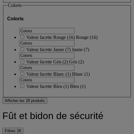
Coloris
Coloris
Valeur facette
Rouge
(
16
)
Rouge
(16)
Valeur facette
Jaune
(
7
)
Jaune
(7)
Valeur facette
Gris
(
2
)
Gris
(2)
Valeur facette
Blanc
(
1
)
Blanc
(1)
Valeur facette
Bleu
(
1
)
Bleu
(1)
Afficher les 28 produits
Fût et bidon de sécurité
Filtres
28