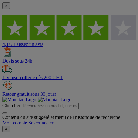
×
4,1/5 Laissez un avis
Devis sous 24h
Livraison offerte dès 200 € HT
Retour gratuit sous 30 jours
Chercher
Contenu du site suggéré et menu de l'historique de recherche
Mon compte
Se connecter
×