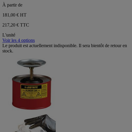
À partir de
181,00 €
HT
217,20 € TTC
L'unité
Voir les 4 options
Le produit est actuellement indisponible. Il sera bientôt de retour en
stock.