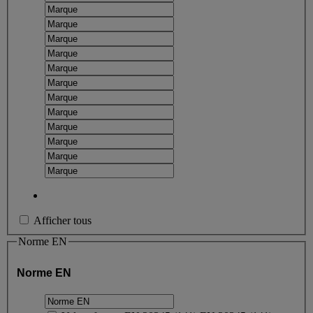
Afficher tous
Norme EN
Norme EN