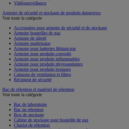
Vidéosurveillance
Armoire de sécurité et stockage de produits dangereux
Voir toute la catégorie
Accessoires pour armoire de sécurité et de stockage
Armoire bouteilles de gaz
Armoire de sûreté
Armoire multirisque
Armoire pour batteries lithium-ion
Armoire pour produits corrosifs
Armoire pour produits inflammables
Armoire pour produits phytosanitaires
Armoire pour produits toxiques
Caissons de ventilation et filtres
Récipient de sécurité
Bac de rétention et matériel de rétention
Voir toute la catégorie
Bac de laboratoire
Bac de rétention
Box de stockage
Cabine de stockage pour bouteille de gaz
Chariot de rétention