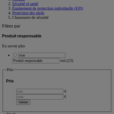
Sécurité et santé
Équipement de protection individuelle (EPI)
Protection des pieds
Chaussures de sécurité
Filtrez par
Produit responsable
En savoir plus
oui
(
23
)
Prix
Prix
€
€