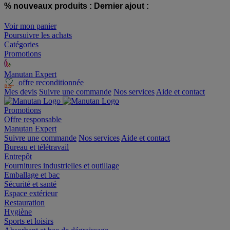
% nouveaux produits :
Dernier ajout :
Voir mon panier
Poursuivre les achats
Catégories
Promotions
Manutan Expert
offre reconditionnée
Mes devis
Suivre une commande
Nos services
Aide et contact
Promotions
Offre responsable
Manutan Expert
Suivre une commande
Nos services
Aide et contact
Bureau et télétravail
Entrepôt
Fournitures industrielles et outillage
Emballage et bac
Sécurité et santé
Espace extérieur
Restauration
Hygiène
Sports et loisirs