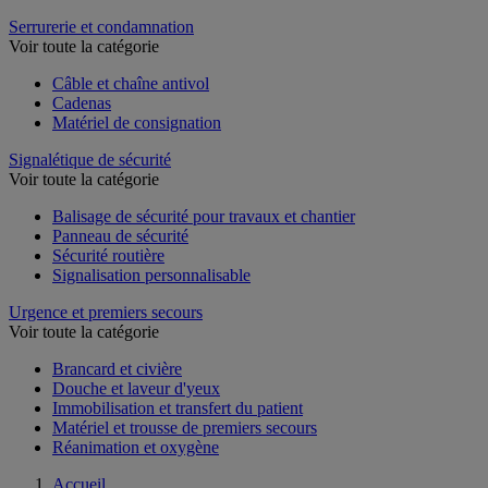
Serrurerie et condamnation
Voir toute la catégorie
Câble et chaîne antivol
Cadenas
Matériel de consignation
Signalétique de sécurité
Voir toute la catégorie
Balisage de sécurité pour travaux et chantier
Panneau de sécurité
Sécurité routière
Signalisation personnalisable
Urgence et premiers secours
Voir toute la catégorie
Brancard et civière
Douche et laveur d'yeux
Immobilisation et transfert du patient
Matériel et trousse de premiers secours
Réanimation et oxygène
Accueil