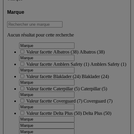
Marque
Aucun résultat pour cette recherche
Valeur facette
Albatros
(
38
)
Albatros
(38)
Valeur facette
Amblers Safety
(
1
)
Amblers Safety
(1)
Valeur facette
Blaklader
(
24
)
Blaklader
(24)
Valeur facette
Caterpillar
(
5
)
Caterpillar
(5)
Valeur facette
Coverguard
(
7
)
Coverguard
(7)
Valeur facette
Delta Plus
(
50
)
Delta Plus
(50)