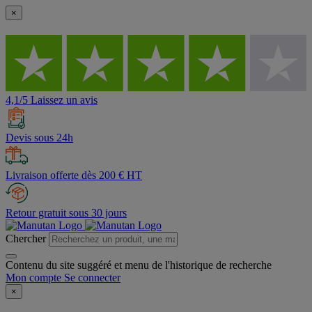
×
4,1/5 Laissez un avis
Devis sous 24h
Livraison offerte dès 200 € HT
Retour gratuit sous 30 jours
Chercher
Contenu du site suggéré et menu de l'historique de recherche
Mon compte
Se connecter
×