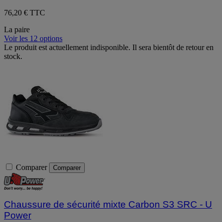
76,20 € TTC
La paire
Voir les 12 options
Le produit est actuellement indisponible. Il sera bientôt de retour en
stock.
Comparer
Comparer
Chaussure de sécurité mixte Carbon S3 SRC - U
Power