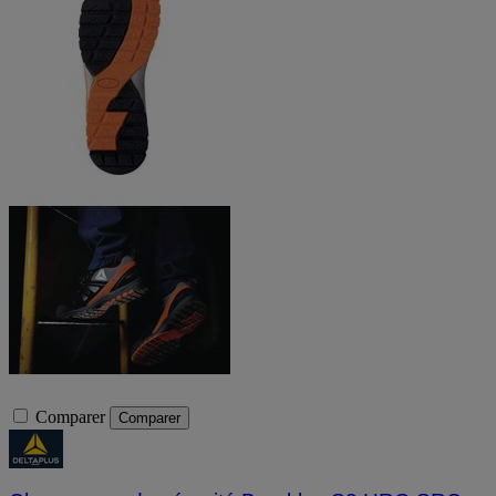
Comparer
Comparer