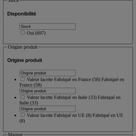
Stock
Disponibilité
Oui
(
697
)
Origine produit
Origine produit
Valeur facette
Fabriqué en France
(
58
)
Fabriqué en
France
(58)
Valeur facette
Fabriqué en Italie
(
33
)
Fabriqué en
Italie
(33)
Valeur facette
Fabriqué en UE
(
8
)
Fabriqué en UE
(8)
Marque