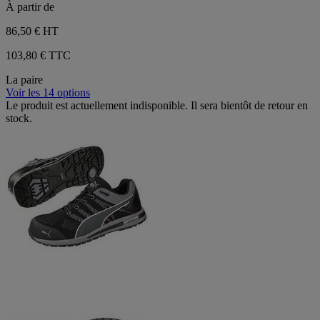
À partir de
86,50 €
HT
103,80 € TTC
La paire
Voir les 14 options
Le produit est actuellement indisponible. Il sera bientôt de retour en
stock.