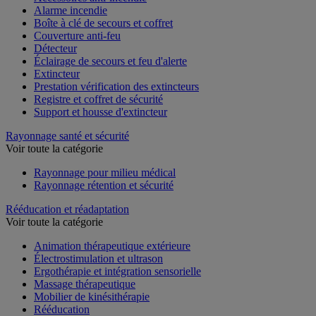
Alarme incendie
Boîte à clé de secours et coffret
Couverture anti-feu
Détecteur
Éclairage de secours et feu d'alerte
Extincteur
Prestation vérification des extincteurs
Registre et coffret de sécurité
Support et housse d'extincteur
Rayonnage santé et sécurité
Voir toute la catégorie
Rayonnage pour milieu médical
Rayonnage rétention et sécurité
Rééducation et réadaptation
Voir toute la catégorie
Animation thérapeutique extérieure
Électrostimulation et ultrason
Ergothérapie et intégration sensorielle
Massage thérapeutique
Mobilier de kinésithérapie
Rééducation