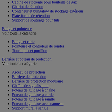
Box de stockage
Cabine de stockage pour bouteille de gaz
Chariot de rétention
Conteneur et bungalow de stockage extérieur
Plate-forme de rétention
Support de soutirage pour fûts
Badge et pointeuse
Voir toute la catégorie
Badge et carte
Pointeuse et contrôleur de rondes
Tourniquet et portillon
Barrière et poteau de protection
Voir toute la catégorie
Arceau de protection
Barrière de protection
Barrière de protection modulaire
Chaîne de signalisation
Poteau de guidage à chaîne
Poteau de guidage à corde
Poteau de guidage à sangle
Poteau de guidage avec panneau