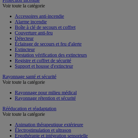
Protection incendie
Voir toute la catégorie
Accessoires anti-incendie
Alarme incendie
Boîte à clé de secours et coffret
Couverture anti-feu
Détecteur
Éclairage de secours et feu d'alerte
Extincteur
Prestation vérification des extincteurs
Registre et coffret de sécurité
Support et housse d'extincteur
Rayonnage santé et sécurité
Voir toute la catégorie
Rayonnage pour milieu médical
Rayonnage rétention et sécurité
Rééducation et réadaptation
Voir toute la catégorie
Animation thérapeutique extérieure
Électrostimulation et ultrason
Ergothérapie et intégration sensorielle