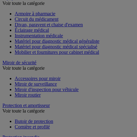
Voir toute la catégorie
Armoire à pharmacie
Circuit du médicament
Divan, paravent et chaise d'examen
Éclairage médical
Instrumentation médicale
Matériel pour diagnostic médical généraliste
Matériel pour diagnostic médical spécialisé
Mobilier et fournitures pour cabinet médical
Miroir de sécurité
Voir toute la catégorie
Accessoires pour miroir
Miroir de surveillance
Miroir d'inspection pour véhicule
Miroir routier
Protection et amortisseur
Voir toute la catégorie
Butoir de protection
Cornière et profilé