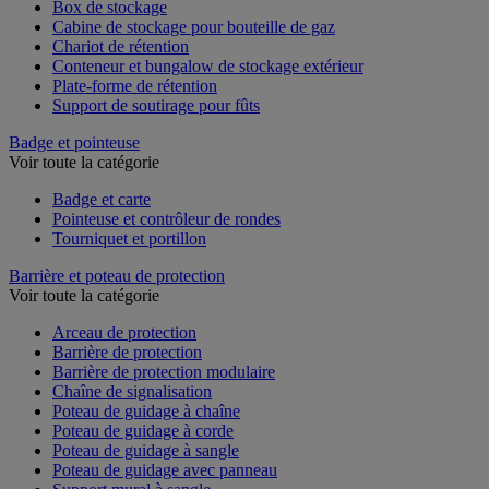
Box de stockage
Cabine de stockage pour bouteille de gaz
Chariot de rétention
Conteneur et bungalow de stockage extérieur
Plate-forme de rétention
Support de soutirage pour fûts
Badge et pointeuse
Voir toute la catégorie
Badge et carte
Pointeuse et contrôleur de rondes
Tourniquet et portillon
Barrière et poteau de protection
Voir toute la catégorie
Arceau de protection
Barrière de protection
Barrière de protection modulaire
Chaîne de signalisation
Poteau de guidage à chaîne
Poteau de guidage à corde
Poteau de guidage à sangle
Poteau de guidage avec panneau