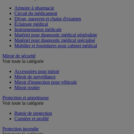
Armoire à pharmacie
Circuit du médicament
Divan, paravent et chaise d'examen
Éclairage médical
Instrumentation médicale
Matériel pour diagnostic médical généraliste
Matériel pour diagnostic médical spécialisé
Mobilier et fournitures pour cabinet médical
Miroir de sécurité
Voir toute la catégorie
Accessoires pour miroir
Miroir de surveillance
Miroir d'inspection pour véhicule
Miroir routier
Protection et amortisseur
Voir toute la catégorie
Butoir de protection
Cornière et profilé
Protection incendie