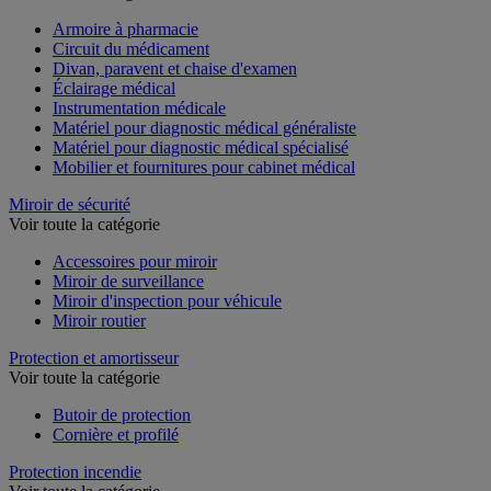
Armoire à pharmacie
Circuit du médicament
Divan, paravent et chaise d'examen
Éclairage médical
Instrumentation médicale
Matériel pour diagnostic médical généraliste
Matériel pour diagnostic médical spécialisé
Mobilier et fournitures pour cabinet médical
Miroir de sécurité
Voir toute la catégorie
Accessoires pour miroir
Miroir de surveillance
Miroir d'inspection pour véhicule
Miroir routier
Protection et amortisseur
Voir toute la catégorie
Butoir de protection
Cornière et profilé
Protection incendie