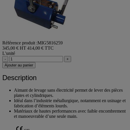
Référence produit :MIG5816259
345,00 € HT
414,00 € TTC
L'unité
-
+
Ajouter au panier
Description
Aimant de levage sans électricité permet de lever des pièces
plates et cylindriques.
Idéal dans l’industrie métallurgique, notamment en usinage et
fabrication d’éléments lourds.
Matériaux de hautes performances avec faible encombrement
et manoeuvrable d’une seule main.