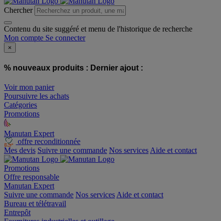
Chercher
Contenu du site suggéré et menu de l'historique de recherche
Mon compte
Se connecter
×
% nouveaux produits :
Dernier ajout :
Voir mon panier
Poursuivre les achats
Catégories
Promotions
Manutan Expert
offre reconditionnée
Mes devis
Suivre une commande
Nos services
Aide et contact
Promotions
Offre responsable
Manutan Expert
Suivre une commande
Nos services
Aide et contact
Bureau et télétravail
Entrepôt