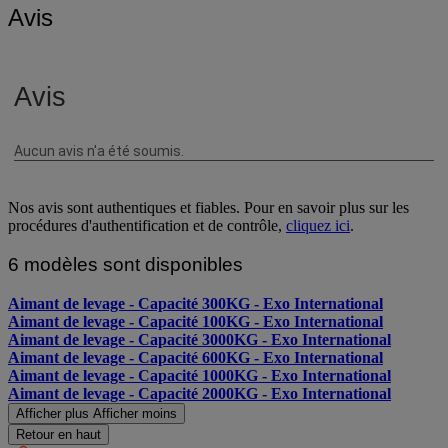
Avis
Nos avis sont authentiques et fiables. Pour en savoir plus sur les
procédures d'authentification et de contrôle,
cliquez ici
.
6 modèles sont disponibles
Aimant de levage - Capacité 300KG - Exo International
Aimant de levage - Capacité 100KG - Exo International
Aimant de levage - Capacité 3000KG - Exo International
Aimant de levage - Capacité 600KG - Exo International
Aimant de levage - Capacité 1000KG - Exo International
Aimant de levage - Capacité 2000KG - Exo International
Afficher plus
Afficher moins
Retour en haut