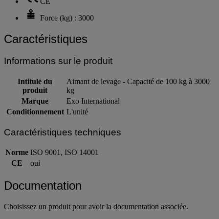
CE
Force (kg) : 3000
Caractéristiques
Informations sur le produit
Intitulé du
Aimant de levage - Capacité de 100 kg à 3000
produit
kg
Marque
Exo International
Conditionnement
L'unité
Caractéristiques techniques
Norme
ISO 9001, ISO 14001
CE
oui
Documentation
Choisissez un produit pour avoir la documentation associée.