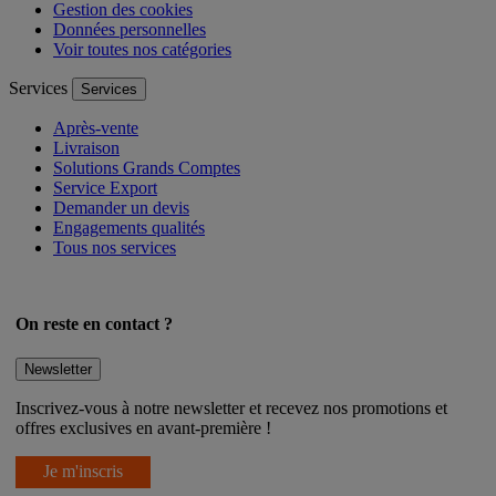
Gestion des cookies
Données personnelles
Voir toutes nos catégories
Services
Services
Après-vente
Livraison
Solutions Grands Comptes
Service Export
Demander un devis
Engagements qualités
Tous nos services
On reste en contact ?
Newsletter
Inscrivez-vous à notre newsletter et recevez nos promotions et
offres exclusives en avant-première !
Je m'inscris