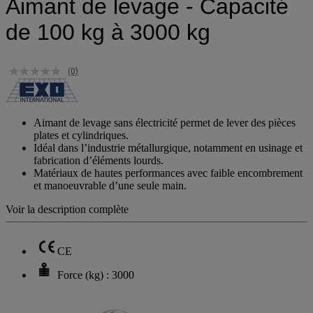
Aimant de levage - Capacité
de 100 kg à 3000 kg
(0)
Aimant de levage sans électricité permet de lever des pièces
plates et cylindriques.
Idéal dans l’industrie métallurgique, notamment en usinage et
fabrication d’éléments lourds.
Matériaux de hautes performances avec faible encombrement
et manoeuvrable d’une seule main.
Voir la description complète
CE
Force (kg) : 3000