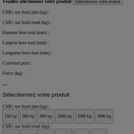
Veuillez sélectionner votre produit
Sélectionnez votre produit
CMU sur fond plat (kg) :
CMU sur fond rond (kg) :
Hauteur hors tout (mm) :
Largeur hors tout (mm) :
Longueur hors tout (mm) :
Convient pour :
Force (kg) :
Sélectionnez votre produit
CMU sur fond plat (kg) :
100 kg
300 kg
600 kg
1000 kg
2000 kg
3000 kg
CMU sur fond rond (kg) :