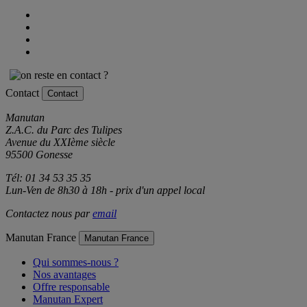
Contact
Contact
Manutan
Z.A.C. du Parc des Tulipes
Avenue du XXIème siècle
95500 Gonesse
Tél: 01 34 53 35 35
Lun-Ven de 8h30 à 18h - prix d'un appel local
Contactez nous par
email
Manutan France
Manutan France
Qui sommes-nous ?
Nos avantages
Offre responsable
Manutan Expert