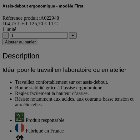
Assis-debout ergonomique - modèle First
Référence produit :A022948
104,75 € HT
125,70 € TTC
L'unité
-
+
Ajouter au panier
Description
Idéal pour le travail en laboratoire ou en atelier
Travaillez confortablement sur cet assis-debout.
Bonne stabilité grâce à l’assise ergonomique.
Réglez facilement la hauteur d’assise.
Résiste notamment aux acides, aux courants basse tension et
aux étincelles.
Produit responsable
Fabriqué en France