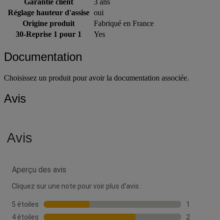
Garantie client
3 ans
Réglage hauteur d'assise
oui
Origine produit
Fabriqué en France
30-Reprise 1 pour 1
Yes
Documentation
Choisissez un produit pour avoir la documentation associée.
Avis