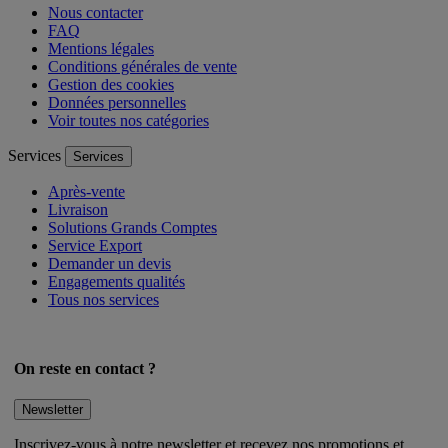
Nous contacter
FAQ
Mentions légales
Conditions générales de vente
Gestion des cookies
Données personnelles
Voir toutes nos catégories
Services
Services
Après-vente
Livraison
Solutions Grands Comptes
Service Export
Demander un devis
Engagements qualités
Tous nos services
On reste en contact ?
Newsletter
Inscrivez-vous à notre newsletter et recevez nos promotions et