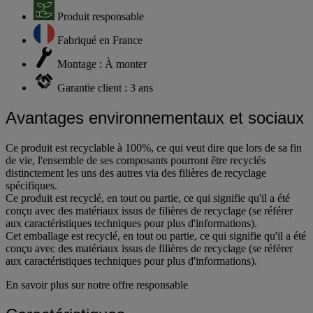
Produit responsable
Fabriqué en France
Montage : À monter
Garantie client : 3 ans
Avantages environnementaux et sociaux
Ce produit est recyclable à 100%, ce qui veut dire que lors de sa fin
de vie, l'ensemble de ses composants pourront être recyclés
distinctement les uns des autres via des filières de recyclage
spécifiques.
Ce produit est recyclé, en tout ou partie, ce qui signifie qu'il a été
conçu avec des matériaux issus de filières de recyclage (se référer
aux caractéristiques techniques pour plus d'informations).
Cet emballage est recyclé, en tout ou partie, ce qui signifie qu'il a été
conçu avec des matériaux issus de filières de recyclage (se référer
aux caractéristiques techniques pour plus d'informations).
En savoir plus sur notre offre responsable