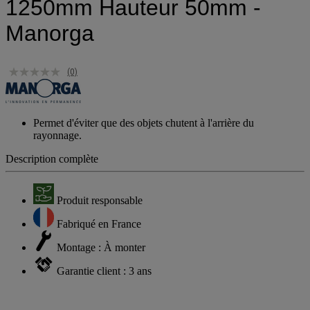
1250mm Hauteur 50mm -
Manorga
(0)
Permet d'éviter que des objets chutent à l'arrière du
rayonnage.
Description complète
Produit responsable
Fabriqué en France
Montage : À monter
Garantie client : 3 ans