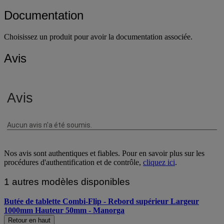
Documentation
Choisissez un produit pour avoir la documentation associée.
Avis
Nos avis sont authentiques et fiables. Pour en savoir plus sur les
procédures d'authentification et de contrôle,
cliquez ici
.
1 autres modèles disponibles
Butée de tablette Combi-Flip - Rebord supérieur Largeur
1000mm Hauteur 50mm - Manorga
Retour en haut