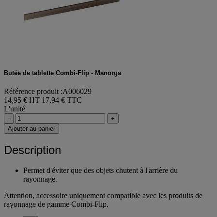
Butée de tablette Combi-Flip - Manorga
Référence produit :A006029
14,95 € HT
17,94 € TTC
L'unité
-
+
Ajouter au panier
Description
Permet d'éviter que des objets chutent à l'arrière du
rayonnage.
Attention, accessoire uniquement compatible avec les produits de
rayonnage de gamme Combi-Flip.