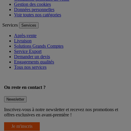
Gestion des cookies
Données personnelles
Voir toutes nos catégories
Services
Services
Après-vente
Livraison
Solutions Grands Comptes
Service Export
Demander un devis
Engagements qualités
Tous nos services
On reste en contact ?
Newsletter
Inscrivez-vous à notre newsletter et recevez nos promotions et
offres exclusives en avant-première !
Je m'inscris