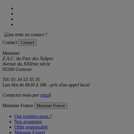
Contact
Contact
Manutan
Z.A.C. du Parc des Tulipes
Avenue du XXIème siècle
95500 Gonesse
Tél: 01 34 53 35 35
Lun-Ven de 8h30 à 18h - prix d'un appel local
Contactez nous par
email
Manutan France
Manutan France
Qui sommes-nous ?
Nos avantages
Offre responsable
Manutan Expert