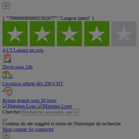
×
{ "7000000000002302677":"Largeur (mm)" }
4,1/5 Laissez un avis
Devis sous 24h
Livraison offerte dès 200 € HT
Retour gratuit sous 30 jours
Chercher
Contenu du site suggéré et menu de l'historique de recherche
Mon compte
Se connecter
×