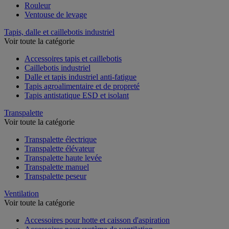
Rouleur
Ventouse de levage
Tapis, dalle et caillebotis industriel
Voir toute la catégorie
Accessoires tapis et caillebotis
Caillebotis industriel
Dalle et tapis industriel anti-fatigue
Tapis agroalimentaire et de propreté
Tapis antistatique ESD et isolant
Transpalette
Voir toute la catégorie
Transpalette électrique
Transpalette élévateur
Transpalette haute levée
Transpalette manuel
Transpalette peseur
Ventilation
Voir toute la catégorie
Accessoires pour hotte et caisson d'aspiration