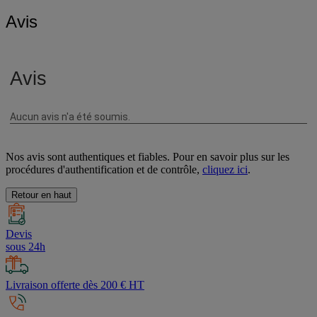
Avis
Nos avis sont authentiques et fiables. Pour en savoir plus sur les
procédures d'authentification et de contrôle,
cliquez ici
.
Retour en haut
Devis
sous 24h
Livraison offerte dès 200 € HT