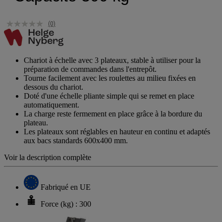
(0)
Chariot à échelle avec 3 plateaux, stable à utiliser pour la
préparation de commandes dans l'entrepôt.
Tourne facilement avec les roulettes au milieu fixées en
dessous du chariot.
Doté d'une échelle pliante simple qui se remet en place
automatiquement.
La charge reste fermement en place grâce à la bordure du
plateau.
Les plateaux sont réglables en hauteur en continu et adaptés
aux bacs standards 600x400 mm.
Voir la description complète
Fabriqué en UE
Force (kg) : 300