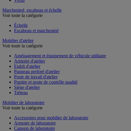
Vérin
Marchepied, escabeau et échelle
Voir toute la catégorie
Échelle
Escabeau et marchepied
Mobilier d'atelier
Voir toute la catégorie
Aménagement et équipement de véhicule utilitaire
Armoire d'atelier
Etabli d'atelier
Panneau perforé d'atelier
Poste de travail d'atelier
Pupitre et poste de contrôle qualité
Siège d'atelier
Tréteau
Mobilier de laboratoire
Voir toute la catégorie
Accessoires pour mobilier de laboratoire
Armoire de laboratoire
Caisson de laboratoire