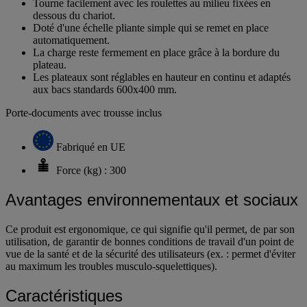
Tourne facilement avec les roulettes au milieu fixées en
dessous du chariot.
Doté d'une échelle pliante simple qui se remet en place
automatiquement.
La charge reste fermement en place grâce à la bordure du
plateau.
Les plateaux sont réglables en hauteur en continu et adaptés
aux bacs standards 600x400 mm.
Porte-documents avec trousse inclus
Fabriqué en UE
Force (kg) : 300
Avantages environnementaux et sociaux
Ce produit est ergonomique, ce qui signifie qu'il permet, de par son
utilisation, de garantir de bonnes conditions de travail d'un point de
vue de la santé et de la sécurité des utilisateurs (ex. : permet d'éviter
au maximum les troubles musculo-squelettiques).
Caractéristiques