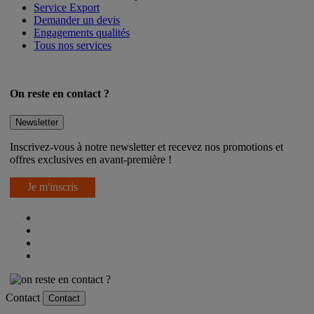
Service Export
Demander un devis
Engagements qualités
Tous nos services
On reste en contact ?
Newsletter
Inscrivez-vous à notre newsletter et recevez nos promotions et
offres exclusives en avant-première !
Je m'inscris
Contact
Contact