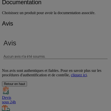
Documentation
Choisissez un produit pour avoir la documentation associée.
Avis
Nos avis sont authentiques et fiables. Pour en savoir plus sur les
procédures d'authentification et de contrôle,
cliquez ici
.
Retour en haut
Devis
sous 24h