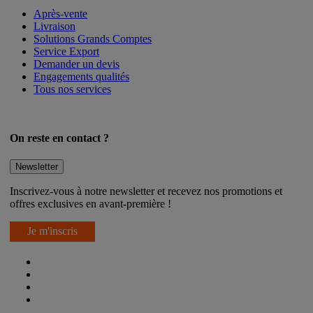
Après-vente
Livraison
Solutions Grands Comptes
Service Export
Demander un devis
Engagements qualités
Tous nos services
On reste en contact ?
Newsletter
Inscrivez-vous à notre newsletter et recevez nos promotions et
offres exclusives en avant-première !
Je m'inscris