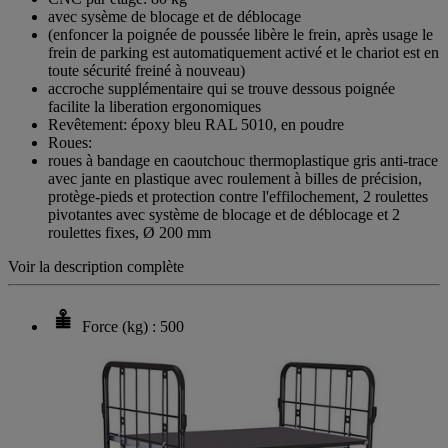
avec sysème de blocage et de déblocage
(enfoncer la poignée de poussée libère le frein, après usage le
frein de parking est automatiquement activé et le chariot est en
toute sécurité freiné à nouveau)
accroche supplémentaire qui se trouve dessous poignée
facilite la liberation ergonomiques
Revêtement: époxy bleu RAL 5010, en poudre
Roues:
roues à bandage en caoutchouc thermoplastique gris anti-trace
avec jante en plastique avec roulement à billes de précision,
protège-pieds et protection contre l'effilochement, 2 roulettes
pivotantes avec système de blocage et de déblocage et 2
roulettes fixes, Ø 200 mm
Voir la description complète
Force (kg) : 500