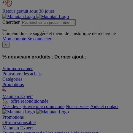
Retour gratuit sous 30 jours
Chercher
Contenu du site suggéré et menu de l'historique de recherche
Mon compte
Se connecter
×
% nouveaux produits :
Dernier ajout :
Voir mon panier
Poursuivre les achats
Catégories
Promotions
Manutan Expert
offre reconditionnée
Mes devis
Suivre une commande
Nos services
Aide et contact
Promotions
Offre responsable
Manutan Expert