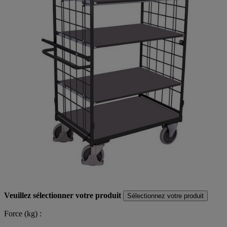
Veuillez sélectionner votre produit
Sélectionnez votre produit
Force (kg) :