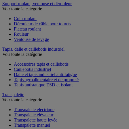
Support roulant, ventouse et dérouleur
Voir toute la catégorie
Coin roulant
Dérouleur de câble pour tourets
Plateau roulant
Rouleur
Ventouse de levage
Tapis, dalle et caillebotis industriel
Voir toute la catégorie
Accessoires tapis et caillebotis
Caillebotis industriel
Dalle et tapis industriel anti-fatigue
Tapis agroalimentaire et de propreté
Tapis antistatique ESD et isolant
Transpalette
Voir toute la catégorie
Transpalette électrique
Transpalette élévateur
Transpalette haute levée
Transpalette manuel