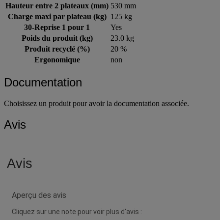
Hauteur entre 2 plateaux (mm)
530 mm
Charge maxi par plateau (kg)
125 kg
30-Reprise 1 pour 1
Yes
Poids du produit (kg)
23.0 kg
Produit recyclé (%)
20 %
Ergonomique
non
Documentation
Choisissez un produit pour avoir la documentation associée.
Avis