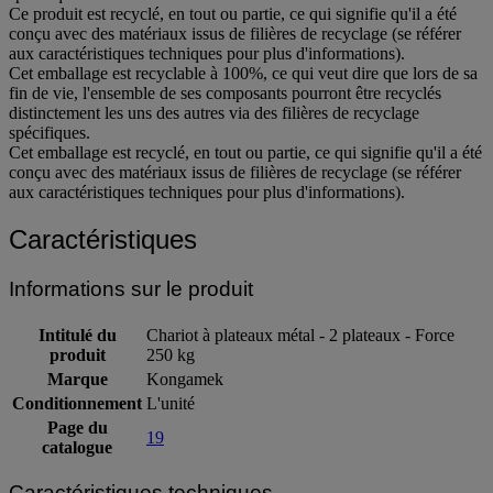
Ce produit est recyclé, en tout ou partie, ce qui signifie qu'il a été
conçu avec des matériaux issus de filières de recyclage (se référer
aux caractéristiques techniques pour plus d'informations).
Cet emballage est recyclable à 100%, ce qui veut dire que lors de sa
fin de vie, l'ensemble de ses composants pourront être recyclés
distinctement les uns des autres via des filières de recyclage
spécifiques.
Cet emballage est recyclé, en tout ou partie, ce qui signifie qu'il a été
conçu avec des matériaux issus de filières de recyclage (se référer
aux caractéristiques techniques pour plus d'informations).
Caractéristiques
Informations sur le produit
Intitulé du
Chariot à plateaux métal - 2 plateaux - Force
produit
250 kg
Marque
Kongamek
Conditionnement
L'unité
Page du
19
catalogue
Caractéristiques techniques