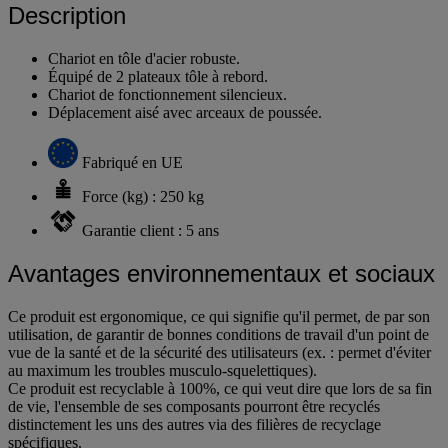
Description
Chariot en tôle d'acier robuste.
Équipé de 2 plateaux tôle à rebord.
Chariot de fonctionnement silencieux.
Déplacement aisé avec arceaux de poussée.
Fabriqué en UE
Force (kg) : 250 kg
Garantie client : 5 ans
Avantages environnementaux et sociaux
Ce produit est ergonomique, ce qui signifie qu'il permet, de par son
utilisation, de garantir de bonnes conditions de travail d'un point de
vue de la santé et de la sécurité des utilisateurs (ex. : permet d'éviter
au maximum les troubles musculo-squelettiques).
Ce produit est recyclable à 100%, ce qui veut dire que lors de sa fin
de vie, l'ensemble de ses composants pourront être recyclés
distinctement les uns des autres via des filières de recyclage
spécifiques.