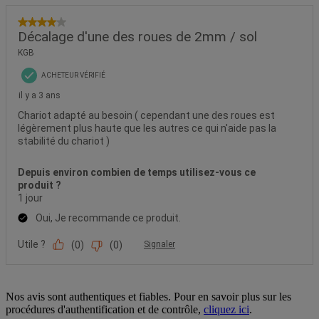
Nos avis sont authentiques et fiables. Pour en savoir plus sur les
procédures d'authentification et de contrôle,
cliquez ici
.