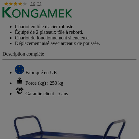
4.0
(1)
Chariot en tôle d'acier robuste.
Équipé de 2 plateaux tôle à rebord.
Chariot de fonctionnement silencieux.
Déplacement aisé avec arceaux de poussée.
Description complète
Fabriqué en UE
Force (kg) : 250 kg
Garantie client : 5 ans