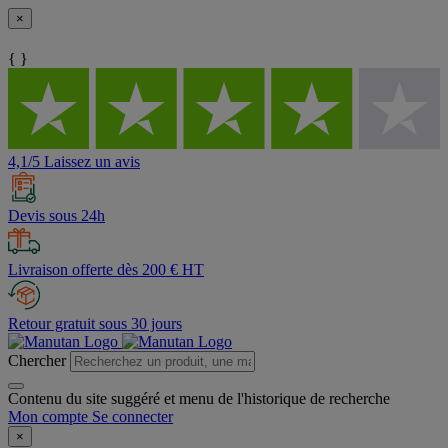
×
{ }
4,1/5 Laissez un avis
Devis sous 24h
Livraison offerte dès 200 € HT
Retour gratuit sous 30 jours
Chercher
Contenu du site suggéré et menu de l'historique de recherche
Mon compte
Se connecter
×