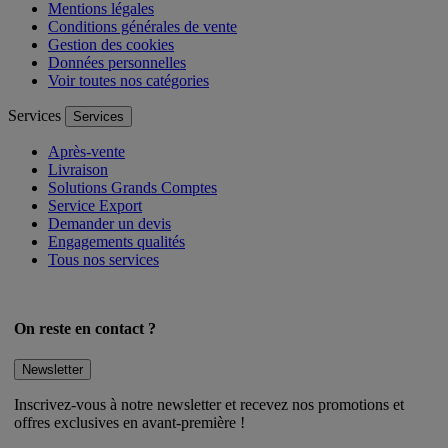
Mentions légales
Conditions générales de vente
Gestion des cookies
Données personnelles
Voir toutes nos catégories
Services
Services
Après-vente
Livraison
Solutions Grands Comptes
Service Export
Demander un devis
Engagements qualités
Tous nos services
On reste en contact ?
Newsletter
Inscrivez-vous à notre newsletter et recevez nos promotions et
offres exclusives en avant-première !