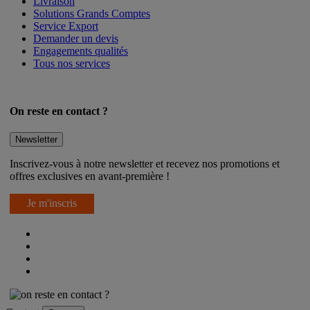
Livraison
Solutions Grands Comptes
Service Export
Demander un devis
Engagements qualités
Tous nos services
On reste en contact ?
Newsletter
Inscrivez-vous à notre newsletter et recevez nos promotions et
offres exclusives en avant-première !
Je m'inscris