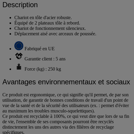
Description
Chariot en tôle d'acier robuste.
Équipé de 2 plateaux tôle à rebord.
Chariot de fonctionnement silencieux.
Déplacement aisé avec arceaux de poussée.
Fabriqué en UE
Garantie client : 5 ans
Force (kg) : 250 kg
Avantages environnementaux et sociaux
Ce produit est ergonomique, ce qui signifie qu'il permet, de par son
utilisation, de garantir de bonnes conditions de travail d'un point de
vue de la santé et de la sécurité des utilisateurs (ex. : permet d'éviter
au maximum les troubles musculo-squelettiques).
Ce produit est recyclable à 100%, ce qui veut dire que lors de sa fin
de vie, l'ensemble de ses composants pourront être recyclés
distinctement les uns des autres via des filières de recyclage
spécifiques.