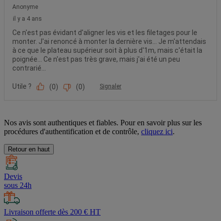
Nos avis sont authentiques et fiables. Pour en savoir plus sur les
procédures d'authentification et de contrôle,
cliquez ici
.
Retour en haut
Devis
sous 24h
Livraison offerte dès 200 € HT