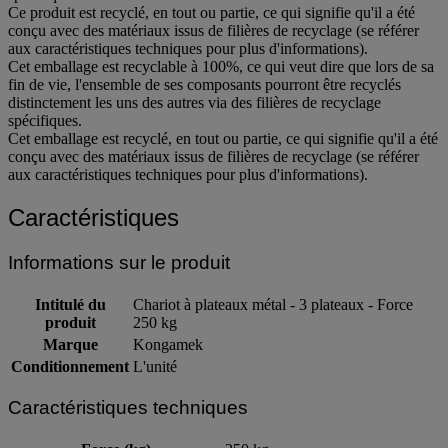
Ce produit est recyclé, en tout ou partie, ce qui signifie qu'il a été
conçu avec des matériaux issus de filières de recyclage (se référer
aux caractéristiques techniques pour plus d'informations).
Cet emballage est recyclable à 100%, ce qui veut dire que lors de sa
fin de vie, l'ensemble de ses composants pourront être recyclés
distinctement les uns des autres via des filières de recyclage
spécifiques.
Cet emballage est recyclé, en tout ou partie, ce qui signifie qu'il a été
conçu avec des matériaux issus de filières de recyclage (se référer
aux caractéristiques techniques pour plus d'informations).
Caractéristiques
Informations sur le produit
Intitulé du
Chariot à plateaux métal - 3 plateaux - Force
produit
250 kg
Marque
Kongamek
Conditionnement
L'unité
Caractéristiques techniques