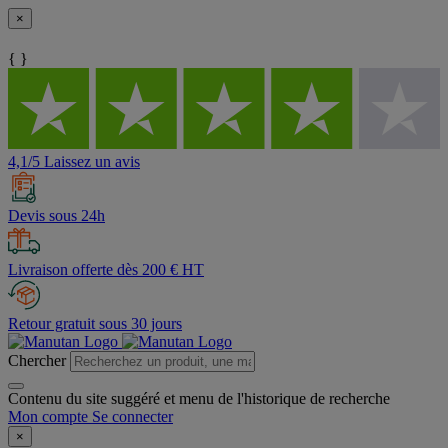
×
{ }
4,1/5 Laissez un avis
Devis sous 24h
Livraison offerte dès 200 € HT
Retour gratuit sous 30 jours
Chercher
Contenu du site suggéré et menu de l'historique de recherche
Mon compte
Se connecter
×