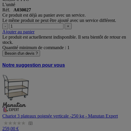
L'unité
Réf.
A030027
Ce produit est déjà au panier avec un service.
Le même produit ne peut être ajouté avec un service différent.
-
+
Ajouter au panier
Le produit est actuellement indisponible. Il sera bientôt de retour en
stock.
Quantité minimum de commande : 1
Besoin d'un devis ?
Notre suggestion pour vous
Chariot 3 plateaux poignée verticale -250 kg - Manutan Expert
(0)
259,00 €