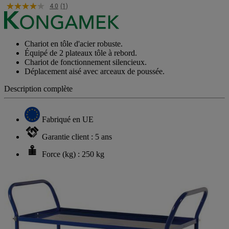
4.0
(1)
Chariot en tôle d'acier robuste.
Équipé de 2 plateaux tôle à rebord.
Chariot de fonctionnement silencieux.
Déplacement aisé avec arceaux de poussée.
Description complète
Fabriqué en UE
Garantie client : 5 ans
Force (kg) : 250 kg