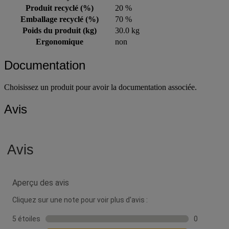
Produit recyclé (%)
20 %
Emballage recyclé (%)
70 %
Poids du produit (kg)
30.0 kg
Ergonomique
non
Documentation
Choisissez un produit pour avoir la documentation associée.
Avis