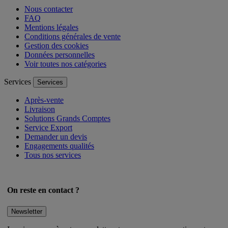
Nous contacter
FAQ
Mentions légales
Conditions générales de vente
Gestion des cookies
Données personnelles
Voir toutes nos catégories
Services
Services
Après-vente
Livraison
Solutions Grands Comptes
Service Export
Demander un devis
Engagements qualités
Tous nos services
On reste en contact ?
Newsletter