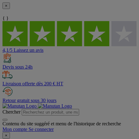
×
{ }
4,1/5 Laissez un avis
Devis sous 24h
Livraison offerte dès 200 € HT
Retour gratuit sous 30 jours
Chercher
Contenu du site suggéré et menu de l'historique de recherche
Mon compte
Se connecter
×