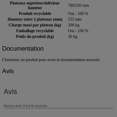
Plateaux supérieur/inférieur
780/250 mm
hauteur
Produit recyclable
Oui - 100 %
Hauteur entre 2 plateaux (mm)
255 mm
Charge maxi par plateau (kg)
200 kg
Emballage recyclable
Oui - 100 %
Poids du produit (kg)
30 kg
Documentation
Choisissez un produit pour avoir la documentation associée.
Avis