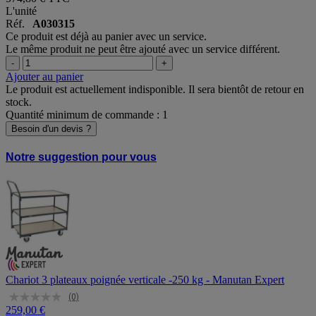
L'unité
Réf.
A030315
Ce produit est déjà au panier avec un service.
Le même produit ne peut être ajouté avec un service différent.
-
+
Ajouter au panier
Le produit est actuellement indisponible. Il sera bientôt de retour en
stock.
Quantité minimum de commande : 1
Besoin d'un devis ?
Notre suggestion pour vous
Chariot 3 plateaux poignée verticale -250 kg - Manutan Expert
(0)
259,00 €