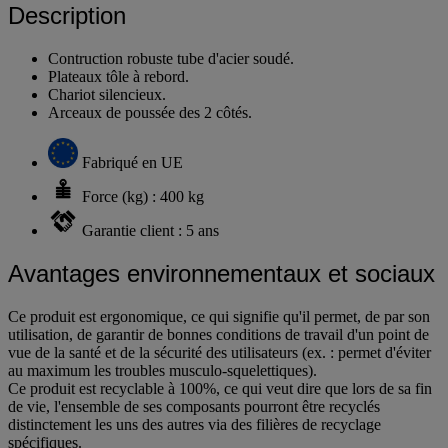
Description
Contruction robuste tube d'acier soudé.
Plateaux tôle à rebord.
Chariot silencieux.
Arceaux de poussée des 2 côtés.
Fabriqué en UE
Force (kg) : 400 kg
Garantie client : 5 ans
Avantages environnementaux et sociaux
Ce produit est ergonomique, ce qui signifie qu'il permet, de par son
utilisation, de garantir de bonnes conditions de travail d'un point de
vue de la santé et de la sécurité des utilisateurs (ex. : permet d'éviter
au maximum les troubles musculo-squelettiques).
Ce produit est recyclable à 100%, ce qui veut dire que lors de sa fin
de vie, l'ensemble de ses composants pourront être recyclés
distinctement les uns des autres via des filières de recyclage
spécifiques.