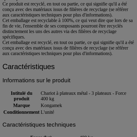
Ce produit est recyclé, en tout ou partie, ce qui signifie qu'il a été
conçu avec des matériaux issus de filières de recyclage (se référer
aux caractéristiques techniques pour plus d'informations).
Cet emballage est recyclable à 100%, ce qui veut dire que lors de sa
fin de vie, l'ensemble de ses composants pourront être recyclés
distinctement les uns des autres via des filières de recyclage
spécifiques.
Cet emballage est recyclé, en tout ou partie, ce qui signifie qu'il a été
conçu avec des matériaux issus de filières de recyclage (se référer
aux caractéristiques techniques pour plus d'informations).
Caractéristiques
Informations sur le produit
Intitulé du
Chariot à plateaux métal - 3 plateaux - Force
produit
400 kg
Marque
Kongamek
Conditionnement
L'unité
Caractéristiques techniques