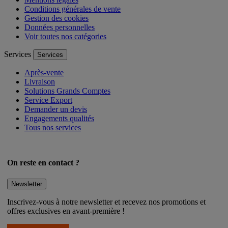
Conditions générales de vente
Gestion des cookies
Données personnelles
Voir toutes nos catégories
Services
Services
Après-vente
Livraison
Solutions Grands Comptes
Service Export
Demander un devis
Engagements qualités
Tous nos services
On reste en contact ?
Newsletter
Inscrivez-vous à notre newsletter et recevez nos promotions et
offres exclusives en avant-première !