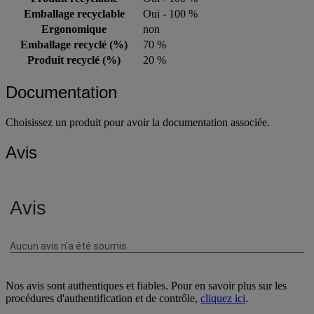
Emballage recyclable
Oui - 100 %
Ergonomique
non
Emballage recyclé (%)
70 %
Produit recyclé (%)
20 %
Documentation
Choisissez un produit pour avoir la documentation associée.
Avis
Nos avis sont authentiques et fiables. Pour en savoir plus sur les
procédures d'authentification et de contrôle,
cliquez ici
.