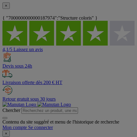
×
{ "7000000000000187974":"Structure coloris" }
4,1/5 Laissez un avis
Devis sous 24h
Livraison offerte dès 200 € HT
Retour gratuit sous 30 jours
Chercher
Contenu du site suggéré et menu de l'historique de recherche
Mon compte
Se connecter
×