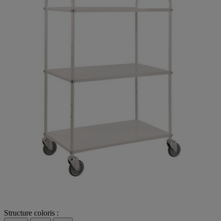
Structure coloris :