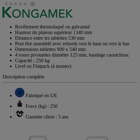
(0)
Revêtement thermolaqué ou galvanisé
Hauteur du plateau supérieur 1340 mm
Distance entre les tablettes 530 mm
Peut être assemblé avec rebords vers le haut ou vers le bas
Dimensions tablettes 900 x 540 mm
4 roues pivotantes diamètre 125 mm, bandage caoutchouc
Capacité : 250 kg
Livré en Flatpack (à monter)
Description complète
Fabriqué en UE
Force (kg) : 250
Garantie client : 5 ans