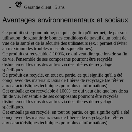
Garantie client : 5 ans
Avantages environnementaux et sociaux
Ce produit est ergonomique, ce qui signifie qu'il permet, de par son
utilisation, de garantir de bonnes conditions de travail d'un point de
vue de la santé et de la sécurité des utilisateurs (ex. : permet d'éviter
au maximum les troubles musculo-squelettiques).
Ce produit est recyclable à 100%, ce qui veut dire que lors de sa fin
de vie, l'ensemble de ses composants pourront être recyclés
distinctement les uns des autres via des filières de recyclage
spécifiques.
Ce produit est recyclé, en tout ou partie, ce qui signifie qu'il a été
conçu avec des matériaux issus de filières de recyclage (se référer
aux caractéristiques techniques pour plus d'informations).
Cet emballage est recyclable à 100%, ce qui veut dire que lors de sa
fin de vie, l'ensemble de ses composants pourront être recyclés
distinctement les uns des autres via des filières de recyclage
spécifiques.
Cet emballage est recyclé, en tout ou partie, ce qui signifie qu'il a été
conçu avec des matériaux issus de filières de recyclage (se référer
aux caractéristiques techniques pour plus d'informations).