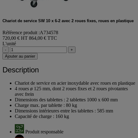
Chariot de service SW 10 x 6-2 avec 2 roues fixes, roues en plastique
Référence produit :A734578
720,00 € HT
864,00 € TTC
L'unité
-
+
Ajouter au panier
Description
Chariot de service en acier inoxydable avec roues en plastique
4 roues ø 125 mm, dont 2 roues fixes et 2 roues pivotantes
avec frein
Dimensions des tablettes : 2 tablettes 1000 x 600 mm
Charge max. par tablette : 80 kg
Dimensions intérieures entre les tablettes : 585 mm
Capacité de charge : 160 kg
Produit responsable