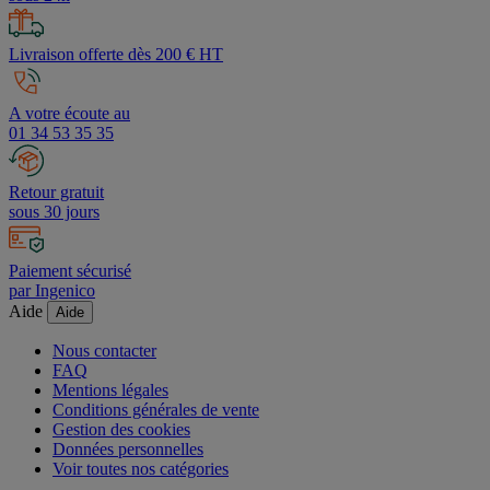
Livraison offerte dès 200 € HT
A votre écoute au
01 34 53 35 35
Retour gratuit
sous 30 jours
Paiement sécurisé
par Ingenico
Aide
Aide
Nous contacter
FAQ
Mentions légales
Conditions générales de vente
Gestion des cookies
Données personnelles
Voir toutes nos catégories