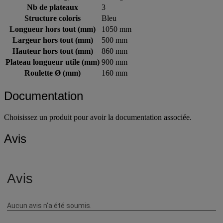
Nb de plateaux
3
Structure coloris
Bleu
Longueur hors tout (mm)
1050 mm
Largeur hors tout (mm)
500 mm
Hauteur hors tout (mm)
860 mm
Plateau longueur utile (mm)
900 mm
Roulette Ø (mm)
160 mm
Documentation
Choisissez un produit pour avoir la documentation associée.
Avis