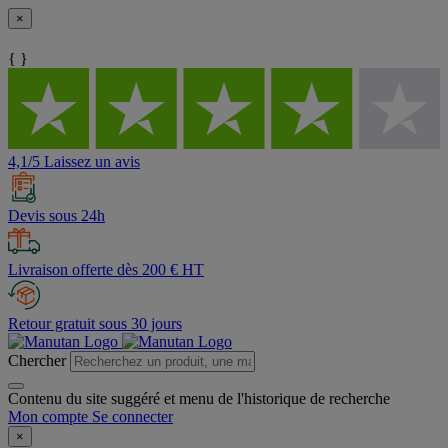
×
{ }
4,1/5 Laissez un avis
Devis sous 24h
Livraison offerte dès 200 € HT
Retour gratuit sous 30 jours
Chercher
Contenu du site suggéré et menu de l'historique de recherche
Mon compte
Se connecter
×