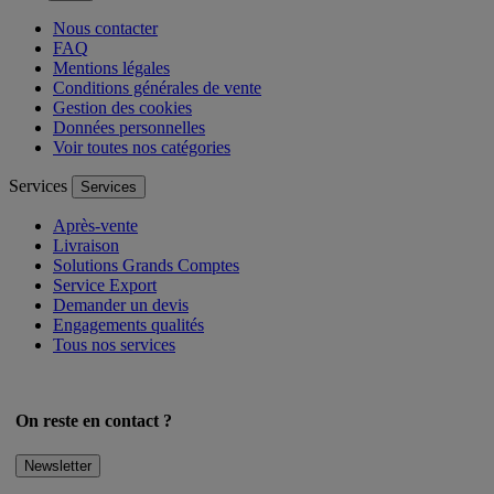
Nous contacter
FAQ
Mentions légales
Conditions générales de vente
Gestion des cookies
Données personnelles
Voir toutes nos catégories
Services
Services
Après-vente
Livraison
Solutions Grands Comptes
Service Export
Demander un devis
Engagements qualités
Tous nos services
On reste en contact ?
Newsletter