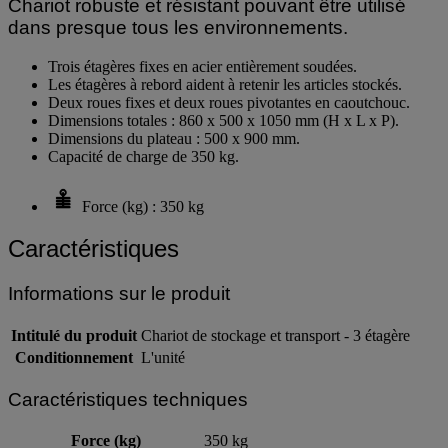
Chariot robuste et résistant pouvant être utilisé
dans presque tous les environnements.
Trois étagères fixes en acier entièrement soudées.
Les étagères à rebord aident à retenir les articles stockés.
Deux roues fixes et deux roues pivotantes en caoutchouc.
Dimensions totales : 860 x 500 x 1050 mm (H x L x P).
Dimensions du plateau : 500 x 900 mm.
Capacité de charge de 350 kg.
Force (kg) : 350 kg
Caractéristiques
Informations sur le produit
Intitulé du produit
Chariot de stockage et transport - 3 étagère
Conditionnement
L'unité
Caractéristiques techniques
Force (kg)
350 kg