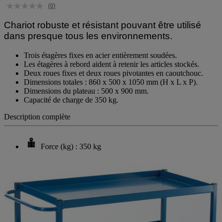
(0)
Chariot robuste et résistant pouvant être utilisé
dans presque tous les environnements.
Trois étagères fixes en acier entièrement soudées.
Les étagères à rebord aident à retenir les articles stockés.
Deux roues fixes et deux roues pivotantes en caoutchouc.
Dimensions totales : 860 x 500 x 1050 mm (H x L x P).
Dimensions du plateau : 500 x 900 mm.
Capacité de charge de 350 kg.
Description complète
Force (kg) : 350 kg