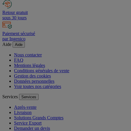
Retour gratuit
sous 30 jours
Paiement sécurisé
par Ingenico
Aide
Aide
Nous contacter
FAQ
Mentions légales
Conditions générales de vente
Gestion des cookies
Données personnelles
Voir toutes nos catégories
Services
Services
Après-vente
Livraison
Solutions Grands Comptes
Service Export
Demander un devis