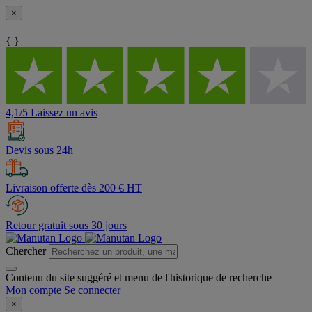
×
{ }
4,1/5 Laissez un avis
Devis sous 24h
Livraison offerte dès 200 € HT
Retour gratuit sous 30 jours
Chercher
Contenu du site suggéré et menu de l'historique de recherche
Mon compte
Se connecter
×