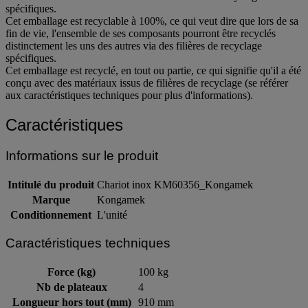
spécifiques.
Cet emballage est recyclable à 100%, ce qui veut dire que lors de sa
fin de vie, l'ensemble de ses composants pourront être recyclés
distinctement les uns des autres via des filières de recyclage
spécifiques.
Cet emballage est recyclé, en tout ou partie, ce qui signifie qu'il a été
conçu avec des matériaux issus de filières de recyclage (se référer
aux caractéristiques techniques pour plus d'informations).
Caractéristiques
Informations sur le produit
Intitulé du produit
Chariot inox KM60356_Kongamek
Marque
Kongamek
Conditionnement
L'unité
Caractéristiques techniques
Force (kg)
100 kg
Nb de plateaux
4
Longueur hors tout (mm)
910 mm