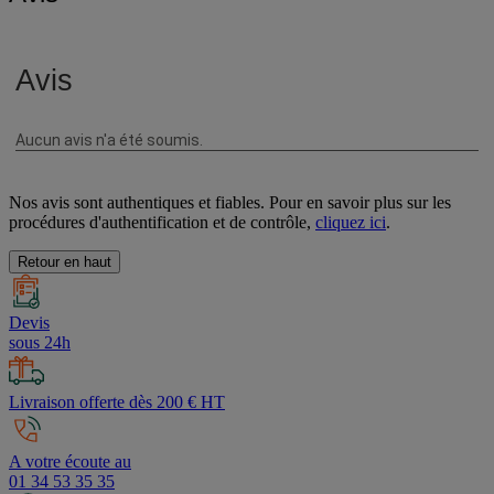
Nos avis sont authentiques et fiables. Pour en savoir plus sur les
procédures d'authentification et de contrôle,
cliquez ici
.
Retour en haut
Devis
sous 24h
Livraison offerte dès 200 € HT
A votre écoute au
01 34 53 35 35