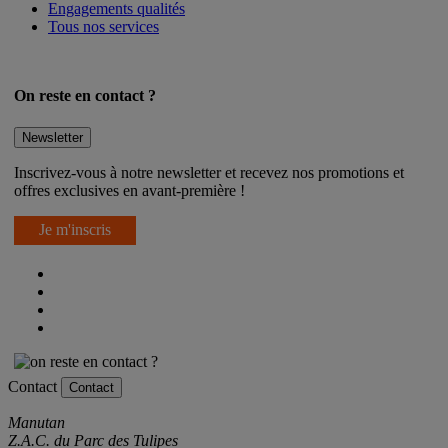
Engagements qualités
Tous nos services
On reste en contact ?
Newsletter
Inscrivez-vous à notre newsletter et recevez nos promotions et
offres exclusives en avant-première !
Je m'inscris
Contact
Contact
Manutan
Z.A.C. du Parc des Tulipes