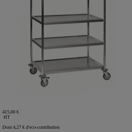
415,00 €
HT
Dont 4,27 € d'eco-contribution