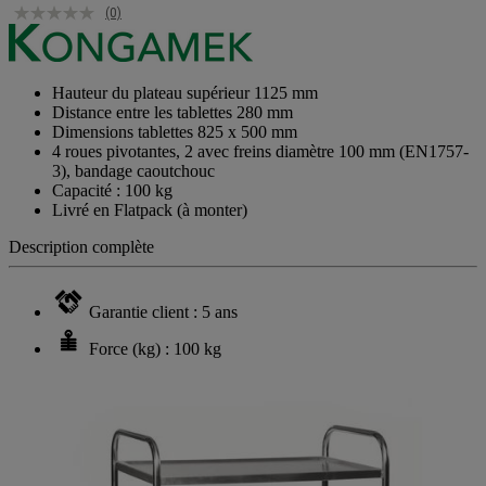
(0)
Hauteur du plateau supérieur 1125 mm
Distance entre les tablettes 280 mm
Dimensions tablettes 825 x 500 mm
4 roues pivotantes, 2 avec freins diamètre 100 mm (EN1757-
3), bandage caoutchouc
Capacité : 100 kg
Livré en Flatpack (à monter)
Description complète
Garantie client : 5 ans
Force (kg) : 100 kg