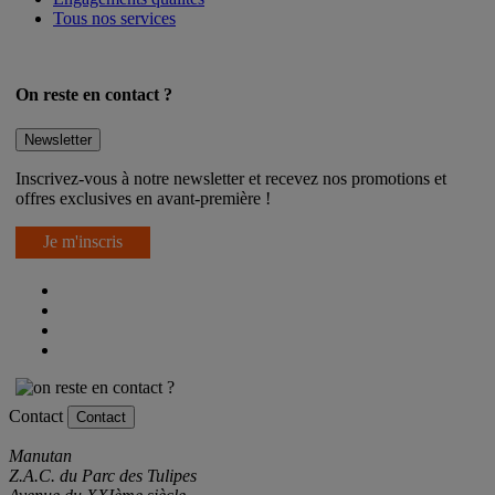
Tous nos services
On reste en contact ?
Newsletter
Inscrivez-vous à notre newsletter et recevez nos promotions et
offres exclusives en avant-première !
Je m'inscris
Contact
Contact
Manutan
Z.A.C. du Parc des Tulipes