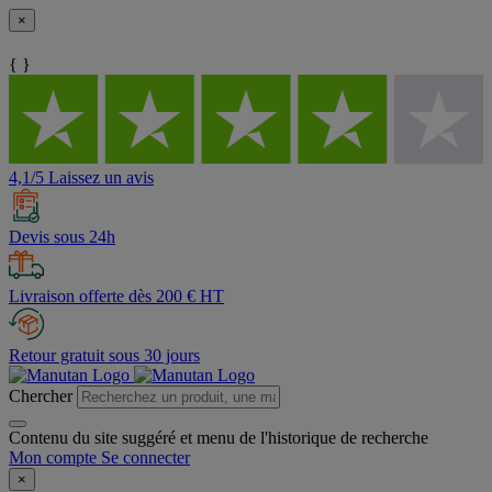
×
{ }
4,1/5 Laissez un avis
Devis sous 24h
Livraison offerte dès 200 € HT
Retour gratuit sous 30 jours
Chercher
Contenu du site suggéré et menu de l'historique de recherche
Mon compte
Se connecter
×