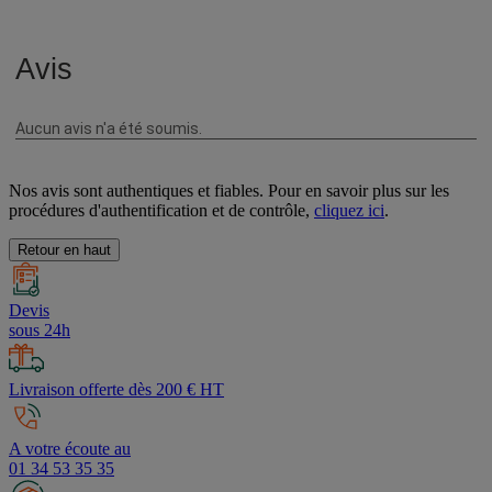
Nos avis sont authentiques et fiables. Pour en savoir plus sur les
procédures d'authentification et de contrôle,
cliquez ici
.
Retour en haut
Devis
sous 24h
Livraison offerte dès 200 € HT
A votre écoute au
01 34 53 35 35