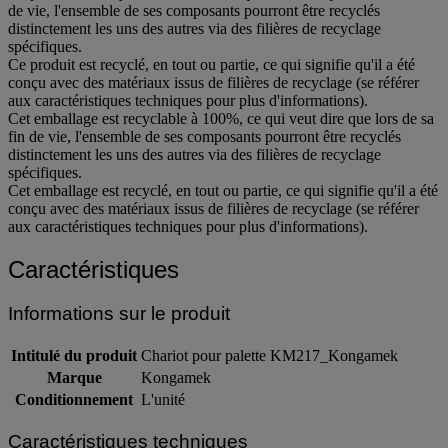
de vie, l'ensemble de ses composants pourront être recyclés
distinctement les uns des autres via des filières de recyclage
spécifiques.
Ce produit est recyclé, en tout ou partie, ce qui signifie qu'il a été
conçu avec des matériaux issus de filières de recyclage (se référer
aux caractéristiques techniques pour plus d'informations).
Cet emballage est recyclable à 100%, ce qui veut dire que lors de sa
fin de vie, l'ensemble de ses composants pourront être recyclés
distinctement les uns des autres via des filières de recyclage
spécifiques.
Cet emballage est recyclé, en tout ou partie, ce qui signifie qu'il a été
conçu avec des matériaux issus de filières de recyclage (se référer
aux caractéristiques techniques pour plus d'informations).
Caractéristiques
Informations sur le produit
Intitulé du produit
Chariot pour palette KM217_Kongamek
Marque
Kongamek
Conditionnement
L'unité
Caractéristiques techniques