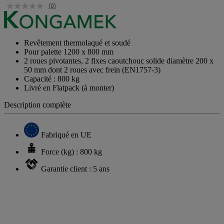
(0)
Revêtement thermolaqué et soudé
Pour palette 1200 x 800 mm
2 roues pivotantes, 2 fixes caoutchouc solide diamètre 200 x
50 mm dont 2 roues avec frein (EN1757-3)
Capacité : 800 kg
Livré en Flatpack (à monter)
Description complète
Fabriqué en UE
Force (kg) : 800 kg
Garantie client : 5 ans