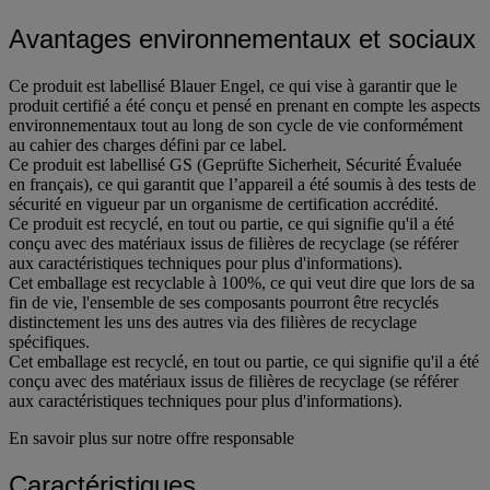
Avantages environnementaux et sociaux
Ce produit est labellisé Blauer Engel, ce qui vise à garantir que le
produit certifié a été conçu et pensé en prenant en compte les aspects
environnementaux tout au long de son cycle de vie conformément
au cahier des charges défini par ce label.
Ce produit est labellisé GS (Geprüfte Sicherheit, Sécurité Évaluée
en français), ce qui garantit que l’appareil a été soumis à des tests de
sécurité en vigueur par un organisme de certification accrédité.
Ce produit est recyclé, en tout ou partie, ce qui signifie qu'il a été
conçu avec des matériaux issus de filières de recyclage (se référer
aux caractéristiques techniques pour plus d'informations).
Cet emballage est recyclable à 100%, ce qui veut dire que lors de sa
fin de vie, l'ensemble de ses composants pourront être recyclés
distinctement les uns des autres via des filières de recyclage
spécifiques.
Cet emballage est recyclé, en tout ou partie, ce qui signifie qu'il a été
conçu avec des matériaux issus de filières de recyclage (se référer
aux caractéristiques techniques pour plus d'informations).
En savoir plus sur notre offre responsable
Caractéristiques