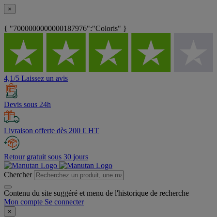
×
{ "7000000000000187976":"Coloris" }
4,1/5 Laissez un avis
Devis sous 24h
Livraison offerte dès 200 € HT
Retour gratuit sous 30 jours
Chercher
Contenu du site suggéré et menu de l'historique de recherche
Mon compte
Se connecter
×