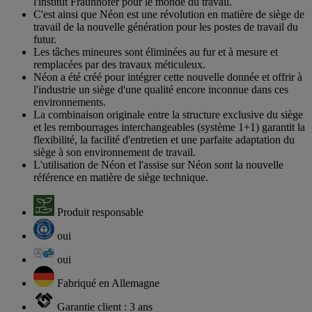
l'institut Fraunhofer pour le monde du travail.
C'est ainsi que Néon est une révolution en matière de siège de
travail de la nouvelle génération pour les postes de travail du
futur.
Les tâches mineures sont éliminées au fur et à mesure et
remplacées par des travaux méticuleux.
Néon a été créé pour intégrer cette nouvelle donnée et offrir à
l'industrie un siège d'une qualité encore inconnue dans ces
environnements.
La combinaison originale entre la structure exclusive du siège
et les rembourrages interchangeables (système 1+1) garantit la
flexibilité, la facilité d'entretien et une parfaite adaptation du
siège à son environnement de travail.
L'utilisation de Néon et l'assise sur Néon sont la nouvelle
référence en matière de siège technique.
Produit responsable
oui
oui
Fabriqué en Allemagne
Garantie client : 3 ans