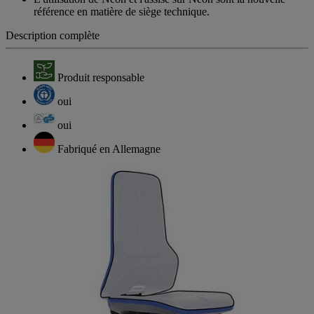
référence en matière de siège technique.
Description complète
Produit responsable
oui
oui
Fabriqué en Allemagne