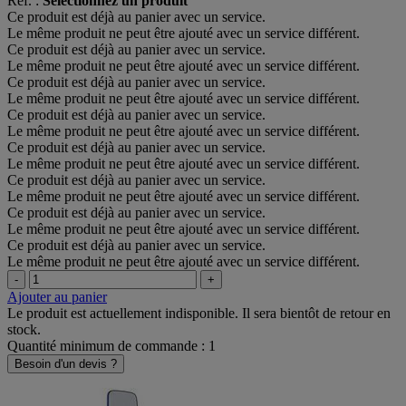
Réf. :
Sélectionnez un produit
Ce produit est déjà au panier avec un service.
Le même produit ne peut être ajouté avec un service différent.
Ce produit est déjà au panier avec un service.
Le même produit ne peut être ajouté avec un service différent.
Ce produit est déjà au panier avec un service.
Le même produit ne peut être ajouté avec un service différent.
Ce produit est déjà au panier avec un service.
Le même produit ne peut être ajouté avec un service différent.
Ce produit est déjà au panier avec un service.
Le même produit ne peut être ajouté avec un service différent.
Ce produit est déjà au panier avec un service.
Le même produit ne peut être ajouté avec un service différent.
Ce produit est déjà au panier avec un service.
Le même produit ne peut être ajouté avec un service différent.
Ce produit est déjà au panier avec un service.
Le même produit ne peut être ajouté avec un service différent.
-
+
Ajouter au panier
Le produit est actuellement indisponible. Il sera bientôt de retour en
stock.
Quantité minimum de commande : 1
Besoin d'un devis ?