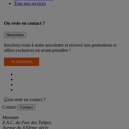
Tous nos services
On reste en contact ?
Newsletter
Inscrivez-vous à notre newsletter et recevez nos promotions et
offres exclusives en avant-première !
Je m'inscris
Contact
Contact
Manutan
Z.A.C. du Parc des Tulipes
Avenue du XXIème siècle