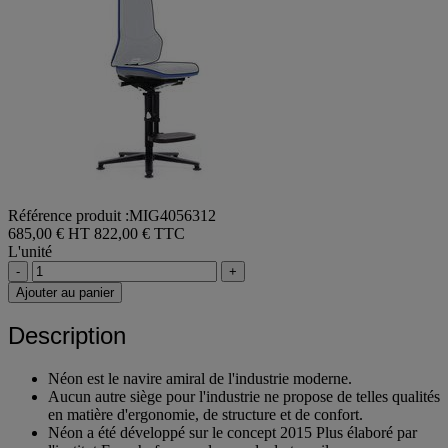
Référence produit :MIG4056312
685,00 € HT
822,00 € TTC
L'unité
-
+
Ajouter au panier
Description
Néon est le navire amiral de l'industrie moderne.
Aucun autre siège pour l'industrie ne propose de telles qualités
en matière d'ergonomie, de structure et de confort.
Néon a été développé sur le concept 2015 Plus élaboré par