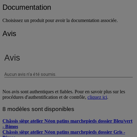
Documentation
Choisissez un produit pour avoir la documentation associée.
Avis
Nos avis sont authentiques et fiables. Pour en savoir plus sur les
procédures d'authentification et de contrôle,
cliquez ici
.
8 modèles sont disponibles
Châssis siège atelier Néon patins marchepieds dossier Bleu/vert
- Bimos
Châssis siège atelier Néon patins marchepieds dossier Gris -