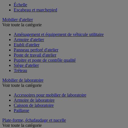
Échelle
Escabeau et marchepied
Mobilier d'atelier
Voir toute la catégorie
Aménagement et équipement de véhicule utilitaire
Armoire d'atelier
Etabli d'atelier
Panneau perforé d'atelier
Poste de travail d'atelier
Pupitre et poste de contrôle qualité
Siège d'atelier
Tréteau
Mobilier de laboratoire
Voir toute la catégorie
Accessoires pour mobilier de laboratoire
Armoire de laboratoire
Caisson de laboratoire
Paillasse
Plate-forme, échafaudage et nacelle