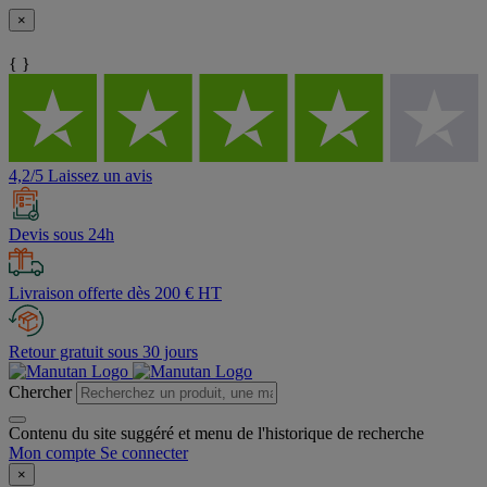
×
{ }
4,2/5 Laissez un avis
Devis sous 24h
Livraison offerte dès 200 € HT
Retour gratuit sous 30 jours
Chercher
Contenu du site suggéré et menu de l'historique de recherche
Mon compte
Se connecter
×