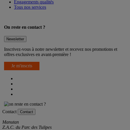
Demander un devis
Engagements qualités
Tous nos services
On reste en contact ?
Newsletter
Inscrivez-vous à notre newsletter et recevez nos promotions et
offres exclusives en avant-première !
Je m'inscris
Contact
Contact
Manutan