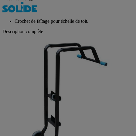
(0)
Crochet de faîtage pour échelle de toit.
Description complète