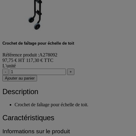
Crochet de faîtage pour échelle de toit
Référence produit :A278092
97,75 € HT
117,30 € TTC
L'unité
-
+
Ajouter au panier
Description
Crochet de faîtage pour échelle de toit.
Caractéristiques