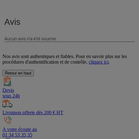
Avis
Nos avis sont authentiques et fiables. Pour en savoir plus sur les
procédures d'authentification et de contrôle,
cliquez ici
.
Retour en haut
Devis
sous 24h
Livraison offerte dès 200 € HT
A votre écoute au