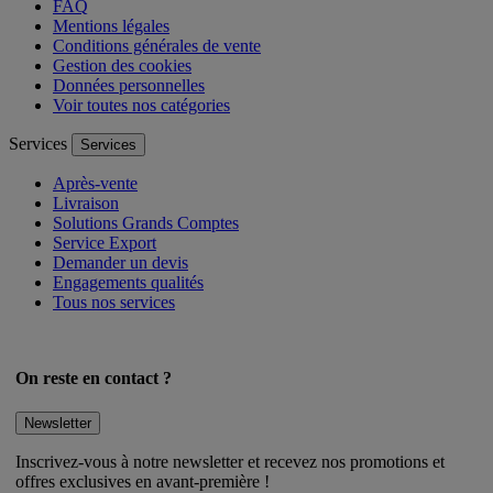
FAQ
Mentions légales
Conditions générales de vente
Gestion des cookies
Données personnelles
Voir toutes nos catégories
Services
Services
Après-vente
Livraison
Solutions Grands Comptes
Service Export
Demander un devis
Engagements qualités
Tous nos services
On reste en contact ?
Newsletter
Inscrivez-vous à notre newsletter et recevez nos promotions et
offres exclusives en avant-première !