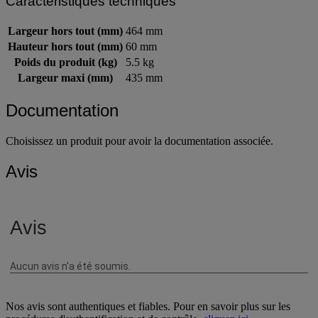
Caractéristiques techniques
Largeur hors tout (mm)
464 mm
Hauteur hors tout (mm)
60 mm
Poids du produit (kg)
5.5 kg
Largeur maxi (mm)
435 mm
Documentation
Choisissez un produit pour avoir la documentation associée.
Avis
Nos avis sont authentiques et fiables. Pour en savoir plus sur les