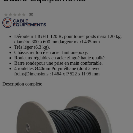
(0)
Dérouleur LIGHT 120 R, pour touret poids maxi 120 kg,
diamètre 300 à 600 mm,largeur maxi 435 mm.
Très léger (6.3 kg).
Châssis renforcé en acier finitionepoxy.
Rouleaux réglables en acier zingué haute qualité.
Barre rondepour une prise en main confortable.
4 roulettes Ø40mm Polyuréthane (dont 2 avec
freins)Dimensions : l 464 x P 522 x H 95 mm
Description complète