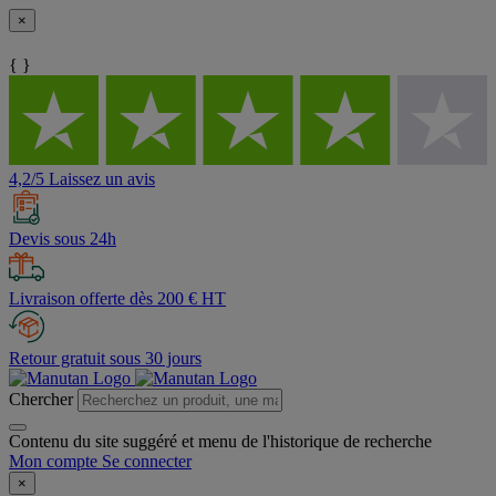
×
{ }
4,2/5 Laissez un avis
Devis sous 24h
Livraison offerte dès 200 € HT
Retour gratuit sous 30 jours
Chercher
Contenu du site suggéré et menu de l'historique de recherche
Mon compte
Se connecter
×