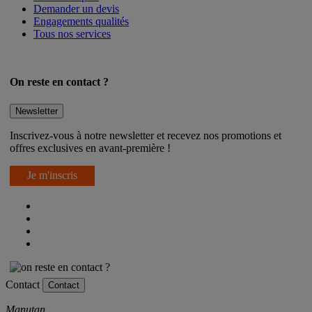
Demander un devis
Engagements qualités
Tous nos services
On reste en contact ?
Newsletter
Inscrivez-vous à notre newsletter et recevez nos promotions et
offres exclusives en avant-première !
Je m'inscris
Contact
Contact
Manutan