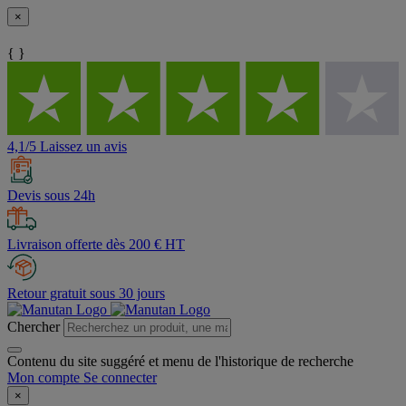
×
{ }
4,1/5 Laissez un avis
Devis sous 24h
Livraison offerte dès 200 € HT
Retour gratuit sous 30 jours
Chercher
Contenu du site suggéré et menu de l'historique de recherche
Mon compte
Se connecter
×