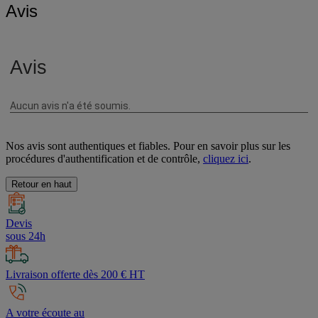
Avis
Nos avis sont authentiques et fiables. Pour en savoir plus sur les
procédures d'authentification et de contrôle,
cliquez ici
.
Retour en haut
Devis
sous 24h
Livraison offerte dès 200 € HT
A votre écoute au