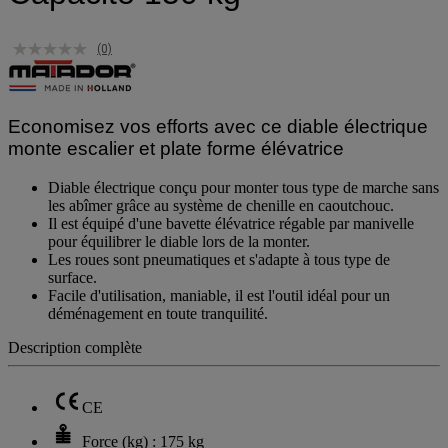
(0)
Economisez vos efforts avec ce diable électrique
monte escalier et plate forme élévatrice
Diable électrique conçu pour monter tous type de marche sans
les abîmer grâce au système de chenille en caoutchouc.
Il est équipé d'une bavette élévatrice régable par manivelle
pour équilibrer le diable lors de la monter.
Les roues sont pneumatiques et s'adapte à tous type de
surface.
Facile d'utilisation, maniable, il est l'outil idéal pour un
déménagement en toute tranquilité.
Description complète
CE
Force (kg) : 175 kg