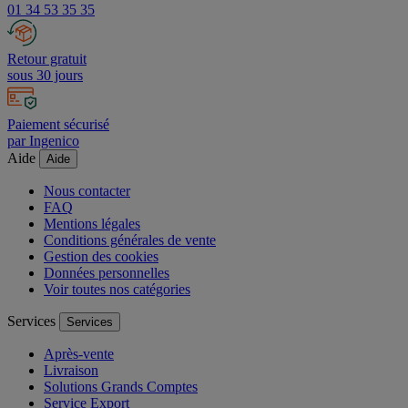
01 34 53 35 35
Retour gratuit
sous 30 jours
Paiement sécurisé
par Ingenico
Aide
Aide
Nous contacter
FAQ
Mentions légales
Conditions générales de vente
Gestion des cookies
Données personnelles
Voir toutes nos catégories
Services
Services
Après-vente
Livraison
Solutions Grands Comptes
Service Export