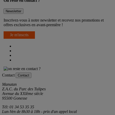
On reste en contact ?
Newsletter
Inscrivez-vous à notre newsletter et recevez nos promotions et
offres exclusives en avant-première !
Je m'inscris
Contact
Contact
Manutan
Z.A.C. du Parc des Tulipes
Avenue du XXIème siècle
95500 Gonesse
Tél: 01 34 53 35 35
Lun-Ven de 8h30 à 18h - prix d'un appel local