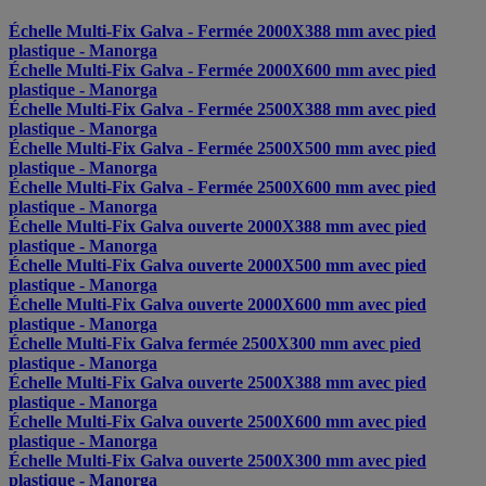
Échelle Multi-Fix Galva - Fermée 2000X388 mm avec pied
plastique - Manorga
Échelle Multi-Fix Galva - Fermée 2000X600 mm avec pied
plastique - Manorga
Échelle Multi-Fix Galva - Fermée 2500X388 mm avec pied
plastique - Manorga
Échelle Multi-Fix Galva - Fermée 2500X500 mm avec pied
plastique - Manorga
Échelle Multi-Fix Galva - Fermée 2500X600 mm avec pied
plastique - Manorga
Échelle Multi-Fix Galva ouverte 2000X388 mm avec pied
plastique - Manorga
Échelle Multi-Fix Galva ouverte 2000X500 mm avec pied
plastique - Manorga
Échelle Multi-Fix Galva ouverte 2000X600 mm avec pied
plastique - Manorga
Échelle Multi-Fix Galva fermée 2500X300 mm avec pied
plastique - Manorga
Échelle Multi-Fix Galva ouverte 2500X388 mm avec pied
plastique - Manorga
Échelle Multi-Fix Galva ouverte 2500X600 mm avec pied
plastique - Manorga
Échelle Multi-Fix Galva ouverte 2500X300 mm avec pied
plastique - Manorga