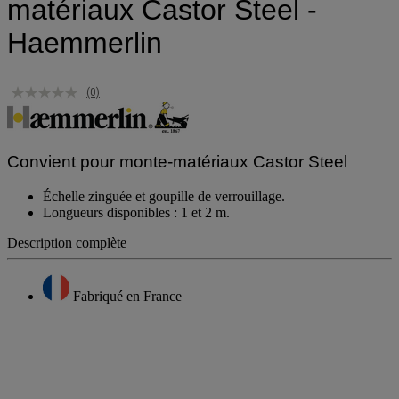
matériaux Castor Steel -
Haemmerlin
(0)
Convient pour monte-matériaux Castor Steel
Échelle zinguée et goupille de verrouillage.
Longueurs disponibles : 1 et 2 m.
Description complète
Fabriqué en France