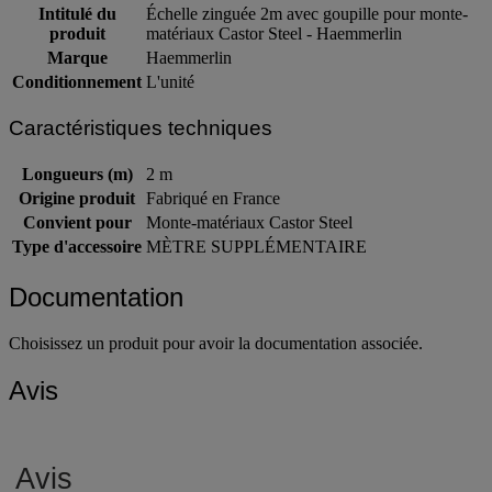
Intitulé du
Échelle zinguée 2m avec goupille pour monte-
produit
matériaux Castor Steel - Haemmerlin
Marque
Haemmerlin
Conditionnement
L'unité
Caractéristiques techniques
Longueurs (m)
2 m
Origine produit
Fabriqué en France
Convient pour
Monte-matériaux Castor Steel
Type d'accessoire
MÈTRE SUPPLÉMENTAIRE
Documentation
Choisissez un produit pour avoir la documentation associée.
Avis