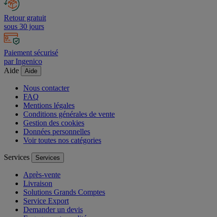
Retour gratuit
sous 30 jours
Paiement sécurisé
par Ingenico
Aide
Aide
Nous contacter
FAQ
Mentions légales
Conditions générales de vente
Gestion des cookies
Données personnelles
Voir toutes nos catégories
Services
Services
Après-vente
Livraison
Solutions Grands Comptes
Service Export
Demander un devis