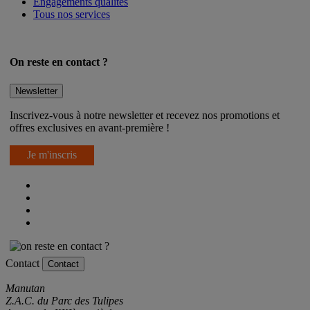
Engagements qualités
Tous nos services
On reste en contact ?
Newsletter
Inscrivez-vous à notre newsletter et recevez nos promotions et
offres exclusives en avant-première !
Je m'inscris
Contact
Contact
Manutan
Z.A.C. du Parc des Tulipes