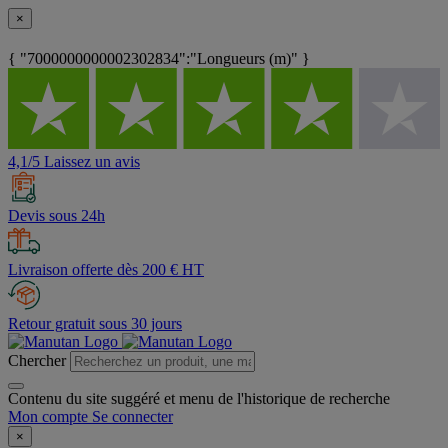
×
{ "7000000000002302834":"Longueurs (m)" }
4,1/5 Laissez un avis
Devis sous 24h
Livraison offerte dès 200 € HT
Retour gratuit sous 30 jours
Chercher
Contenu du site suggéré et menu de l'historique de recherche
Mon compte
Se connecter
×