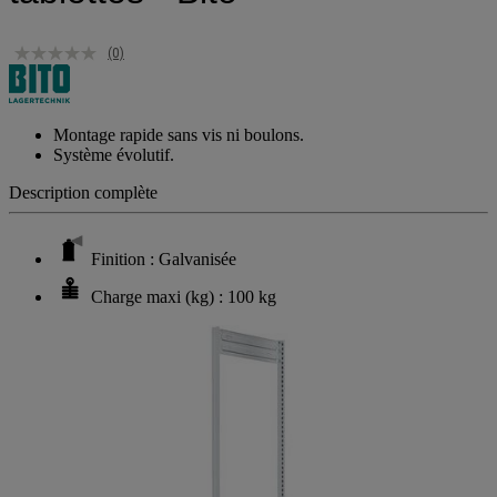
(0)
Montage rapide sans vis ni boulons.
Système évolutif.
Description complète
Finition : Galvanisée
Charge maxi (kg) : 100 kg