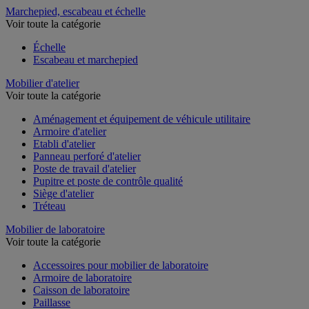
Marchepied, escabeau et échelle
Voir toute la catégorie
Échelle
Escabeau et marchepied
Mobilier d'atelier
Voir toute la catégorie
Aménagement et équipement de véhicule utilitaire
Armoire d'atelier
Etabli d'atelier
Panneau perforé d'atelier
Poste de travail d'atelier
Pupitre et poste de contrôle qualité
Siège d'atelier
Tréteau
Mobilier de laboratoire
Voir toute la catégorie
Accessoires pour mobilier de laboratoire
Armoire de laboratoire
Caisson de laboratoire
Paillasse