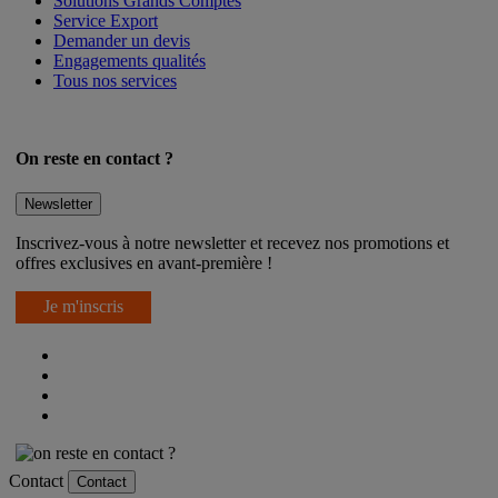
Solutions Grands Comptes
Service Export
Demander un devis
Engagements qualités
Tous nos services
On reste en contact ?
Newsletter
Inscrivez-vous à notre newsletter et recevez nos promotions et
offres exclusives en avant-première !
Je m'inscris
Contact
Contact