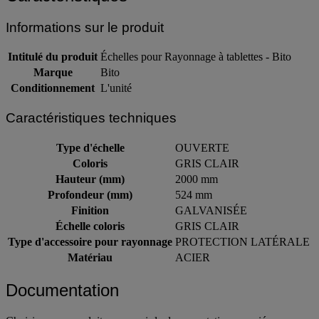
Informations sur le produit
Intitulé du produit
Échelles pour Rayonnage à tablettes - Bito
Marque
Bito
Conditionnement
L'unité
Caractéristiques techniques
Type d'échelle
OUVERTE
Coloris
GRIS CLAIR
Hauteur (mm)
2000 mm
Profondeur (mm)
524 mm
Finition
GALVANISÉE
Échelle coloris
GRIS CLAIR
Type d'accessoire pour rayonnage
PROTECTION LATÉRALE
Matériau
ACIER
Documentation