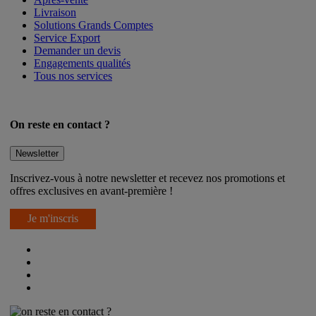
Livraison
Solutions Grands Comptes
Service Export
Demander un devis
Engagements qualités
Tous nos services
On reste en contact ?
Newsletter
Inscrivez-vous à notre newsletter et recevez nos promotions et
offres exclusives en avant-première !
Je m'inscris