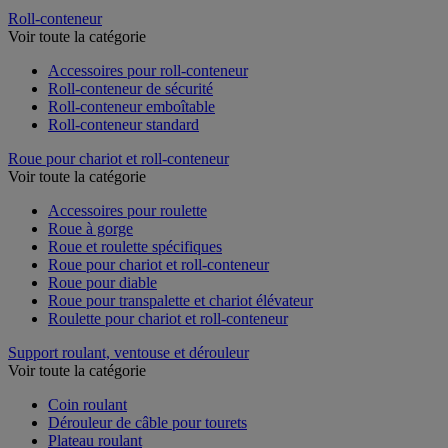
Roll-conteneur
Voir toute la catégorie
Accessoires pour roll-conteneur
Roll-conteneur de sécurité
Roll-conteneur emboîtable
Roll-conteneur standard
Roue pour chariot et roll-conteneur
Voir toute la catégorie
Accessoires pour roulette
Roue à gorge
Roue et roulette spécifiques
Roue pour chariot et roll-conteneur
Roue pour diable
Roue pour transpalette et chariot élévateur
Roulette pour chariot et roll-conteneur
Support roulant, ventouse et dérouleur
Voir toute la catégorie
Coin roulant
Dérouleur de câble pour tourets
Plateau roulant