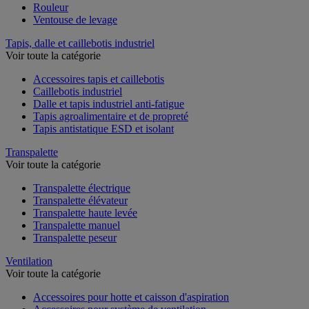
Rouleur
Ventouse de levage
Tapis, dalle et caillebotis industriel
Voir toute la catégorie
Accessoires tapis et caillebotis
Caillebotis industriel
Dalle et tapis industriel anti-fatigue
Tapis agroalimentaire et de propreté
Tapis antistatique ESD et isolant
Transpalette
Voir toute la catégorie
Transpalette électrique
Transpalette élévateur
Transpalette haute levée
Transpalette manuel
Transpalette peseur
Ventilation
Voir toute la catégorie
Accessoires pour hotte et caisson d'aspiration