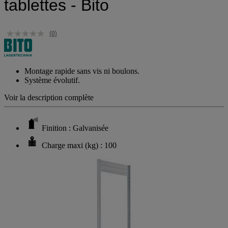
tablettes - Bito
(0)
Montage rapide sans vis ni boulons.
Système évolutif.
Voir la description complète
Finition : Galvanisée
Charge maxi (kg) : 100