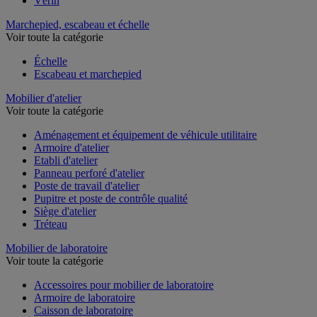
Vérin
Marchepied, escabeau et échelle
Voir toute la catégorie
Échelle
Escabeau et marchepied
Mobilier d'atelier
Voir toute la catégorie
Aménagement et équipement de véhicule utilitaire
Armoire d'atelier
Etabli d'atelier
Panneau perforé d'atelier
Poste de travail d'atelier
Pupitre et poste de contrôle qualité
Siège d'atelier
Tréteau
Mobilier de laboratoire
Voir toute la catégorie
Accessoires pour mobilier de laboratoire
Armoire de laboratoire
Caisson de laboratoire