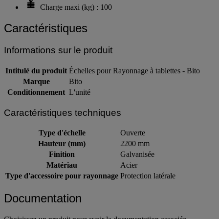
Charge maxi (kg) : 100
Caractéristiques
Informations sur le produit
Intitulé du produit
Échelles pour Rayonnage à tablettes - Bito
Marque
Bito
Conditionnement
L'unité
Caractéristiques techniques
Type d'échelle
Ouverte
Hauteur (mm)
2200 mm
Finition
Galvanisée
Matériau
Acier
Type d'accessoire pour rayonnage
Protection latérale
Documentation